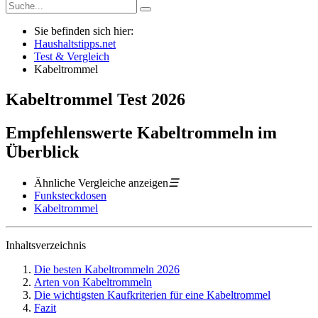
Sie befinden sich hier:
Haushaltstipps.net
Test & Vergleich
Kabeltrommel
Kabeltrommel
Test
2026
Empfehlenswerte Kabeltrommeln im
Überblick
Ähnliche Vergleiche anzeigen
☰
Funksteckdosen
Kabeltrommel
Inhaltsverzeichnis
Die besten Kabeltrommeln 2026
Arten von Kabeltrommeln
Die wichtigsten Kaufkriterien für eine Kabeltrommel
Fazit