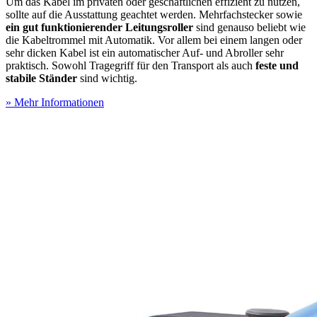
Um das Kabel im privaten oder geschäftlichen effizient zu nutzen,
sollte auf die Ausstattung geachtet werden. Mehrfachstecker sowie
ein gut funktionierender Leitungsroller
sind genauso beliebt wie
die Kabeltrommel mit Automatik. Vor allem bei einem langen oder
sehr dicken Kabel ist ein automatischer Auf- und Abroller sehr
praktisch. Sowohl Tragegriff für den Transport als auch
feste und
stabile Ständer
sind wichtig.
» Mehr Informationen