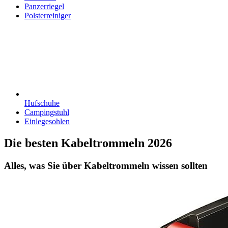
Panzerriegel
Polsterreiniger
Hufschuhe
Campingstuhl
Einlegesohlen
Die besten Kabeltrommeln 2026
Alles, was Sie über Kabeltrommeln wissen sollten