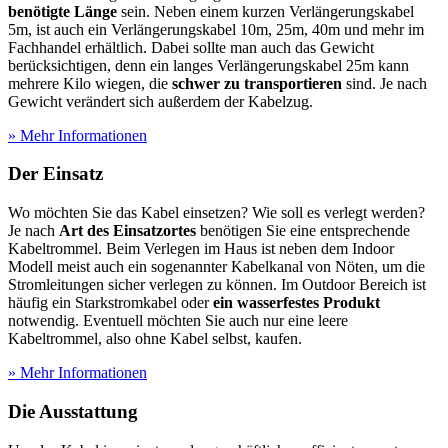
benötigte Länge
sein. Neben einem kurzen Verlängerungskabel
5m, ist auch ein Verlängerungskabel 10m, 25m, 40m und mehr im
Fachhandel erhältlich. Dabei sollte man auch das Gewicht
berücksichtigen, denn ein langes Verlängerungskabel 25m kann
mehrere Kilo wiegen, die
schwer zu transportieren
sind. Je nach
Gewicht verändert sich außerdem der Kabelzug.
» Mehr Informationen
Der Einsatz
Wo möchten Sie das Kabel einsetzen? Wie soll es verlegt werden?
Je nach
Art des Einsatzortes
benötigen Sie eine entsprechende
Kabeltrommel. Beim Verlegen im Haus ist neben dem Indoor
Modell meist auch ein sogenannter Kabelkanal von Nöten, um die
Stromleitungen sicher verlegen zu können. Im Outdoor Bereich ist
häufig ein Starkstromkabel oder
ein wasserfestes Produkt
notwendig. Eventuell möchten Sie auch nur eine leere
Kabeltrommel, also ohne Kabel selbst, kaufen.
» Mehr Informationen
Die Ausstattung