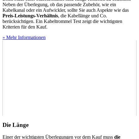
Neben der Überlegung, ob das passende Zubehör, wie ein
Kabelkanal oder ein Aufwickler, sollte Sie auch Aspekte wie das
Preis-Leistungs-Verhältnis
, die Kabellänge und Co.
berücksichtigen. Ein Kabeltrommel Test
zeigt die wichtigsten
Kriterien für den Kauf.
» Mehr Informationen
Die Länge
Einer der wichtigsten Überlegungen vor dem Kauf muss
die