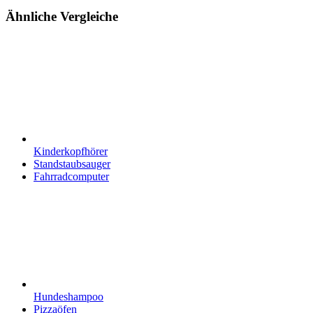
Ähnliche Vergleiche
Kinderkopfhörer
Standstaubsauger
Fahrradcomputer
Hundeshampoo
Pizzaöfen