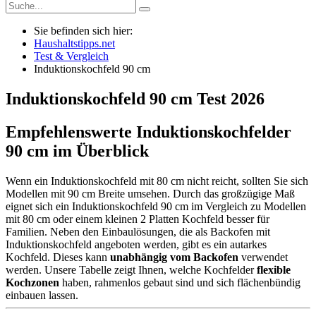
Sie befinden sich hier:
Haushaltstipps.net
Test & Vergleich
Induktionskochfeld 90 cm
Induktionskochfeld 90 cm
Test
2026
Empfehlenswerte Induktionskochfelder
90 cm im Überblick
Wenn ein Induktionskochfeld mit 80 cm nicht reicht, sollten Sie sich
Modellen mit 90 cm Breite umsehen. Durch das großzügige Maß
eignet sich ein Induktionskochfeld 90 cm im Vergleich zu Modellen
mit 80 cm oder einem kleinen 2 Platten Kochfeld besser für
Familien. Neben den Einbaulösungen, die als Backofen mit
Induktionskochfeld angeboten werden, gibt es ein autarkes
Kochfeld. Dieses kann
unabhängig vom Backofen
verwendet
werden. Unsere Tabelle zeigt Ihnen, welche Kochfelder
flexible
Kochzonen
haben, rahmenlos gebaut sind und sich flächenbündig
einbauen lassen.