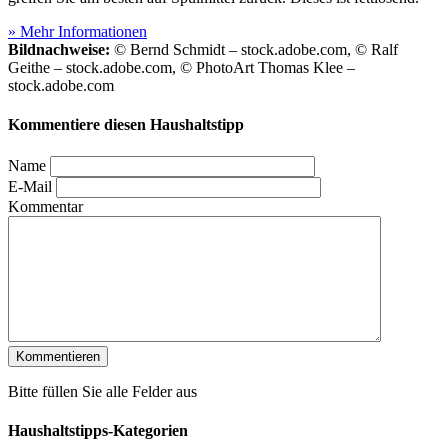
» Mehr Informationen
Bildnachweise:
© Bernd Schmidt – stock.adobe.com, © Ralf
Geithe – stock.adobe.com, © PhotoArt Thomas Klee –
stock.adobe.com
Kommentiere diesen Haushaltstipp
Name
E-Mail
Kommentar
Bitte füllen Sie alle Felder aus
Haushaltstipps-Kategorien