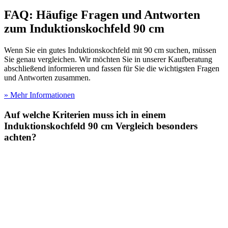
FAQ: Häufige Fragen und Antworten
zum Induktionskochfeld 90 cm
Wenn Sie ein gutes Induktionskochfeld mit 90 cm suchen, müssen
Sie genau vergleichen. Wir möchten Sie in unserer Kaufberatung
abschließend informieren und fassen für Sie die wichtigsten Fragen
und Antworten zusammen.
» Mehr Informationen
Auf welche Kriterien muss ich in einem
Induktionskochfeld 90 cm Vergleich besonders
achten?