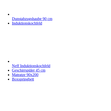
Dunstabzugshaube 90 cm
Induktionskochfeld
Neff Induktionskochfeld
Geschirrspüler 45 cm
Matratze 90x200
Boxspringbett