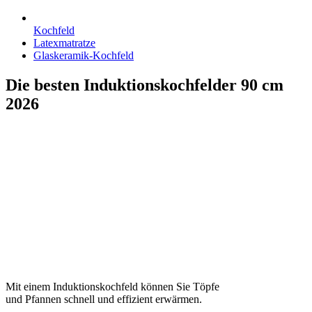
Kochfeld
Latexmatratze
Glaskeramik-Kochfeld
Die besten Induktionskochfelder 90 cm
2026
Mit einem Induktionskochfeld können Sie Töpfe
und Pfannen schnell und effizient erwärmen.