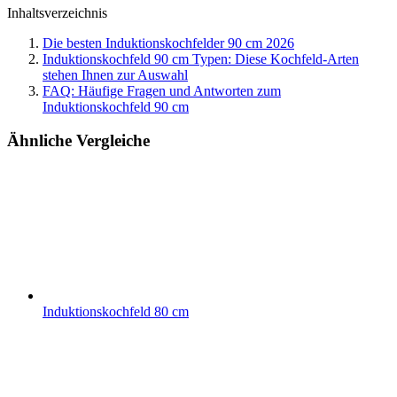
Inhaltsverzeichnis
Die besten Induktionskochfelder 90 cm 2026
Induktionskochfeld 90 cm Typen: Diese Kochfeld-Arten
stehen Ihnen zur Auswahl
FAQ: Häufige Fragen und Antworten zum
Induktionskochfeld 90 cm
Ähnliche Vergleiche
Induktionskochfeld 80 cm