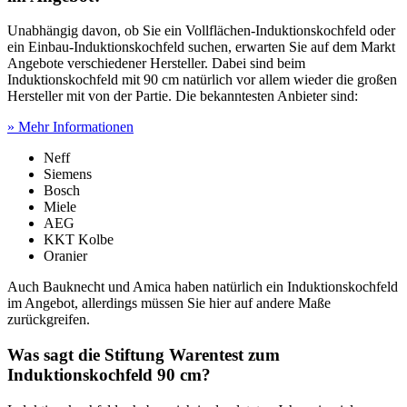
Unabhängig davon, ob Sie ein Vollflächen-Induktionskochfeld oder
ein Einbau-Induktionskochfeld suchen, erwarten Sie auf dem Markt
Angebote verschiedener Hersteller. Dabei sind beim
Induktionskochfeld mit 90 cm natürlich vor allem wieder die großen
Hersteller mit von der Partie. Die bekanntesten Anbieter sind:
» Mehr Informationen
Neff
Siemens
Bosch
Miele
AEG
KKT Kolbe
Oranier
Auch Bauknecht und Amica haben natürlich ein Induktionskochfeld
im Angebot, allerdings müssen Sie hier auf andere Maße
zurückgreifen.
Was sagt die Stiftung Warentest zum
Induktionskochfeld 90 cm?