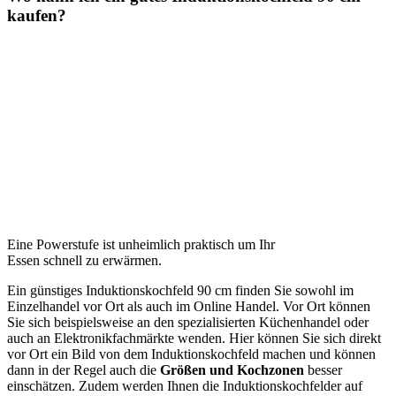
kaufen?
Eine Power­stu­fe ist unheimlich praktisch um Ihr
Essen schnell zu erwärmen.
Ein günstiges Induktionskochfeld 90 cm finden Sie sowohl im
Einzelhandel vor Ort als auch im Online Handel. Vor Ort können
Sie sich beispielsweise an den spezialisierten Küchenhandel oder
auch an Elektronikfachmärkte wenden. Hier können Sie sich direkt
vor Ort ein Bild von dem Induktionskochfeld machen und können
dann in der Regel auch die
Größen und Kochzonen
besser
einschätzen. Zudem werden Ihnen die Induktionskochfelder auf