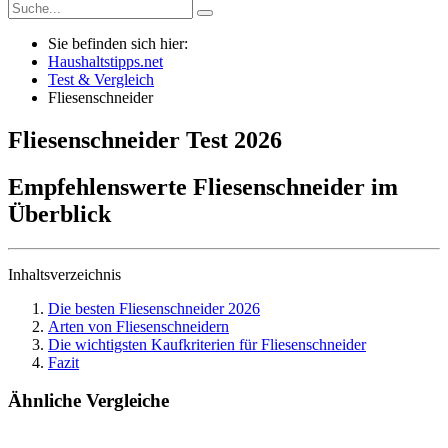
Sie befinden sich hier:
Haushaltstipps.net
Test & Vergleich
Fliesenschneider
Fliesenschneider
Test
2026
Empfehlenswerte Fliesenschneider im
Überblick
Inhaltsverzeichnis
Die besten Fliesenschneider 2026
Arten von Fliesenschneidern
Die wichtigsten Kaufkriterien für Fliesenschneider
Fazit
Ähnliche Vergleiche