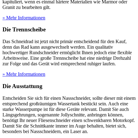
kapituliert, wenn es einmal härtere Materialien wie Marmor oder
Granit zu bearbeiten gilt.
» Mehr Informationen
Die Trennscheibe
Das Schneidrad ist jetzt nicht primär entscheidend für den Kauf,
denn das Rad kann ausgewechselt werden. Ein qualitativ
hochwertiger Rundschneider ermöglicht Ihnen jedoch eine flexible
Arbeitsweise. Eine große Trennscheibe hat eine niedrige Drehzahl
zur Folge und das Gerät wird entsprechend ruhiger laufen.
» Mehr Informationen
Die Ausstattung
Entscheiden Sie sich für einen Nassschneider, sollte dieser mit einem
entsprechend großräumigen Wassertank bestückt sein. Auch eine
starke Wasserpumpe ist für diese Geräte relevant. Damit Sie auch
Längsgehrungen, sogenannte Jollyschnitte, anbringen können,
benötigt Ihr neuer Fliesenschneider einen schwenkbaren Motorkopf.
Damit Sie die Schnittkante immer im Auge behalten, bietet sich,
besonders bei Nassschneidern, ein Laser an.