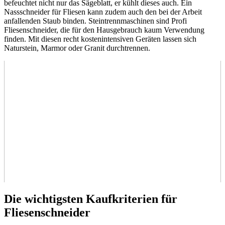
befeuchtet nicht nur das Sägeblatt, er kühlt dieses auch. Ein
Nassschneider für Fliesen kann zudem auch den bei der Arbeit
anfallenden Staub binden. Steintrennmaschinen sind Profi
Fliesenschneider, die für den Hausgebrauch kaum Verwendung
finden. Mit diesen recht kostenintensiven Geräten lassen sich
Naturstein, Marmor oder Granit durchtrennen.
Die wichtigsten Kaufkriterien für
Fliesenschneider