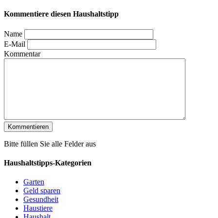
Kommentiere diesen Haushaltstipp
Name
E-Mail
Kommentar
Bitte füllen Sie alle Felder aus
Haushaltstipps-Kategorien
Garten
Geld sparen
Gesundheit
Haustiere
Haushalt