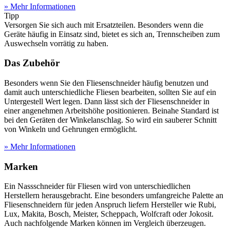
» Mehr Informationen
Tipp
Versorgen Sie sich auch mit Ersatzteilen. Besonders wenn die
Geräte häufig in Einsatz sind, bietet es sich an, Trennscheiben zum
Auswechseln vorrätig zu haben.
Das Zubehör
Besonders wenn Sie den Fliesenschneider häufig benutzen und
damit auch unterschiedliche Fliesen bearbeiten, sollten Sie auf ein
Untergestell Wert legen. Dann lässt sich der Fliesenschneider in
einer angenehmen Arbeitshöhe positionieren. Beinahe Standard ist
bei den Geräten der Winkelanschlag. So wird ein sauberer Schnitt
von Winkeln und Gehrungen ermöglicht.
» Mehr Informationen
Marken
Ein Nassschneider für Fliesen wird von unterschiedlichen
Herstellern herausgebracht. Eine besonders umfangreiche Palette an
Fliesenschneidern für jeden Anspruch liefern Hersteller wie Rubi,
Lux, Makita, Bosch, Meister, Scheppach, Wolfcraft oder Jokosit.
Auch nachfolgende Marken können im Vergleich überzeugen.