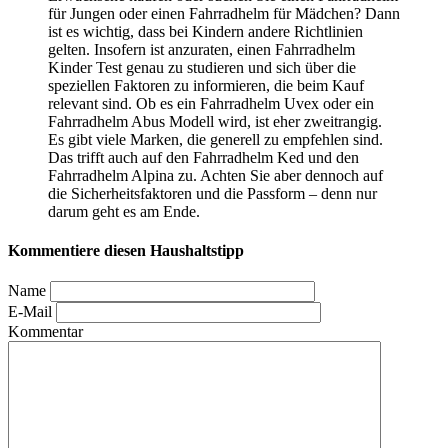
für Jungen oder einen Fahrradhelm für Mädchen? Dann
ist es wichtig, dass bei Kindern andere Richtlinien
gelten. Insofern ist anzuraten, einen Fahrradhelm
Kinder Test
genau zu studieren und sich über die
speziellen Faktoren zu informieren, die beim Kauf
relevant sind. Ob es ein Fahrradhelm Uvex oder ein
Fahrradhelm Abus Modell wird, ist eher zweitrangig.
Es gibt viele Marken, die generell zu empfehlen sind.
Das trifft auch auf den Fahrradhelm Ked und den
Fahrradhelm Alpina zu. Achten Sie aber dennoch auf
die Sicherheitsfaktoren und die Passform – denn nur
darum geht es am Ende.
Kommentiere diesen Haushaltstipp
Name
E-Mail
Kommentar