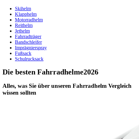
Skihelm
Klapphelm
Motorradhelm
Reithelm
Jethelm
Fahrradträger
Bandschleifer
Imprägnierspray
Fußsack
Schulrucksack
Die besten Fahrradhelme2026
Alles, was Sie über unseren Fahrradhelm Vergleich
wissen sollten