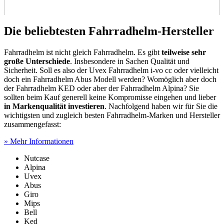
Die beliebtesten Fahrradhelm-Hersteller
Fahrradhelm ist nicht gleich Fahrradhelm. Es gibt
teilweise sehr
große Unterschiede
. Insbesondere in Sachen Qualität und
Sicherheit. Soll es also der Uvex Fahrradhelm i-vo cc oder vielleicht
doch ein Fahrradhelm Abus Modell werden? Womöglich aber doch
der Fahrradhelm KED oder aber der Fahrradhelm Alpina? Sie
sollten beim Kauf generell keine Kompromisse eingehen und lieber
in Markenqualität investieren
. Nachfolgend haben wir für Sie die
wichtigsten und zugleich besten Fahrradhelm-Marken und Hersteller
zusammengefasst:
» Mehr Informationen
Nutcase
Alpina
Uvex
Abus
Giro
Mips
Bell
Ked