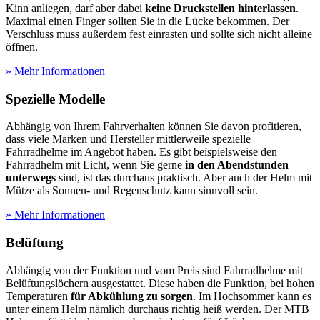
Kinn anliegen, darf aber dabei
keine Druckstellen hinterlassen
.
Maximal einen Finger sollten Sie in die Lücke bekommen. Der
Verschluss muss außerdem fest einrasten und sollte sich nicht alleine
öffnen.
» Mehr Informationen
Spezielle Modelle
Abhängig von Ihrem Fahrverhalten können Sie davon profitieren,
dass viele Marken und Hersteller mittlerweile spezielle
Fahrradhelme im Angebot haben. Es gibt beispielsweise den
Fahrradhelm mit Licht, wenn Sie gerne
in den Abendstunden
unterwegs
sind, ist das durchaus praktisch. Aber auch der Helm mit
Mütze als Sonnen- und Regenschutz kann sinnvoll sein.
» Mehr Informationen
Belüftung
Abhängig von der Funktion und vom Preis sind Fahrradhelme mit
Belüftungslöchern ausgestattet. Diese haben die Funktion, bei hohen
Temperaturen
für Abkühlung zu sorgen
. Im Hochsommer kann es
unter einem Helm nämlich durchaus richtig heiß werden. Der MTB