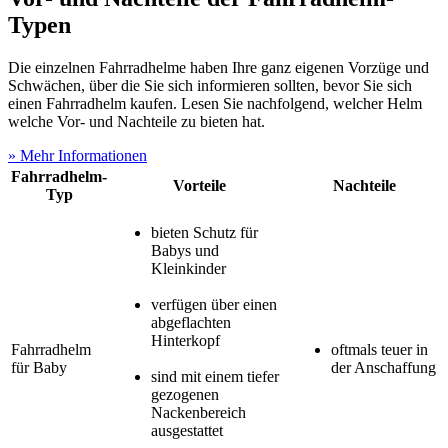
Typen
Die einzelnen Fahrradhelme haben Ihre ganz eigenen Vorzüge und
Schwächen, über die Sie sich informieren sollten, bevor Sie sich
einen Fahrradhelm kaufen. Lesen Sie nachfolgend, welcher Helm
welche Vor- und Nachteile zu bieten hat.
» Mehr Informationen
Fahrradhelm-
Vorteile
Nachteile
Typ
bieten Schutz für
Babys und
Kleinkinder
verfügen über einen
abgeflachten
Hinterkopf
Fahrradhelm
oftmals teuer in
für Baby
der Anschaffung
sind mit einem tiefer
gezogenen
Nackenbereich
ausgestattet