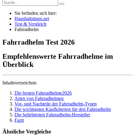
Sie befinden sich hier:
Haushaltstipps.net
Test & Vergleich
Fahrradhelm
Fahrradhelm
Test
2026
Empfehlenswerte Fahrradhelme im
Überblick
Inhaltsverzeichnis
Die besten Fahrradhelme2026
Arten von Fahrradhelmen
Vor- und Nachteile der Fahrradhelm-Typen
Die wichtigsten Kaufkriterien für den Fahrradhelm
Die beliebtesten Fahrradhelm-Hersteller
Fazit
Ähnliche Vergleiche