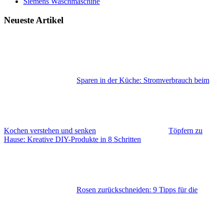
Siemens Waschmaschine
Neueste Artikel
Sparen in der Küche: Stromverbrauch beim
Kochen verstehen und senken
Töpfern zu
Hause: Kreative DIY-Produkte in 8 Schritten
Rosen zurückschneiden: 9 Tipps für die