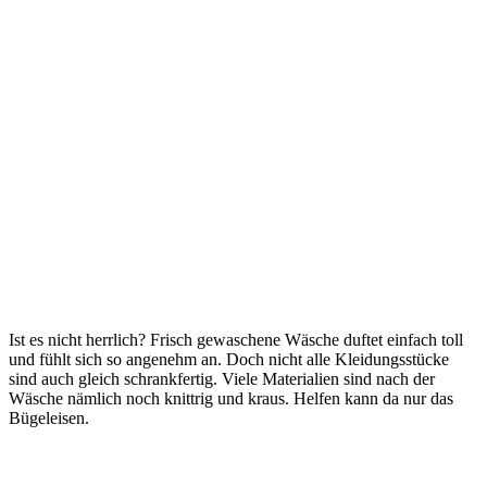
Ist es nicht herrlich? Frisch gewaschene Wäsche duftet einfach toll
und fühlt sich so angenehm an. Doch nicht alle Kleidungsstücke
sind auch gleich schrankfertig. Viele Materialien sind nach der
Wäsche nämlich noch knittrig und kraus. Helfen kann da nur das
Bügeleisen.