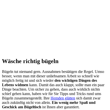
Wäsche richtig bügeln
Bügeln tut niemand gern. Ausnahmen bestätigen die Regel. Umso
besser, wenn man mit dieser unliebsamen Arbeit so schnell wie
möglich fertig ist und sich wieder
den wichtigen Dingen des
Lebens widmen
kann. Damit das auch klappt, sollte man ein paar
Dinge beachten. Um sicher zu gehen, dass auch wirklich nichts
schief gehen kann, haben wir für Sie Tipps und Tricks rund ums
Bügeln zusammengestellt. Ihre
Hemden glätten
sich damit zwar
auch zukünftig nicht von allein.
Ein wenig mehr Spaß und
Geschick am Bügeltisch
ist Ihnen aber garantiert.