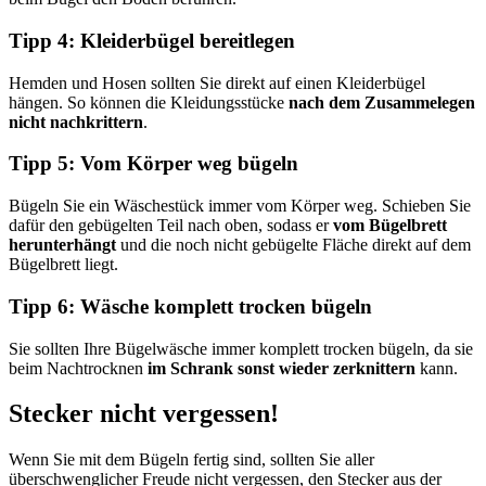
Tipp 4: Kleiderbügel bereitlegen
Hemden und Hosen sollten Sie direkt auf einen Kleiderbügel
hängen. So können die Kleidungsstücke
nach dem Zusammelegen
nicht nachkrittern
.
Tipp 5: Vom Körper weg bügeln
Bügeln Sie ein Wäschestück immer vom Körper weg. Schieben Sie
dafür den gebügelten Teil nach oben, sodass er
vom Bügelbrett
herunterhängt
und die noch nicht gebügelte Fläche direkt auf dem
Bügelbrett liegt.
Tipp 6: Wäsche komplett trocken bügeln
Sie sollten Ihre Bügelwäsche immer komplett trocken bügeln, da sie
beim Nachtrocknen
im Schrank sonst wieder zerknittern
kann.
Stecker nicht vergessen!
Wenn Sie mit dem Bügeln fertig sind, sollten Sie aller
überschwenglicher Freude nicht vergessen, den Stecker aus der