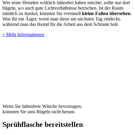
Wer seine Hemden wirklich faltenfrei haben möchte, sollte nur dort
bügeln, wo auch gute Lichtverhältnisse herrschen. Ist der Raum
nämlich zu dunkel, könnten Sie eventuell
kleine Falten übersehen
.
Was für ein Ärger, wenn man diese am nächsten Tag entdeckt,
während man das Hemd für die Arbeit aus dem Schrank holt.
» Mehr Informationen
Wenn Sie faltenfreie Wäsche bevorzugen,
kommen Sie ums Bügeln nicht herum.
Sprühflasche bereitstellen