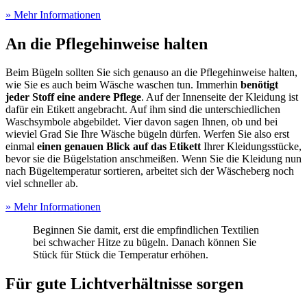
» Mehr Informationen
An die Pflegehinweise halten
Beim Bügeln sollten Sie sich genauso an die Pflegehinweise halten,
wie Sie es auch beim Wäsche waschen tun. Immerhin
benötigt
jeder Stoff eine andere Pflege
. Auf der Innenseite der Kleidung ist
dafür ein Etikett angebracht. Auf ihm sind die unterschiedlichen
Waschsymbole abgebildet. Vier davon sagen Ihnen, ob und bei
wieviel Grad Sie Ihre Wäsche bügeln dürfen. Werfen Sie also erst
einmal
einen genauen Blick auf das Etikett
Ihrer Kleidungsstücke,
bevor sie die Bügelstation anschmeißen. Wenn Sie die Kleidung nun
nach Bügeltemperatur sortieren, arbeitet sich der Wäscheberg noch
viel schneller ab.
» Mehr Informationen
Beginnen Sie damit, erst die empfindlichen Textilien
bei schwacher Hitze zu bügeln. Danach können Sie
Stück für Stück die Temperatur erhöhen.
Für gute Lichtverhältnisse sorgen