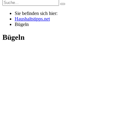
Sie befinden sich hier:
Haushaltstipps.net
Bügeln
Bügeln