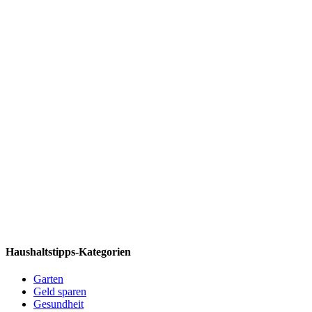
Haushaltstipps-Kategorien
Garten
Geld sparen
Gesundheit