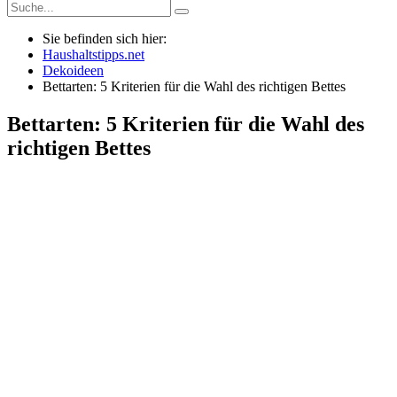
Sie befinden sich hier:
Haushaltstipps.net
Dekoideen
Bettarten: 5 Kriterien für die Wahl des richtigen Bettes
Bettarten: 5 Kriterien für die Wahl des
richtigen Bettes