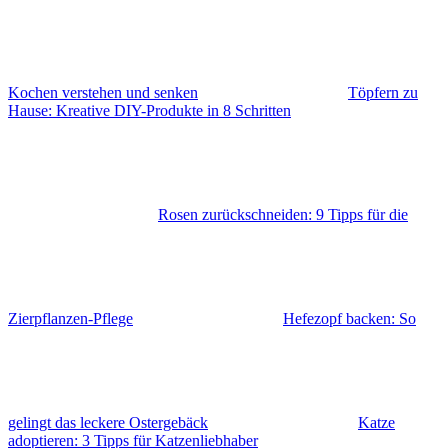
Kochen verstehen und senken
Töpfern zu
Hause: Kreative DIY-Produkte in 8 Schritten
Rosen zurückschneiden: 9 Tipps für die
Zierpflanzen-Pflege
Hefezopf backen: So
gelingt das leckere Ostergebäck
Katze
adoptieren: 3 Tipps für Katzenliebhaber