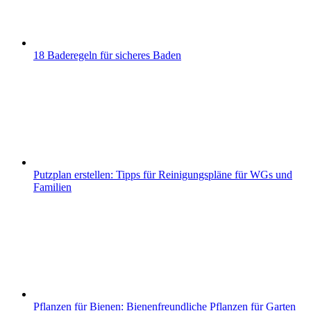
18 Baderegeln für sicheres Baden
Putzplan erstellen: Tipps für Reinigungspläne für WGs und
Familien
Pflanzen für Bienen: Bienenfreundliche Pflanzen für Garten