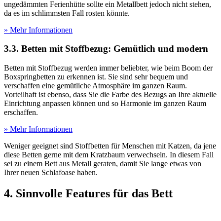
ungedämmten Ferienhütte sollte ein Metallbett jedoch nicht stehen,
da es im schlimmsten Fall rosten könnte.
» Mehr Informationen
3.3. Betten mit Stoffbezug: Gemütlich und modern
Betten mit Stoffbezug werden immer beliebter, wie beim Boom der
Boxspringbetten zu erkennen ist. Sie sind sehr bequem und
verschaffen eine gemütliche Atmosphäre im ganzen Raum.
Vorteilhaft ist ebenso, dass Sie die Farbe des Bezugs an Ihre aktuelle
Einrichtung anpassen können und so Harmonie im ganzen Raum
erschaffen.
» Mehr Informationen
Weniger geeignet sind Stoffbetten für Menschen mit Katzen, da jene
diese Betten gerne mit dem Kratzbaum verwechseln. In diesem Fall
sei zu einem Bett aus Metall geraten, damit Sie lange etwas von
Ihrer neuen Schlafoase haben.
4. Sinnvolle Features für das Bett