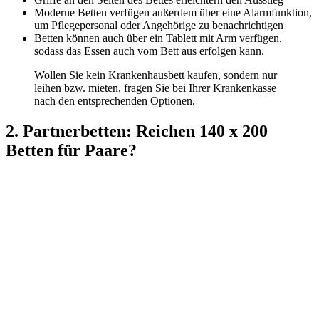
Moderne Betten verfügen außerdem über eine Alarmfunktion,
um Pflegepersonal oder Angehörige zu benachrichtigen
Betten können auch über ein Tablett mit Arm verfügen,
sodass das Essen auch vom Bett aus erfolgen kann.
Wollen Sie kein Krankenhausbett kaufen, sondern nur
leihen bzw. mieten, fragen Sie bei Ihrer Krankenkasse
nach den entsprechenden Optionen.
2. Partnerbetten: Reichen 140 x 200
Betten für Paare?