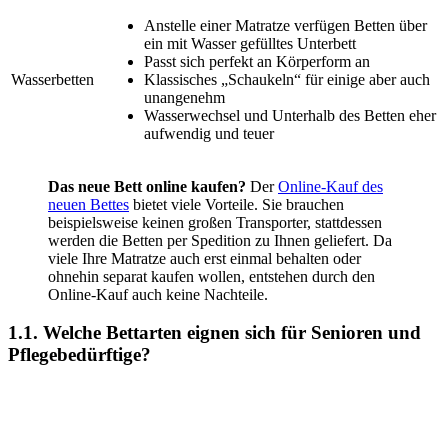
Anstelle einer Matratze verfügen Betten über
ein mit Wasser gefülltes Unterbett
Passt sich perfekt an Körperform an
Wasserbetten
Klassisches „Schaukeln“ für einige aber auch
unangenehm
Wasserwechsel und Unterhalb des Betten eher
aufwendig und teuer
Das neue Bett online kaufen?
Der
Online-Kauf des
neuen Bettes
bietet viele Vorteile. Sie brauchen
beispielsweise keinen großen Transporter, stattdessen
werden die Betten per Spedition zu Ihnen geliefert. Da
viele Ihre Matratze auch erst einmal behalten oder
ohnehin separat kaufen wollen, entstehen durch den
Online-Kauf auch keine Nachteile.
1.1. Welche Bettarten eignen sich für Senioren und
Pflegebedürftige?