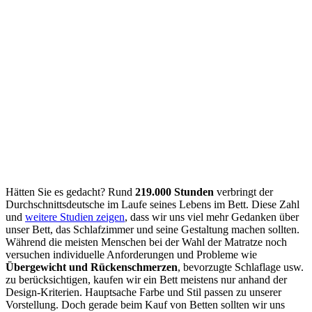
Hätten Sie es gedacht? Rund
219.000 Stunden
verbringt der
Durchschnittsdeutsche im Laufe seines Lebens im Bett. Diese Zahl
und
weitere Studien zeigen
, dass wir uns viel mehr Gedanken über
unser Bett, das Schlafzimmer und seine Gestaltung machen sollten.
Während die meisten Menschen bei der Wahl der Matratze noch
versuchen individuelle Anforderungen und Probleme wie
Übergewicht und Rückenschmerzen
, bevorzugte Schlaflage usw.
zu berücksichtigen, kaufen wir ein Bett meistens nur anhand der
Design-Kriterien. Hauptsache Farbe und Stil passen zu unserer
Vorstellung. Doch gerade beim Kauf von Betten sollten wir uns