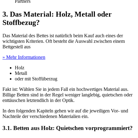
Partners
3. Das Material: Holz, Metall oder
Stoffbezug?
Das Material des Bettes ist natürlich beim Kauf auch eines der
wichtigsten Kriterien. Oft besteht die Auswahl zwischen einem
Bettgestell aus
» Mehr Informationen
Holz
Metall
oder mit Stoffüberzug
Fakt ist: Wählen Sie in jedem Fall ein hochwertiges Material aus.
Billige Betten sind in der Regel weniger langlebig, quietschen oder
enttäuschen letztendlich in der Optik.
In den folgenden Kapiteln gehen wir auf die jeweiligen Vor- und
Nachteile der verschiedenen Materialien ein.
3.1. Betten aus Holz: Quietschen vorprogrammiert?