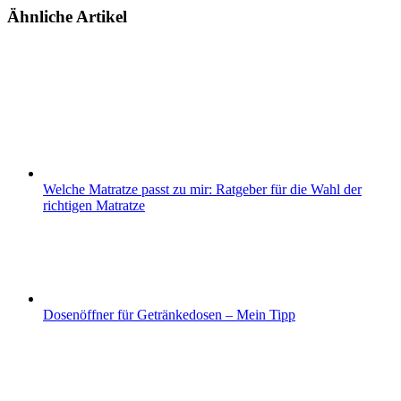
Ähnliche Artikel
Welche Matratze passt zu mir: Ratgeber für die Wahl der
richtigen Matratze
Dosenöffner für Getränkedosen – Mein Tipp