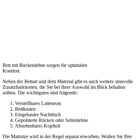
Bett mit Rückenlehne sorgen für optimalen
Komfort.
Neben der Bettart und dem Material gibt es auch weitere sinnvolle
Zusatzfunktionen, die Sie bei Ihrer Auswahl im Blick behalten
sollten. Die wichtigsten sind folgende:
Verstellbares Lattenrost
Bettkasten
Eingebauter Nachttisch
Gepolsterte Rücken oder Seitenlehne
Abnehmbares Kopfteil
Die Matratze wird in der Regel separat erworben. Wollen Sie Ihre