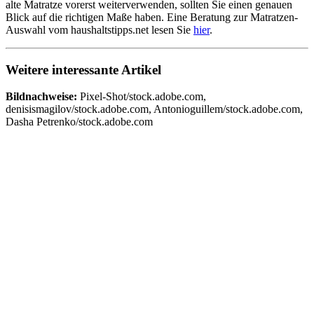
alte Matratze vorerst weiterverwenden, sollten Sie einen genauen
Blick auf die richtigen Maße haben. Eine Beratung zur Matratzen-
Auswahl vom haushaltstipps.net lesen Sie
hier
.
Weitere interessante Artikel
Bildnachweise:
Pixel-Shot/stock.adobe.com,
denisismagilov/stock.adobe.com, Antonioguillem/stock.adobe.com,
Dasha Petrenko/stock.adobe.com