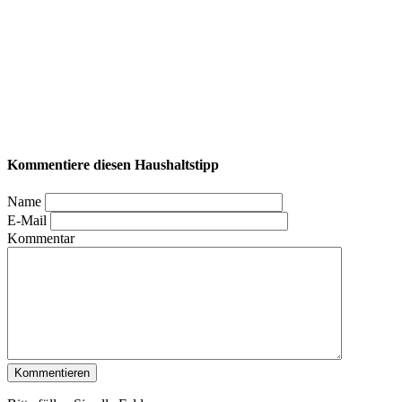
Kommentiere diesen Haushaltstipp
Name
E-Mail
Kommentar