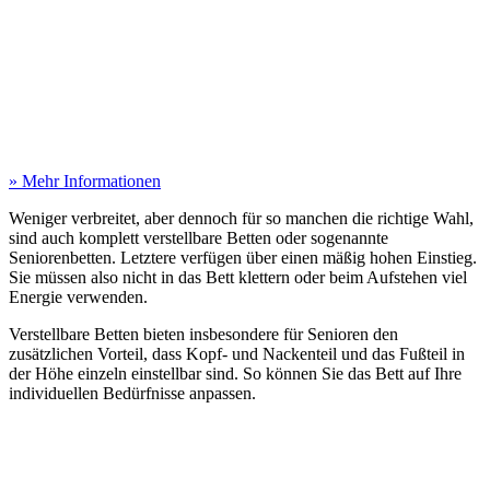
» Mehr Informationen
Weniger verbreitet, aber dennoch für so manchen die richtige Wahl,
sind auch komplett verstellbare Betten oder sogenannte
Seniorenbetten. Letztere verfügen über einen mäßig hohen Einstieg.
Sie müssen also nicht in das Bett klettern oder beim Aufstehen viel
Energie verwenden.
Verstellbare Betten bieten insbesondere für Senioren den
zusätzlichen Vorteil, dass Kopf- und Nackenteil und das Fußteil in
der Höhe einzeln einstellbar sind. So können Sie das Bett auf Ihre
individuellen Bedürfnisse anpassen.