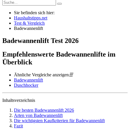
Sie befinden sich hier:
Haushaltstipps.net
Test & Vergleich
Badewannenlift
Badewannenlift
Test
2026
Empfehlenswerte Badewannenlifte im
Überblick
Ähnliche Vergleiche anzeigen
☰
Badewannenlift
Duschhocker
Inhaltsverzeichnis
Die besten Badewannenlift 2026
Arten von Badewannenlift
Die wichtigsten Kaufkriterien für Badewannenlift
Fazit