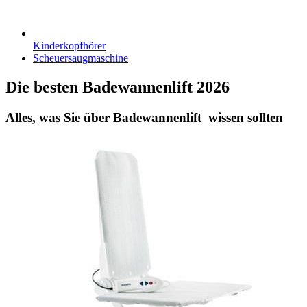
Kinderkopfhörer
Scheuersaugmaschine
Die besten Badewannenlift 2026
Alles, was Sie über Badewannenlift wissen sollten