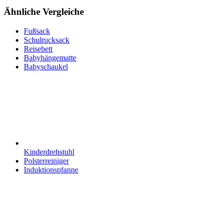
Ähnliche Vergleiche
Fußsack
Schulrucksack
Reisebett
Babyhängematte
Babyschaukel
Kinderdrehstuhl
Polsterreiniger
Induktionspfanne