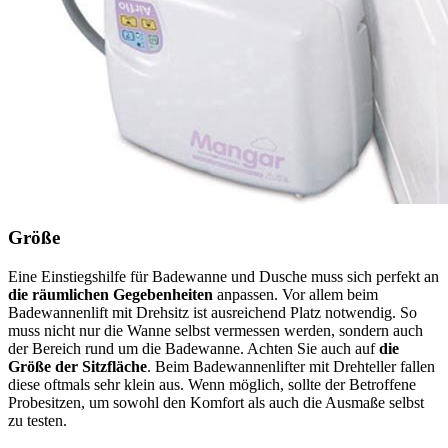
Größe
Eine Einstiegshilfe für Badewanne und Dusche muss sich perfekt an
die räumlichen Gegebenheiten
anpassen. Vor allem beim
Badewannenlift mit Drehsitz ist ausreichend Platz notwendig. So
muss nicht nur die Wanne selbst vermessen werden, sondern auch
der Bereich rund um die Badewanne. Achten Sie auch auf
die
Größe der Sitzfläche
. Beim Badewannenlifter mit Drehteller fallen
diese oftmals sehr klein aus. Wenn möglich, sollte der Betroffene
Probesitzen, um sowohl den Komfort als auch die Ausmaße selbst
zu testen.