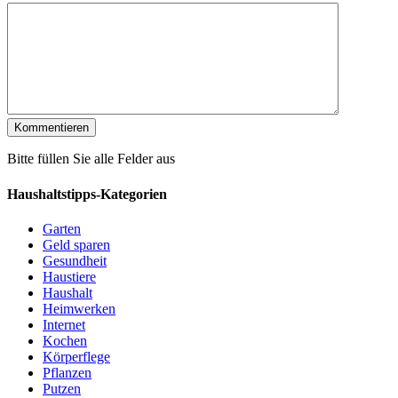
Bitte füllen Sie alle Felder aus
Haushaltstipps-Kategorien
Garten
Geld sparen
Gesundheit
Haustiere
Haushalt
Heimwerken
Internet
Kochen
Körperflege
Pflanzen
Putzen