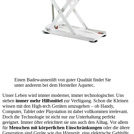
Einen Badewannenlift von guter Qualität findet Sie
unter anderem bei dem Hersteller Aquetec.
Unser Leben wird immer moderner, immer technologischer. Uns
stehen
immer mehr Hilfsmittel
zur Verfügung. Schon die Kleinen
wissen mit den High-tech Geräten umzugehen – ob Handy,
Computer, Tablet oder Playstation ist dabei vollkommen irrelevant.
Doch die Technologie ist nicht nur zur Unterhaltung perfekt
geeignet. Immer öfter erleichtert sie uns auch den Alltag. Vor allem
für
Menschen mit körperlichen Einschränkungen
oder die ältere
Generation sind Geräte wie das Hörgerät, eine elektrische Gehhilfe