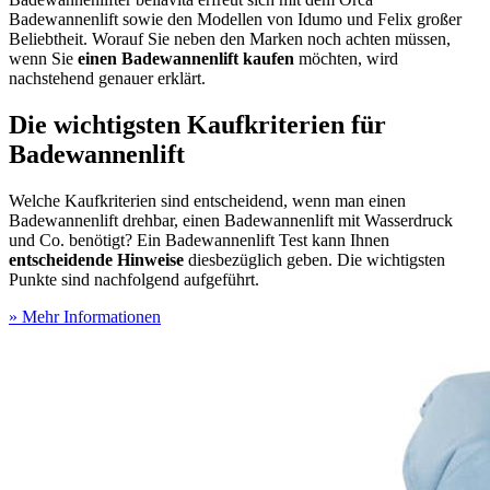
Badewannenlift sowie den Modellen von Idumo und Felix großer
Beliebtheit. Worauf Sie neben den Marken noch achten müssen,
wenn Sie
einen Badewannenlift kaufen
möchten, wird
nachstehend genauer erklärt.
Die wichtigsten Kaufkriterien für
Badewannenlift
Welche Kaufkriterien sind entscheidend, wenn man einen
Badewannenlift drehbar, einen Badewannenlift mit Wasserdruck
und Co. benötigt? Ein Badewannenlift Test
kann Ihnen
entscheidende Hinweise
diesbezüglich geben. Die wichtigsten
Punkte sind nachfolgend aufgeführt.
» Mehr Informationen