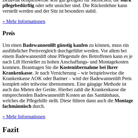
pflegebedürftig
oder sehr unsicher sind. Die Rückenlehne kann
verstellt werden und der Sitz ist besonders stabil.
» Mehr Informationen
Preis
Um einen
Badewannenlift günstig kaufen
zu können, muss ein
ausführlicher Preisvergleich durchgeführt werden. Vor allem bei
einem Badewannenlift ohne Pflegestufe des Betroffenen kann es je
nach Lift Hersteller zu hohen Anschaffungs- und Montagekosten
kommen. Beantragen Sie die
Kostenübernahme bei Ihrer
Krankenkasse
. Je nach Versicherung – wie beispielsweise die
Krankenkasse AOK oder Barmer – wird der Badewannenlift Preis
komplett oder teilweise übernommen. Eine gängige Methode ist
auch das Mieten der Geräte. Hierbei zahlt die Krankenkasse die
entsprechenden Badewannenlift Kosten an das Sanitätshaus,
welches die Pflegehilfe stellt. Diese führen dann auch die
Montage
fachmännisch
durch.
» Mehr Informationen
Fazit