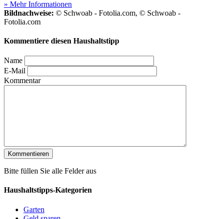
» Mehr Informationen
Bildnachweise:
© Schwoab - Fotolia.com, © Schwoab -
Fotolia.com
Kommentiere diesen Haushaltstipp
Name
E-Mail
Kommentar
Bitte füllen Sie alle Felder aus
Haushaltstipps-Kategorien
Garten
Geld sparen