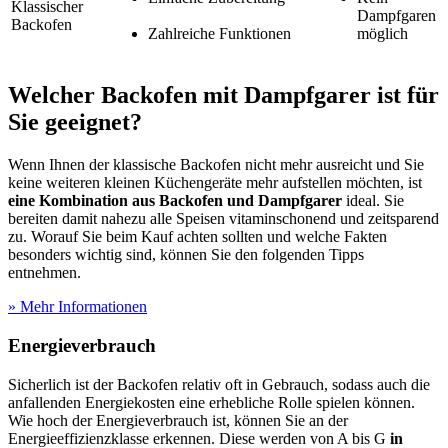
Klassischer
Dampfgaren
Backofen
Zahlreiche Funktionen
möglich
Welcher Backofen mit Dampfgarer ist für
Sie geeignet?
Wenn Ihnen der klassische Backofen nicht mehr ausreicht und Sie
keine weiteren kleinen Küchengeräte mehr aufstellen möchten, ist
eine Kombination aus Backofen und Dampfgarer
ideal. Sie
bereiten damit nahezu alle Speisen vitaminschonend und zeitsparend
zu. Worauf Sie beim Kauf achten sollten und welche Fakten
besonders wichtig sind, können Sie den folgenden Tipps
entnehmen.
» Mehr Informationen
Energieverbrauch
Sicherlich ist der Backofen relativ oft in Gebrauch, sodass auch die
anfallenden Energiekosten eine erhebliche Rolle spielen können.
Wie hoch der Energieverbrauch ist, können Sie an der
Energieeffizienzklasse erkennen. Diese werden von A bis G
in