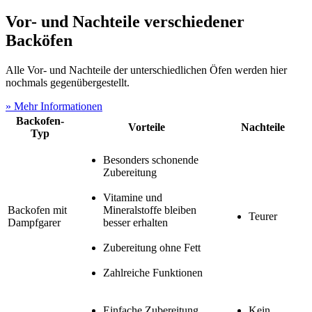
Vor- und Nachteile verschiedener
Backöfen
Alle Vor- und Nachteile der unterschiedlichen Öfen werden hier
nochmals gegenübergestellt.
» Mehr Informationen
Backofen-
Vorteile
Nachteile
Typ
Besonders schonende
Zubereitung
Vitamine und
Backofen mit
Mineralstoffe bleiben
Teurer
Dampfgarer
besser erhalten
Zubereitung ohne Fett
Zahlreiche Funktionen
Einfache Zubereitung
Kein