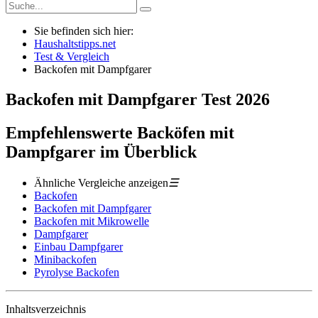
Sie befinden sich hier:
Haushaltstipps.net
Test & Vergleich
Backofen mit Dampfgarer
Backofen mit Dampfgarer
Test
2026
Empfehlenswerte Backöfen mit
Dampfgarer im Überblick
Ähnliche Vergleiche anzeigen
☰
Backofen
Backofen mit Dampfgarer
Backofen mit Mikrowelle
Dampfgarer
Einbau Dampfgarer
Minibackofen
Pyrolyse Backofen
Inhaltsverzeichnis