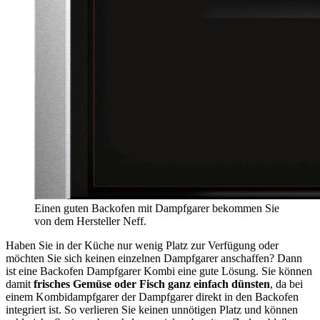
Einen guten Backofen mit Dampfgarer bekommen Sie
von dem Hersteller Neff.
Haben Sie in der Küche nur wenig Platz zur Verfügung oder
möchten Sie sich keinen einzelnen Dampfgarer anschaffen? Dann
ist eine Backofen Dampfgarer Kombi eine gute Lösung. Sie können
damit
frisches Gemüse oder Fisch ganz einfach dünsten
, da bei
einem Kombidampfgarer der Dampfgarer direkt in den Backofen
integriert ist. So verlieren Sie keinen unnötigen Platz und können