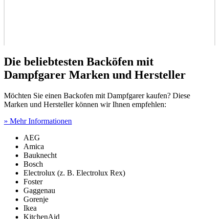
Die beliebtesten Backöfen mit
Dampfgarer Marken und Hersteller
Möchten Sie einen Backofen mit Dampfgarer kaufen? Diese
Marken und Hersteller können wir Ihnen empfehlen:
» Mehr Informationen
AEG
Amica
Bauknecht
Bosch
Electrolux (z. B. Electrolux Rex)
Foster
Gaggenau
Gorenje
Ikea
KitchenAid