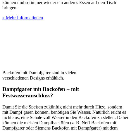
können und so immer wieder ein anderes Essen auf den Tisch
bringen.
» Mehr Informationen
Backofen mit Dampfgarer sind in vielen
verschiedenen Designs erhältlich.
Dampfgarer mit Backofen – mit
Festwasseranschluss?
Damit Sie die Speisen zukünftig nicht mehr durch Hitze, sondern
mit Dampf garen können, benötigen Sie Wasser. Natürlich reicht es
nicht aus, eine Schale voll Wasser in den Backofen zu stellen. Daher
können die meisten Dampfbacköfen (z. B. Neff Backofen mit
Dampfgarer oder Siemens Backofen mit Dampfgarer) mit dem