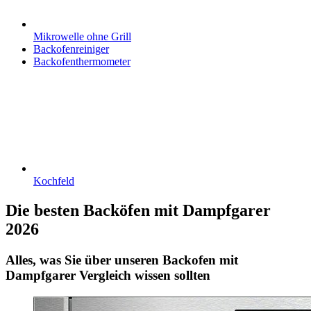
Mikrowelle ohne Grill
Backofenreiniger
Backofenthermometer
Kochfeld
Die besten Backöfen mit Dampfgarer
2026
Alles, was Sie über unseren Backofen mit
Dampfgarer Vergleich wissen sollten