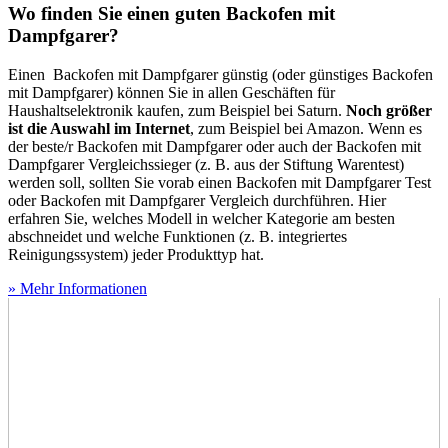
Wo finden Sie einen guten Backofen mit
Dampfgarer?
Einen Backofen mit Dampfgarer günstig (oder günstiges Backofen
mit Dampfgarer) können Sie in allen Geschäften für
Haushaltselektronik kaufen, zum Beispiel bei Saturn.
Noch größer
ist die Auswahl im Internet
, zum Beispiel bei Amazon. Wenn es
der beste/r Backofen mit Dampfgarer oder auch der Backofen mit
Dampfgarer Vergleichssieger (z. B. aus der Stiftung Warentest)
werden soll, sollten Sie vorab einen Backofen mit Dampfgarer Test
oder Backofen mit Dampfgarer Vergleich durchführen. Hier
erfahren Sie, welches Modell in welcher Kategorie am besten
abschneidet und welche Funktionen (z. B. integriertes
Reinigungssystem) jeder Produkttyp hat.
» Mehr Informationen