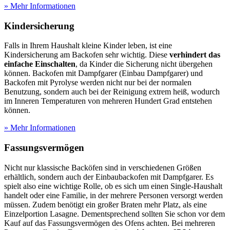
» Mehr Informationen
Kindersicherung
Falls in Ihrem Haushalt kleine Kinder leben, ist eine
Kindersicherung am Backofen sehr wichtig. Diese
verhindert das
einfache Einschalten
, da Kinder die Sicherung nicht übergehen
können. Backofen mit Dampfgarer (Einbau Dampfgarer) und
Backofen mit Pyrolyse werden nicht nur bei der normalen
Benutzung, sondern auch bei der Reinigung extrem heiß, wodurch
im Inneren Temperaturen von mehreren Hundert Grad entstehen
können.
» Mehr Informationen
Fassungsvermögen
Nicht nur klassische Backöfen sind in verschiedenen Größen
erhältlich, sondern auch der Einbaubackofen mit Dampfgarer. Es
spielt also eine wichtige Rolle, ob es sich um einen Single-Haushalt
handelt oder eine Familie, in der mehrere Personen versorgt werden
müssen. Zudem benötigt ein großer Braten mehr Platz, als eine
Einzelportion Lasagne. Dementsprechend sollten Sie schon vor dem
Kauf auf das Fassungsvermögen des Ofens achten. Bei mehreren