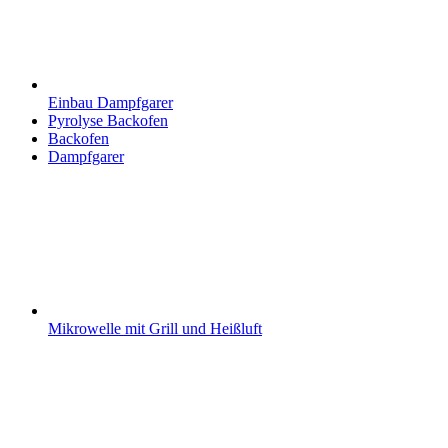
Einbau Dampfgarer
Pyrolyse Backofen
Backofen
Dampfgarer
Mikrowelle mit Grill und Heißluft