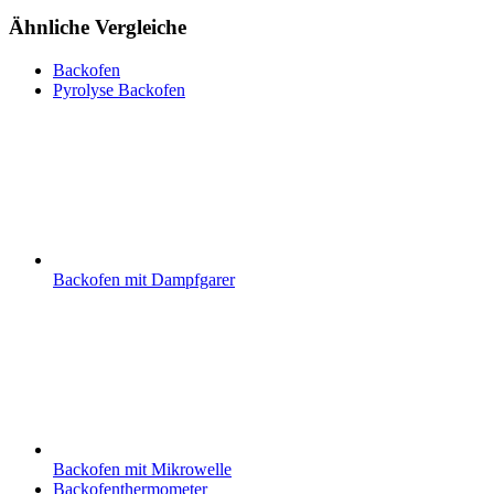
Ähnliche Vergleiche
Backofen
Pyrolyse Backofen
Backofen mit Dampfgarer
Backofen mit Mikrowelle
Backofenthermometer