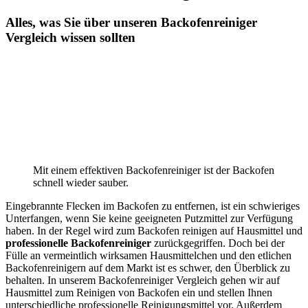
Alles, was Sie über unseren Backofenreiniger
Vergleich wissen sollten
Mit einem effektiven Backofenreiniger ist der Backofen
schnell wieder sauber.
Eingebrannte Flecken im Backofen zu entfernen, ist ein schwieriges
Unterfangen, wenn Sie keine geeigneten Putzmittel zur Verfügung
haben. In der Regel wird zum Backofen reinigen auf Hausmittel und
professionelle Backofenreiniger
zurückgegriffen. Doch bei der
Fülle an vermeintlich wirksamen Hausmittelchen und den etlichen
Backofenreinigern auf dem Markt ist es schwer, den Überblick zu
behalten. In unserem Backofenreiniger Vergleich gehen wir auf
Hausmittel zum Reinigen von Backofen ein und stellen Ihnen
unterschiedliche professionelle Reinigungsmittel vor. Außerdem