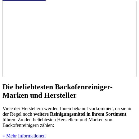
Die beliebtesten Backofenreiniger-
Marken und Hersteller
Viele der Herstellern werden Ihnen bekannt vorkommen, da sie in
der Regel noch
weitere Reinigungsmittel in ihrem Sortiment
führen. Zu den beliebtesten Herstellern und Marken von
Backofenreinigern zählen:
» Mehr Informationen