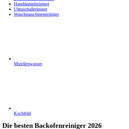
Handdampfreiniger
Ultraschallreiniger
Waschmaschinenreiniger
Mizellenwasser
Kochfeld
Die besten Backofenreiniger 2026