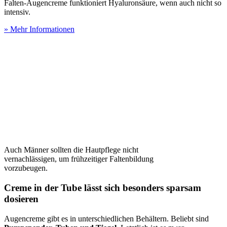
Falten-Augencreme funktioniert Hyaluronsäure, wenn auch nicht so
intensiv.
» Mehr Informationen
Auch Männer sollten die Hautpflege nicht
vernachlässigen, um frühzeitiger Faltenbildung
vorzubeugen.
Creme in der Tube lässt sich besonders sparsam
dosieren
Augencreme gibt es in unterschiedlichen Behältern. Beliebt sind