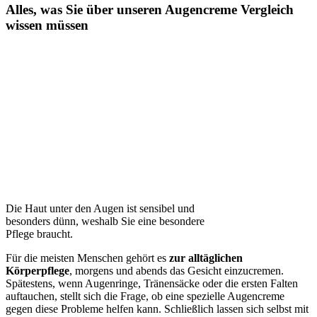
Alles, was Sie über unseren Augencreme Vergleich
wissen müssen
Die Haut unter den Augen ist sensibel und
besonders dünn, weshalb Sie eine besondere
Pflege braucht.
Für die meisten Menschen gehört es
zur alltäglichen
Körperpflege
, morgens und abends das Gesicht einzucremen.
Spätestens, wenn Augenringe, Tränensäcke oder die ersten Falten
auftauchen, stellt sich die Frage, ob eine spezielle Augencreme
gegen diese Probleme helfen kann. Schließlich lassen sich selbst mit