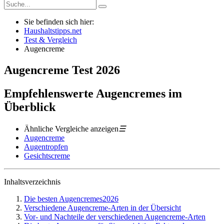
Sie befinden sich hier:
Haushaltstipps.net
Test & Vergleich
Augencreme
Augencreme
Test
2026
Empfehlenswerte Augencremes im
Überblick
Ähnliche Vergleiche anzeigen
☰
Augencreme
Augentropfen
Gesichtscreme
Inhaltsverzeichnis
Die besten Augencremes2026
Verschiedene Augencreme-Arten in der Übersicht
Vor- und Nachteile der verschiedenen Augencreme-Arten