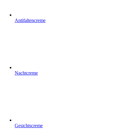
Antifaltencreme
Nachtcreme
Gesichtscreme