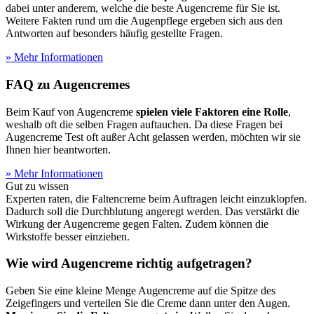
dabei unter anderem, welche die beste Augencreme für Sie ist.
Weitere Fakten rund um die Augenpflege ergeben sich aus den
Antworten auf besonders häufig gestellte Fragen.
» Mehr Informationen
FAQ zu Augencremes
Beim Kauf von Augencreme
spielen viele Faktoren eine Rolle
,
weshalb oft die selben Fragen auftauchen. Da diese Fragen bei
Augencreme Test
oft außer Acht gelassen werden, möchten wir sie
Ihnen hier beantworten.
» Mehr Informationen
Gut zu wissen
Experten raten, die Faltencreme beim Auftragen leicht einzuklopfen.
Dadurch soll die Durchblutung angeregt werden. Das verstärkt die
Wirkung der Augencreme gegen Falten. Zudem können die
Wirkstoffe besser einziehen.
Wie wird Augencreme richtig aufgetragen?
Geben Sie eine kleine Menge Augencreme auf die Spitze des
Zeigefingers und verteilen Sie die Creme dann unter den Augen.