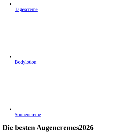
Tagescreme
Bodylotion
Sonnencreme
Die besten Augencremes2026