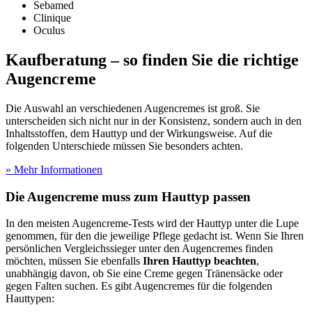
Sebamed
Clinique
Oculus
Kaufberatung – so finden Sie die richtige
Augencreme
Die Auswahl an verschiedenen Augencremes ist groß. Sie
unterscheiden sich nicht nur in der Konsistenz, sondern auch in den
Inhaltsstoffen, dem Hauttyp und der Wirkungsweise. Auf die
folgenden Unterschiede müssen Sie besonders achten.
» Mehr Informationen
Die Augencreme muss zum Hauttyp passen
In den meisten Augencreme-Tests
wird der Hauttyp unter die Lupe
genommen, für den die jeweilige Pflege gedacht ist. Wenn Sie Ihren
persönlichen Vergleichssieger unter den Augencremes finden
möchten, müssen Sie ebenfalls
Ihren Hauttyp beachten
,
unabhängig davon, ob Sie eine Creme gegen Tränensäcke oder
gegen Falten suchen. Es gibt Augencremes für die folgenden
Hauttypen: