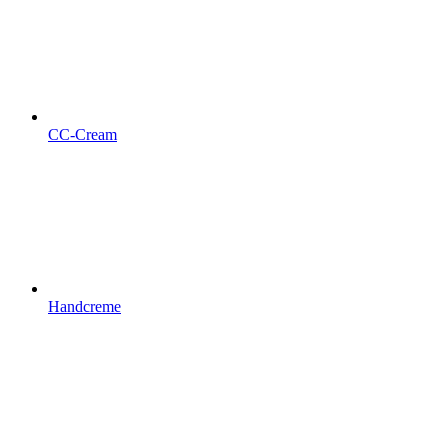
CC-Cream
Handcreme