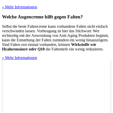
» Mehr Informationen
Welche Augencreme hilft gegen Falten?
Selbst die beste Faltencreme kann vorhandene Falten nicht einfach
verschwinden lassen. Vorbeugung ist hier das Stichwort: Wer
rechtzeitig mit der Anwendung von Anti-Aging Produkten beginnt,
kann die Entstehung der Falten zumindest ein wenig hinauszögern.
Sind Falten erst einmal vorhanden, können
Wirkstoffe wie
Hyaluronsäure oder Q10
die Faltentiefe ein wenig reduzieren.
» Mehr Informationen