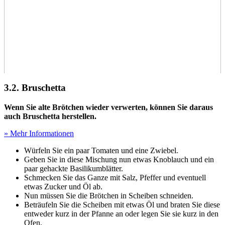
3.2. Bruschetta
Wenn Sie alte Brötchen wieder verwerten, können Sie daraus
auch Bruschetta herstellen.
» Mehr Informationen
Würfeln Sie ein paar Tomaten und eine Zwiebel.
Geben Sie in diese Mischung nun etwas Knoblauch und ein
paar gehackte Basilikumblätter.
Schmecken Sie das Ganze mit Salz, Pfeffer und eventuell
etwas Zucker und Öl ab.
Nun müssen Sie die Brötchen in Scheiben schneiden.
Beträufeln Sie die Scheiben mit etwas Öl und braten Sie diese
entweder kurz in der Pfanne an oder legen Sie sie kurz in den
Ofen.