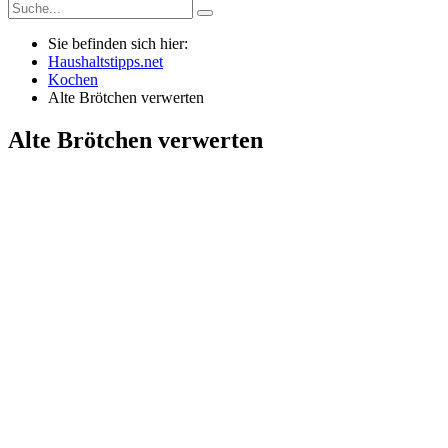
Sie befinden sich hier:
Haushaltstipps.net
Kochen
Alte Brötchen verwerten
Alte Brötchen verwerten