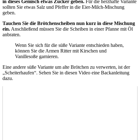
in dieses Gemisch etwas Zucker geben.
Für die herzhafte Variante
sollten Sie etwas Salz und Pfeffer in die Eier-Milch-Mischung
geben.
Tauchen Sie die Brötchenscheiben nun kurz in diese Mischung
ein.
Anschließend müssen Sie die Scheiben in einer Pfanne mit Öl
anbraten.
Wenn Sie sich für die süße Variante entschieden haben,
können Sie die Armen Ritter mit Kirschen und
Vanillesoße garnieren.
Eine andere süße Variante um alte Brötchen zu verwerten, ist der
„Scheiterhaufen“. Sehen Sie in diesen Video eine Backanleitung
dazu.