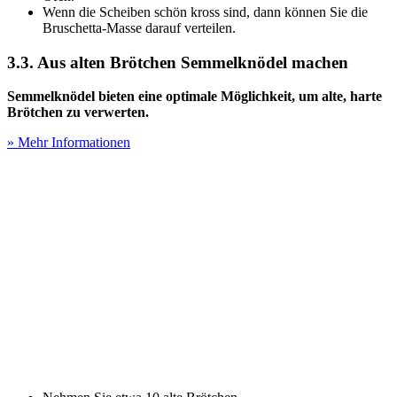
Wenn die Scheiben schön kross sind, dann können Sie die
Bruschetta-Masse darauf verteilen.
3.3. Aus alten Brötchen Semmelknödel machen
Semmelknödel bieten eine optimale Möglichkeit, um alte, harte
Brötchen zu verwerten.
» Mehr Informationen