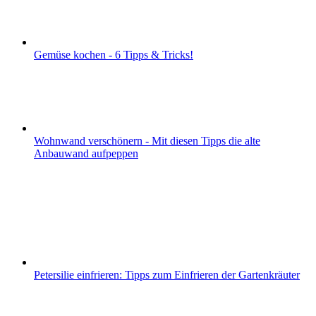
Gemüse kochen - 6 Tipps & Tricks!
Wohnwand verschönern - Mit diesen Tipps die alte
Anbauwand aufpeppen
Petersilie einfrieren: Tipps zum Einfrieren der Gartenkräuter