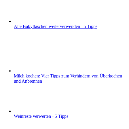
Alte Babyflaschen weiterverwenden - 5 Tipps
Milch kochen: Vier Tipps zum Verhindern von Überkochen
und Anbrennen
Weinreste verwerten - 5 Tipps