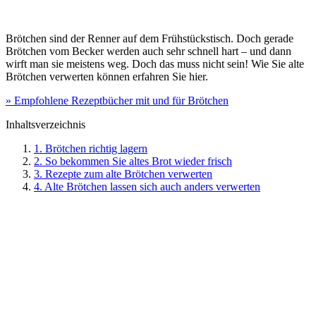
Brötchen sind der Renner auf dem Frühstückstisch. Doch gerade
Brötchen vom Becker werden auch sehr schnell hart – und dann
wirft man sie meistens weg. Doch das muss nicht sein! Wie Sie alte
Brötchen verwerten können erfahren Sie hier.
» Empfohlene Rezeptbücher mit und für Brötchen
Inhaltsverzeichnis
1. Brötchen richtig lagern
2. So bekommen Sie altes Brot wieder frisch
3. Rezepte zum alte Brötchen verwerten
4. Alte Brötchen lassen sich auch anders verwerten