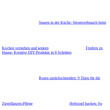
Sparen in der Küche: Stromverbrauch beim
Kochen verstehen und senken
Töpfern zu
Hause: Kreative DIY-Produkte in 8 Schritten
Rosen zurückschneiden: 9 Tipps für die
Zierpflanzen-Pflege
Hefezopf backen: So