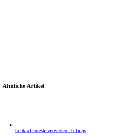
Ähnliche Artikel
Lebkuchenreste verwerten - 6 Tipps