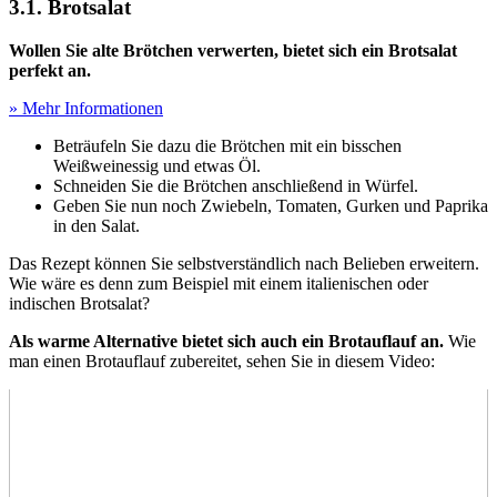
3.1. Brotsalat
Wollen Sie alte Brötchen verwerten, bietet sich ein Brotsalat
perfekt an.
» Mehr Informationen
Beträufeln Sie dazu die Brötchen mit ein bisschen
Weißweinessig und etwas Öl.
Schneiden Sie die Brötchen anschließend in Würfel.
Geben Sie nun noch Zwiebeln, Tomaten, Gurken und Paprika
in den Salat.
Das Rezept können Sie selbstverständlich nach Belieben erweitern.
Wie wäre es denn zum Beispiel mit einem italienischen oder
indischen Brotsalat?
Als warme Alternative bietet sich auch ein Brotauflauf an.
Wie
man einen Brotauflauf zubereitet, sehen Sie in diesem Video: