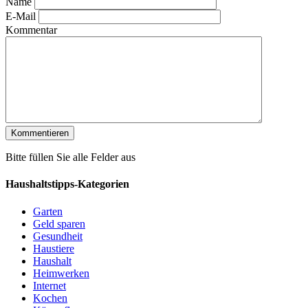
Name
E-Mail
Kommentar
Bitte füllen Sie alle Felder aus
Haushaltstipps-Kategorien
Garten
Geld sparen
Gesundheit
Haustiere
Haushalt
Heimwerken
Internet
Kochen