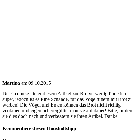
Martina
am 09.10.2015
Der Gedanke hinter diesem Artikel zur Brotverwertig finde ich
super, jedoch ist es Eine Schande, für das Vogelfüttern mit Brot zu
werben! Die Vögel und Enten können das Brot nicht richtig
verdauen und eigentlich vergifftet man sie auf dauer! Bitte, prüfen
sie dies doch nach und verbessern sie ihren Artikel. Danke
Kommentiere diesen Haushaltstipp