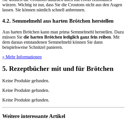
würzen. Wichtig ist nur, dass Sie die Croutons nicht aus den Augen
lassen. Sie können nämlich schnell anbrennen.
4.2. Semmelmehl aus harten Brötchen herstellen
Aus harten Brötchen kann man prima Semmelmehl herstellen. Dazu
müssen Sie
die harten Brötchen lediglich ganz fein reiben
. Mit
dem daraus entstandenen Semmelmehl können Sie dann
beispielsweise Schnitzel panieren.
» Mehr Informationen
5. Rezeptbücher mit und für Brötchen
Keine Produkte gefunden.
Keine Produkte gefunden.
Keine Produkte gefunden.
Weitere interessante Artikel