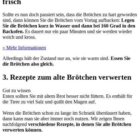
frisch
Sollte es nun doch passiert sein, dass die Brötchen zu hart geworden
sind, dann können Sie die Brötchen vom Vortag aufbacken:
Legen
Sie die Brötchen kurz in Wasser und dann bei 160 Grad in den
Backofen.
Es dauert nur ein paar Minuten und sie werden wieder
weich und kross.
» Mehr Informationen
Allerdings hält der Zustand nur an, wie sie warm sind.
Essen Sie
die Brötchen also gleich.
3. Rezepte zum alte Brötchen verwerten
Gut zu wissen
Enten sollten Sie mit altem Brot besser nicht füttern. Es enthält für
die Tiere zu viel Salz und quillt den Magen auf.
Wenn die Brötchen schon zu lange im Schrank überdauert haben,
dann kann man sie aber immer noch nutzen. Wir zeigen Ihnen
nachfolgend
verschiedene Rezepte, in denen Sie alte Brötchen
verwerten können.