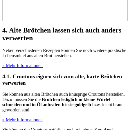
4. Alte Brötchen lassen sich auch anders
verwerten
Neben verschiedenen Rezepten können Sie noch weitere praktische
Lebensmittel aus alten Brot herstellen.
» Mehr Informationen
4.1. Croutons eignen sich zum alte, harte Brötchen
verwerten
Sie können aus alten Brötchen auch knusprige Croutons herstellen.
Dazu müssen Sie die
Brötchen lediglich in kleine Würfel
schneiden und in Öl anbraten bis sie goldgelb
bzw. leicht braun
geworden sind.
» Mehr Informationen
Sie können die Croutons natürlich auch mit etwas Knoblauch