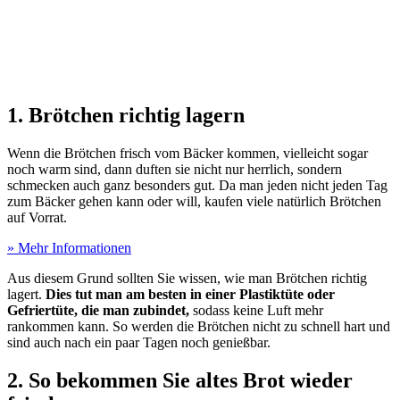
1. Brötchen richtig lagern
Wenn die Brötchen frisch vom Bäcker kommen, vielleicht sogar
noch warm sind, dann duften sie nicht nur herrlich, sondern
schmecken auch ganz besonders gut. Da man jeden nicht jeden Tag
zum Bäcker gehen kann oder will, kaufen viele natürlich Brötchen
auf Vorrat.
» Mehr Informationen
Aus diesem Grund sollten Sie wissen, wie man Brötchen richtig
lagert.
Dies tut man am besten in einer Plastiktüte oder
Gefriertüte, die man zubindet,
sodass keine Luft mehr
rankommen kann. So werden die Brötchen nicht zu schnell hart und
sind auch nach ein paar Tagen noch genießbar.
2.
So bekommen Sie altes Brot wieder