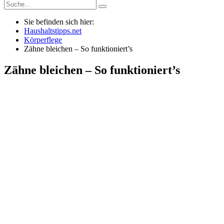
Sie befinden sich hier:
Haushaltstipps.net
Körperflege
Zähne bleichen – So funktioniert’s
Zähne bleichen – So funktioniert’s