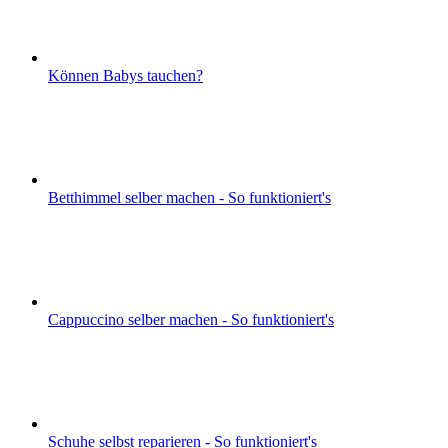
Können Babys tauchen?
Betthimmel selber machen - So funktioniert's
Cappuccino selber machen - So funktioniert's
Schuhe selbst reparieren - So funktioniert's