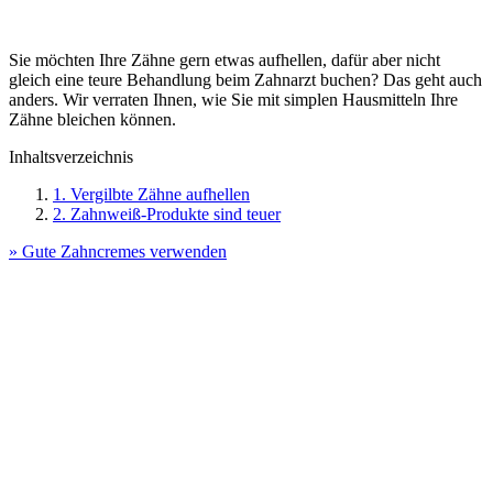
Sie möchten Ihre Zähne gern etwas aufhellen, dafür aber nicht
gleich eine teure Behandlung beim Zahnarzt buchen? Das geht auch
anders. Wir verraten Ihnen, wie Sie mit simplen Hausmitteln Ihre
Zähne bleichen können.
Inhaltsverzeichnis
1. Vergilbte Zähne aufhellen
2. Zahnweiß-Produkte sind teuer
» Gute Zahncremes verwenden