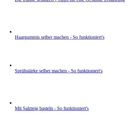
Haargummis selber machen - So funktioniert's
Sprühstärke selber machen - So funktioniert's
Mit Salzteig basteln - So funktioniert's