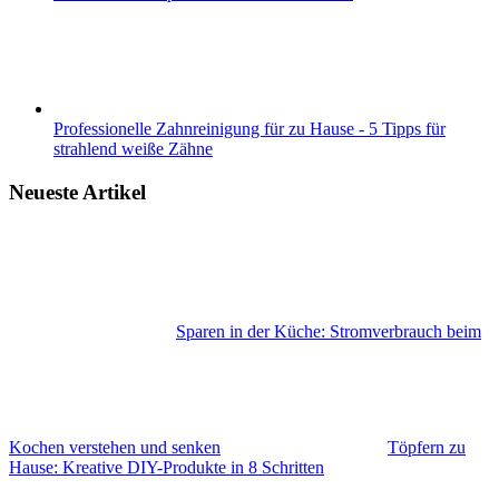
Professionelle Zahnreinigung für zu Hause - 5 Tipps für
strahlend weiße Zähne
Neueste Artikel
Sparen in der Küche: Stromverbrauch beim
Kochen verstehen und senken
Töpfern zu
Hause: Kreative DIY-Produkte in 8 Schritten