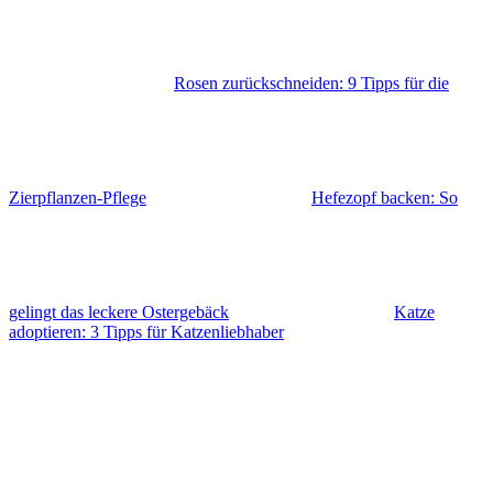
Rosen zurückschneiden: 9 Tipps für die
Zierpflanzen-Pflege
Hefezopf backen: So
gelingt das leckere Ostergebäck
Katze
adoptieren: 3 Tipps für Katzenliebhaber