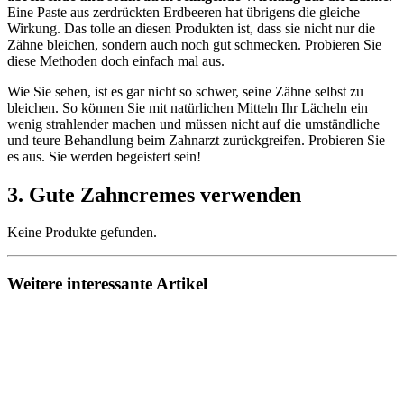
Eine Paste aus zerdrückten Erdbeeren hat übrigens die gleiche
Wirkung. Das tolle an diesen Produkten ist, dass sie nicht nur die
Zähne bleichen, sondern auch noch gut schmecken. Probieren Sie
diese Methoden doch einfach mal aus.
Wie Sie sehen, ist es gar nicht so schwer, seine Zähne selbst zu
bleichen. So können Sie mit natürlichen Mitteln Ihr Lächeln ein
wenig strahlender machen und müssen nicht auf die umständliche
und teure Behandlung beim Zahnarzt zurückgreifen. Probieren Sie
es aus. Sie werden begeistert sein!
3. Gute Zahncremes verwenden
Keine Produkte gefunden.
Weitere interessante Artikel