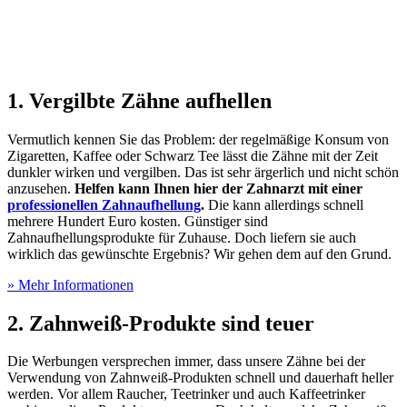
1. Vergilbte Zähne aufhellen
Vermutlich kennen Sie das Problem: der regelmäßige Konsum von
Zigaretten, Kaffee oder Schwarz Tee lässt die Zähne mit der Zeit
dunkler wirken und vergilben. Das ist sehr ärgerlich und nicht schön
anzusehen.
Helfen kann Ihnen hier der Zahnarzt mit einer
professionellen Zahnaufhellung
.
Die kann allerdings schnell
mehrere Hundert Euro kosten. Günstiger sind
Zahnaufhellungsprodukte für Zuhause. Doch liefern sie auch
wirklich das gewünschte Ergebnis? Wir gehen dem auf den Grund.
» Mehr Informationen
2. Zahnweiß-Produkte sind teuer
Die Werbungen versprechen immer, dass unsere Zähne bei der
Verwendung von Zahnweiß-Produkten schnell und dauerhaft heller
werden. Vor allem Raucher, Teetrinker und auch Kaffeetrinker