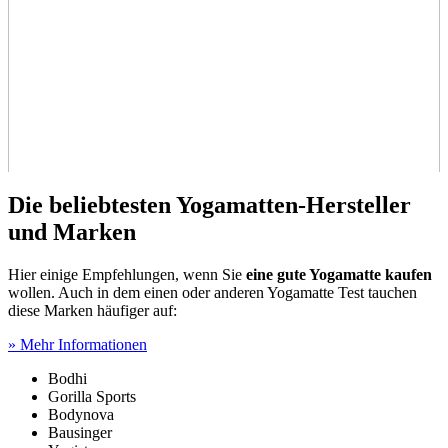
Die beliebtesten Yogamatten-Hersteller
und Marken
Hier einige Empfehlungen, wenn Sie
eine gute Yogamatte kaufen
wollen. Auch in dem einen oder anderen Yogamatte Test
tauchen
diese Marken häufiger auf:
» Mehr Informationen
Bodhi
Gorilla Sports
Bodynova
Bausinger