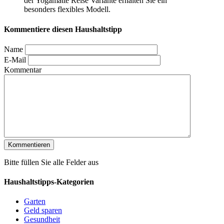
der Yogamatte Reise Variante erhalten Sie ein
besonders flexibles Modell.
Kommentiere diesen Haushaltstipp
Name
E-Mail
Kommentar
Bitte füllen Sie alle Felder aus
Haushaltstipps-Kategorien
Garten
Geld sparen
Gesundheit