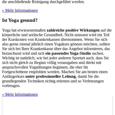
die anschließende Reinigung durchgeführt werden.
» Mehr Informationen
Ist Yoga gesund?
Yoga hat erwiesenermaßen
zahlreiche positive Wirkungen
auf die
körperliche und seelische Gesundheit. Nicht umsonst wird ein Teil
der Kurskosten von Krankenkassen übernommen. Wenn Sie sich
also gerne einmal jährlich einen Yogakurs gönnen möchten, sollten
Sie sich bei Ihrer Krankenkasse über das Angebot informieren, das
bezuschusst wird und sich
ein passendes Yoga-Studio
suchen.
Wichtig ist natürlich, wie bei jeder anderen Sportart auch, dass Sie
sich nicht gleich zu Beginn völlig verausgaben und direkt mit
anspruchsvollen Yogaübungen beginnen, die eher für
Fortgeschrittene empfohlen werden. Machen Sie am besten einen
Anfängerkurs
unter professioneller Leitung
, damit Sie die
grundlegenden Techniken richtig erlernen und so Verletzungen
vorbeugen.
» Mehr Informationen