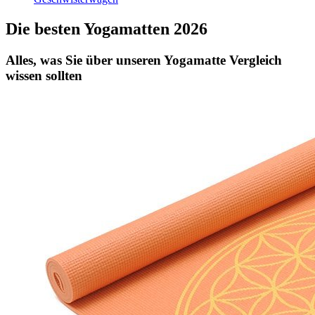
Die besten Yogamatten 2026
Alles, was Sie über unseren Yogamatte Vergleich
wissen sollten