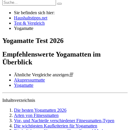
Sie befinden sich hier:
Haushaltstipps.net
Test & Vergleich
Yogamatte
Yogamatte
Test
2026
Empfehlenswerte Yogamatten im
Überblick
Ähnliche Vergleiche anzeigen
☰
Akupressurmatte
Yogamatte
Inhaltsverzeichnis
Die besten Yogamatten 2026
Arten von Fitnessmatten
Vor- und Nachteile verschiedener Fitnessmatten-Typen
Die wichtigsten Kaufkriterien für Yogamatten