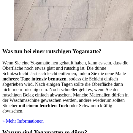
Was tun bei einer rutschigen Yogamatte?
Wenn Sie eine Yogamatte neu gekauft haben, kann es sein, dass die
Oberfläche noch etwas glatt und rutschig ist. Die dünne
Schutzschicht lässt sich leicht entfernen, indem Sie die neue Matte
mehrere Tage intensiv benutzen
, sodass die Schicht einfach
abgerieben wird. Nach einigen Tagen sollte die Oberfläche dann
nicht mehr rutschig sein. Noch schneller geht es, wenn Sie den
rutschigen Belag einfach abwaschen. Manche Materialien dürfen in
der Waschmaschine gewaschen werden, andere wiederum sollten
Sie eher
mit einem feuchten Tuch
oder Schwamm kräftig
abwischen.
» Mehr Informationen
Warum sind Yogamatten so dünn?