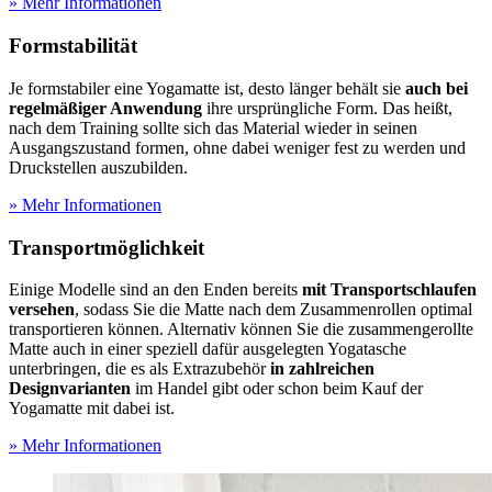
» Mehr Informationen
Formstabilität
Je formstabiler eine Yogamatte ist, desto länger behält sie
auch bei
regelmäßiger Anwendung
ihre ursprüngliche Form. Das heißt,
nach dem Training sollte sich das Material wieder in seinen
Ausgangszustand formen, ohne dabei weniger fest zu werden und
Druckstellen auszubilden.
» Mehr Informationen
Transportmöglichkeit
Einige Modelle sind an den Enden bereits
mit Transportschlaufen
versehen
, sodass Sie die Matte nach dem Zusammenrollen optimal
transportieren können. Alternativ können Sie die zusammengerollte
Matte auch in einer speziell dafür ausgelegten Yogatasche
unterbringen, die es als Extrazubehör
in zahlreichen
Designvarianten
im Handel gibt oder schon beim Kauf der
Yogamatte mit dabei ist.
» Mehr Informationen