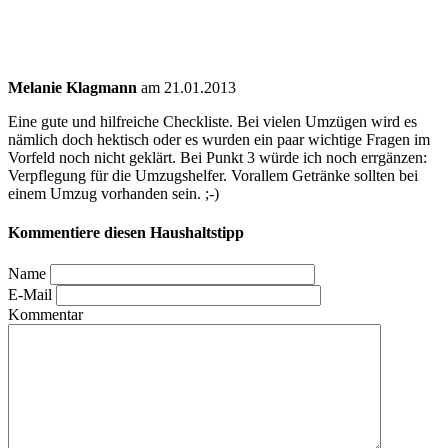
Melanie Klagmann
am 21.01.2013
Eine gute und hilfreiche Checkliste. Bei vielen Umzügen wird es
nämlich doch hektisch oder es wurden ein paar wichtige Fragen im
Vorfeld noch nicht geklärt. Bei Punkt 3 würde ich noch errgänzen:
Verpflegung für die Umzugshelfer. Vorallem Getränke sollten bei
einem Umzug vorhanden sein. ;-)
Kommentiere diesen Haushaltstipp
Name
E-Mail
Kommentar