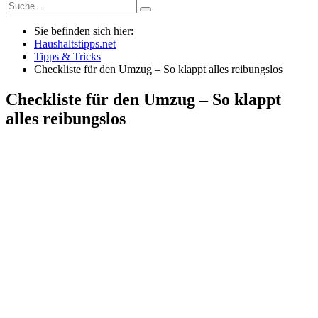
Sie befinden sich hier:
Haushaltstipps.net
Tipps & Tricks
Checkliste für den Umzug – So klappt alles reibungslos
Checkliste für den Umzug – So klappt
alles reibungslos