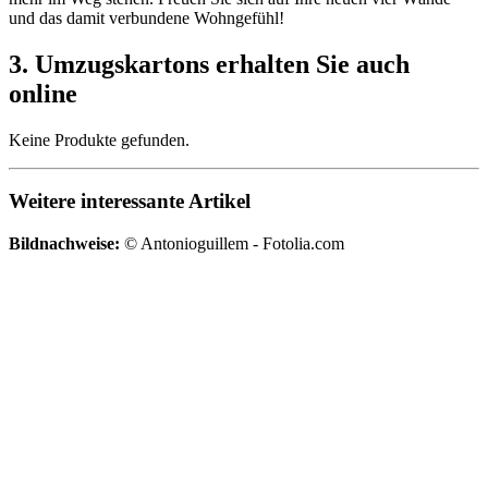
und das damit verbundene Wohngefühl!
3. Umzugskartons erhalten Sie auch
online
Keine Produkte gefunden.
Weitere interessante Artikel
Bildnachweise:
© Antonioguillem - Fotolia.com