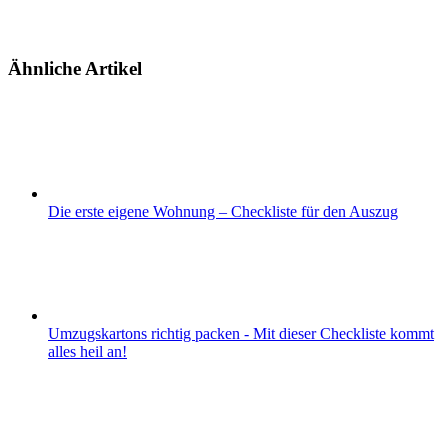
Ähnliche Artikel
Die erste eigene Wohnung – Checkliste für den Auszug
Umzugskartons richtig packen - Mit dieser Checkliste kommt
alles heil an!