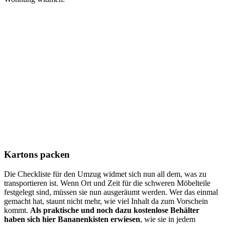
Kartons packen
Die Checkliste für den Umzug widmet sich nun all dem, was zu
transportieren ist. Wenn Ort und Zeit für die schweren Möbelteile
festgelegt sind, müssen sie nun ausgeräumt werden. Wer das einmal
gemacht hat, staunt nicht mehr, wie viel Inhalt da zum Vorschein
kommt.
Als praktische und noch dazu kostenlose Behälter
haben sich hier Bananenkisten erwiesen
, wie sie in jedem