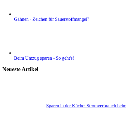
Gähnen - Zeichen für Sauerstoffmangel?
Beim Umzug sparen - So geht's!
Neueste Artikel
Sparen in der Küche: Stromverbrauch beim