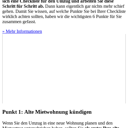
sich eine Checkliste für den Umzug und arbeiten Sie diese
Schritt für Schritt ab.
Dann kann eigentlich gar nichts mehr schief
gehen. Damit Sie wissen, auf welche Punkte Sie bei Ihrer Checkliste
wirklich achten sollten, haben wir die wichtigsten 6 Punkte für Sie
zusammen gefasst.
» Mehr Informationen
Punkt 1: Alte Mietwohnung kündigen
Wenn Sie den Umzug in eine neue Wohnung planen und den