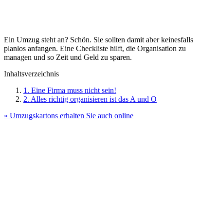
Ein Umzug steht an? Schön. Sie sollten damit aber keinesfalls
planlos anfangen. Eine Checkliste hilft, die Organisation zu
managen und so Zeit und Geld zu sparen.
Inhaltsverzeichnis
1. Eine Firma muss nicht sein!
2. Alles richtig organisieren ist das A und O
» Umzugskartons erhalten Sie auch online