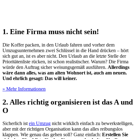
1. Eine Firma muss nicht sein!
Die Koffer packen, in den Urlaub fahren und vorher dem
Umzugsunternehmen zwei Schlüssel in die Hand drücken – hört
sich gut an, ist es aber nicht. Den Urlaub an die letzte Stelle der
Prioritätenliste rücken, ist schon realistischer. Warum? Die Firma
würde den Auftrag sicher weisungsgemäß ausführen.
Allerdings
wäre dann alles, was am alten Wohnort ist, auch am neuen.
Und ehrlich gesagt: Das will keiner.
» Mehr Informationen
2. Alles richtig organisieren ist das A und
O
Sicherlich ist
ein Umzug
nicht wirklich einfach zu bewerkstelligen,
aber mit der richtigen Organisation kann das alles reibungslos
klappen. Wie genau das gehen soll? Ganz einfach:
Erstellen Sie