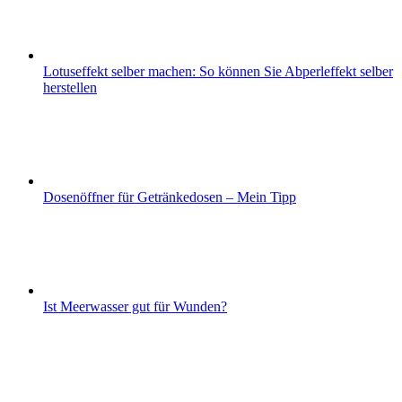
Lotuseffekt selber machen: So können Sie Abperleffekt selber
herstellen
Dosenöffner für Getränkedosen – Mein Tipp
Ist Meerwasser gut für Wunden?