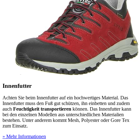
Innenfutter
Achten Sie beim Innenfutter auf ein hochwertiges Material. Das
Innenfutter muss den Fuß gut schützen, ihn einbetten und zudem
auch
Feuchtigkeit transportieren
können. Das Innenfutter kann
bei den einzelnen Modellen aus unterschiedlichen Materialien
bestehen. Unter anderem kommt Mesh, Polyester oder Gore Tex
zum Einsatz.
» Mehr Informationen