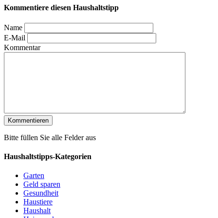
Kommentiere diesen Haushaltstipp
Name
E-Mail
Kommentar
Bitte füllen Sie alle Felder aus
Haushaltstipps-Kategorien
Garten
Geld sparen
Gesundheit
Haustiere
Haushalt