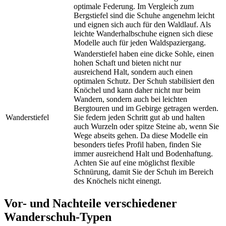
optimale Federung. Im Vergleich zum
Bergstiefel sind die Schuhe angenehm leicht
und eignen sich auch für den Waldlauf. Als
leichte Wanderhalbschuhe eignen sich diese
Modelle auch für jeden Waldspaziergang.
Wanderstiefel haben eine dicke Sohle, einen
hohen Schaft und bieten nicht nur
ausreichend Halt, sondern auch einen
optimalen Schutz. Der Schuh stabilisiert den
Knöchel und kann daher nicht nur beim
Wandern, sondern auch bei leichten
Bergtouren und im Gebirge getragen werden.
Wanderstiefel
Sie federn jeden Schritt gut ab und halten
auch Wurzeln oder spitze Steine ab, wenn Sie
Wege abseits gehen. Da diese Modelle ein
besonders tiefes Profil haben, finden Sie
immer ausreichend Halt und Bodenhaftung.
Achten Sie auf eine möglichst flexible
Schnürung, damit Sie der Schuh im Bereich
des Knöchels nicht einengt.
Vor- und Nachteile verschiedener
Wanderschuh-Typen