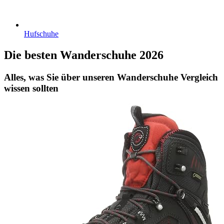
Hufschuhe
Die besten Wanderschuhe 2026
Alles, was Sie über unseren Wanderschuhe Vergleich
wissen sollten