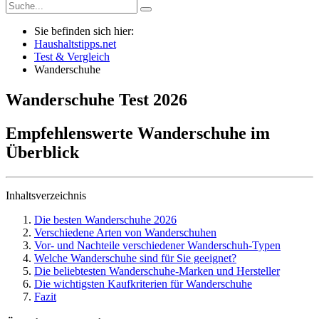
Sie befinden sich hier:
Haushaltstipps.net
Test & Vergleich
Wanderschuhe
Wanderschuhe
Test
2026
Empfehlenswerte Wanderschuhe im
Überblick
Inhaltsverzeichnis
Die besten Wanderschuhe 2026
Verschiedene Arten von Wanderschuhen
Vor- und Nachteile verschiedener Wanderschuh-Typen
Welche Wanderschuhe sind für Sie geeignet?
Die beliebtesten Wanderschuhe-Marken und Hersteller
Die wichtigsten Kaufkriterien für Wanderschuhe
Fazit