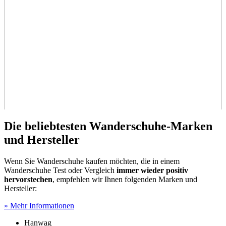
Die beliebtesten Wanderschuhe-Marken
und Hersteller
Wenn Sie Wanderschuhe kaufen möchten, die in einem
Wanderschuhe Test
oder Vergleich
immer wieder positiv
hervorstechen
, empfehlen wir Ihnen folgenden Marken und
Hersteller:
» Mehr Informationen
Hanwag