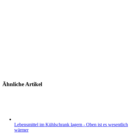
Ähnliche Artikel
Lebensmittel im Kühlschrank lagern - Oben ist es wesentlich
wärmer