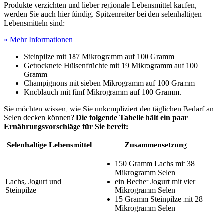
Produkte verzichten und lieber regionale Lebensmittel kaufen,
werden Sie auch hier fündig. Spitzenreiter bei den selenhaltigen
Lebensmitteln sind:
» Mehr Informationen
Steinpilze mit 187 Mikrogramm auf 100 Gramm
Getrocknete Hülsenfrüchte mit 19 Mikrogramm auf 100
Gramm
Champignons mit sieben Mikrogramm auf 100 Gramm
Knoblauch mit fünf Mikrogramm auf 100 Gramm.
Sie möchten wissen, wie Sie unkompliziert den täglichen Bedarf an
Selen decken können?
Die folgende Tabelle hält ein paar
Ernährungsvorschläge für Sie bereit:
Selenhaltige Lebensmittel
Zusammensetzung
150 Gramm Lachs mit 38
Mikrogramm Selen
Lachs, Jogurt und
ein Becher Jogurt mit vier
Steinpilze
Mikrogramm Selen
15 Gramm Steinpilze mit 28
Mikrogramm Selen