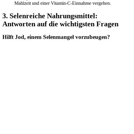
Mahlzeit und einer Vitamin-C-Einnahme vergehen.
3. Selenreiche Nahrungsmittel:
Antworten auf die wichtigsten Fragen
Hilft Jod, einem Selenmangel vorzubeugen?