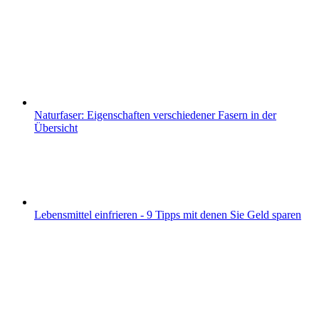
Naturfaser: Eigenschaften verschiedener Fasern in der
Übersicht
Lebensmittel einfrieren - 9 Tipps mit denen Sie Geld sparen