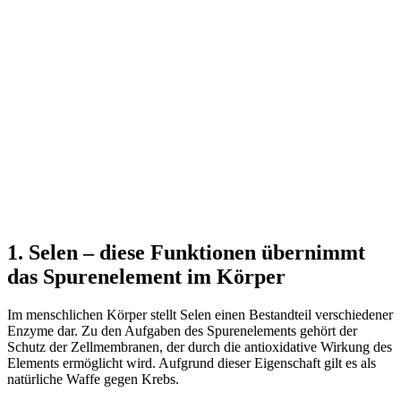
1. Selen – diese Funktionen übernimmt
das Spurenelement im Körper
Im menschlichen Körper stellt Selen einen Bestandteil verschiedener
Enzyme dar. Zu den Aufgaben des Spurenelements gehört der
Schutz der Zellmembranen, der durch die antioxidative Wirkung des
Elements ermöglicht wird. Aufgrund dieser Eigenschaft gilt es als
natürliche Waffe gegen Krebs.