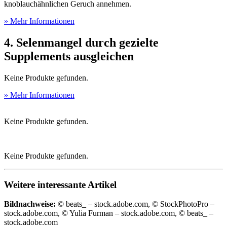
knoblauchähnlichen Geruch annehmen.
» Mehr Informationen
4. Selenmangel durch gezielte
Supplements ausgleichen
Keine Produkte gefunden.
» Mehr Informationen
Keine Produkte gefunden.
Keine Produkte gefunden.
Weitere interessante Artikel
Bildnachweise:
© beats_ – stock.adobe.com, © StockPhotoPro –
stock.adobe.com, © Yulia Furman – stock.adobe.com, © beats_ –
stock.adobe.com