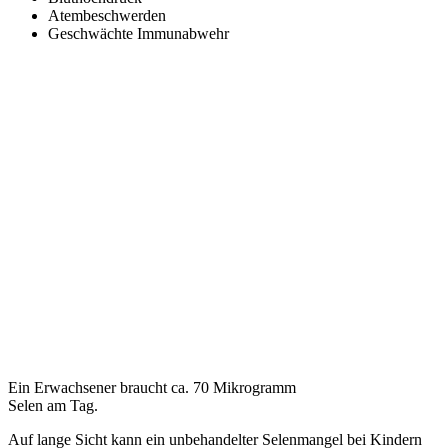
Atembeschwerden
Geschwächte Immunabwehr
Ein Erwachsener braucht ca. 70 Mikrogramm
Selen am Tag.
Auf lange Sicht kann ein unbehandelter Selenmangel bei Kindern