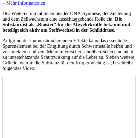
» Mehr Informationen
Des Weiteren nimmt Selen bei der DNA-Synthese, der Zellteilung
und dem Zellwachstum eine ausschlaggebende Rolle ein.
Die
Substanz ist als „Booster“ für die Abwehrkräfte bekannt und
beteiligt sich aktiv am Stoffwechsel in der Schilddrüse.
Aufgrund der immunstimulierenden Effekte kann das essentielle
Spurenelement bei der Entgiftung durch Schwermetalle helfen und
vor Infekten schützen. Mehrere Forscher schreiben Selen eine nicht
zu unterschätzende Schutzwirkung auf die Leber zu. Sieben weitere
Gründe, warum die Substanz für den Körper wichtig ist, beschreibt
folgendes Video: