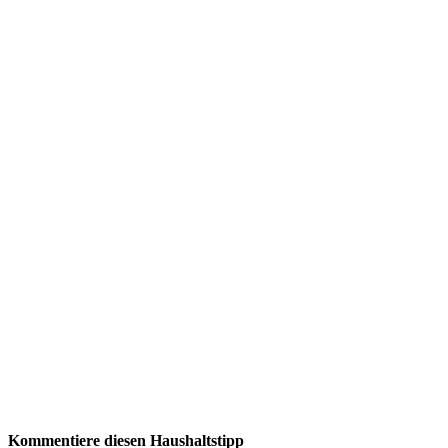
Kommentiere diesen Haushaltstipp