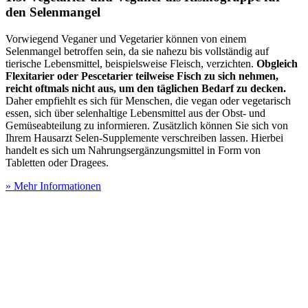
den Selenmangel
Vorwiegend Veganer und Vegetarier können von einem
Selenmangel betroffen sein, da sie nahezu bis vollständig auf
tierische Lebensmittel, beispielsweise Fleisch, verzichten.
Obgleich
Flexitarier oder Pescetarier teilweise Fisch zu sich nehmen,
reicht oftmals nicht aus, um den täglichen Bedarf zu decken.
Daher empfiehlt es sich für Menschen, die vegan oder vegetarisch
essen, sich über selenhaltige Lebensmittel aus der Obst- und
Gemüseabteilung zu informieren. Zusätzlich können Sie sich von
Ihrem Hausarzt Selen-Supplemente verschreiben lassen. Hierbei
handelt es sich um Nahrungsergänzungsmittel in Form von
Tabletten oder Dragees.
» Mehr Informationen