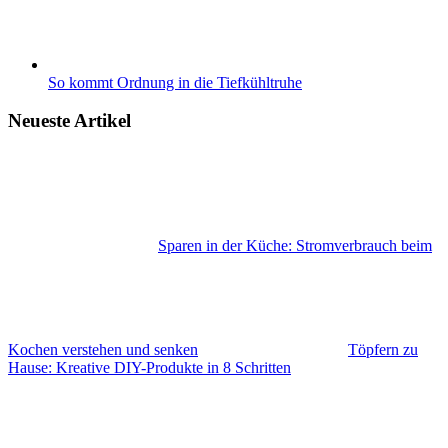
So kommt Ordnung in die Tiefkühltruhe
Neueste Artikel
Sparen in der Küche: Stromverbrauch beim
Kochen verstehen und senken
Töpfern zu
Hause: Kreative DIY-Produkte in 8 Schritten