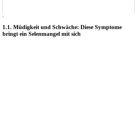
.
1.1. Müdigkeit und Schwäche: Diese Symptome
bringt ein Selenmangel mit sich