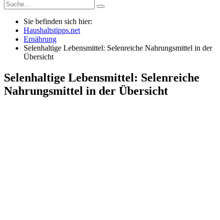
Sie befinden sich hier:
Haushaltstipps.net
Ernährung
Selenhaltige Lebensmittel: Selenreiche Nahrungsmittel in der
Übersicht
Selenhaltige Lebensmittel: Selenreiche
Nahrungsmittel in der Übersicht