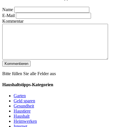
Name
E-Mail
Kommentar
Bitte füllen Sie alle Felder aus
Haushaltstipps-Kategorien
Garten
Geld sparen
Gesundheit
Haustiere
Haushalt
Heimwerken
Internet