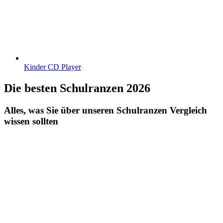
Kinder CD Player
Die besten Schulranzen 2026
Alles, was Sie über unseren Schulranzen Vergleich
wissen sollten