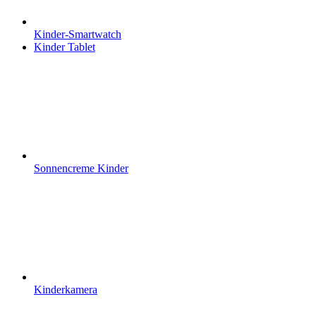
Kinder-Smartwatch
Kinder Tablet
Sonnencreme Kinder
Kinderkamera