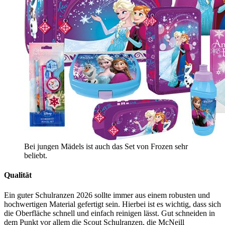
Bei jungen Mädels ist auch das Set von Frozen sehr
beliebt.
Qualität
Ein guter Schulranzen 2026 sollte immer aus einem robusten und
hochwertigen Material gefertigt sein. Hierbei ist es wichtig, dass sich
die Oberfläche schnell und einfach reinigen lässt. Gut schneiden in
dem Punkt vor allem die Scout Schulranzen, die McNeill