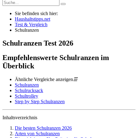
Sie befinden sich hier:
Haushaltstipps.net
Test & Vergleich
Schulranzen
Schulranzen
Test
2026
Empfehlenswerte Schulranzen im
Überblick
Ähnliche Vergleiche anzeigen
☰
Schulranzen
Schulrucksack
Schultrolley
Step by Step Schulranzen
Inhaltsverzeichnis
Die besten Schulranzen 2026
Arten von Schulranzen