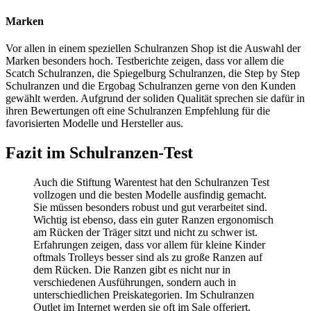
Marken
Vor allen in einem speziellen Schulranzen Shop ist die Auswahl der
Marken besonders hoch.
Testberichte
zeigen, dass vor allem die
Scatch Schulranzen, die Spiegelburg Schulranzen, die Step by Step
Schulranzen und die Ergobag Schulranzen gerne von den Kunden
gewählt werden. Aufgrund der soliden Qualität sprechen sie dafür in
ihren Bewertungen oft eine Schulranzen Empfehlung für die
favorisierten Modelle und Hersteller aus.
Fazit im Schulranzen-Test
Auch die Stiftung Warentest hat den Schulranzen Test
vollzogen und die besten Modelle ausfindig gemacht.
Sie müssen besonders robust und gut verarbeitet sind.
Wichtig ist ebenso, dass ein guter Ranzen ergonomisch
am Rücken der Träger sitzt und nicht zu schwer ist.
Erfahrungen zeigen, dass vor allem für kleine Kinder
oftmals Trolleys besser sind als zu große Ranzen auf
dem Rücken. Die Ranzen gibt es nicht nur in
verschiedenen Ausführungen, sondern auch in
unterschiedlichen Preiskategorien. Im Schulranzen
Outlet im Internet werden sie oft im Sale offeriert,