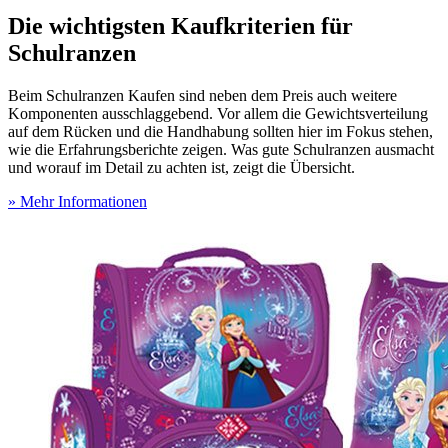
Die wichtigsten Kaufkriterien für
Schulranzen
Beim Schulranzen Kaufen sind neben dem Preis auch weitere
Komponenten ausschlaggebend. Vor allem die Gewichtsverteilung
auf dem Rücken und die Handhabung sollten hier im Fokus stehen,
wie die Erfahrungsberichte zeigen. Was gute Schulranzen ausmacht
und worauf im Detail zu achten ist, zeigt die Übersicht.
» Mehr Informationen