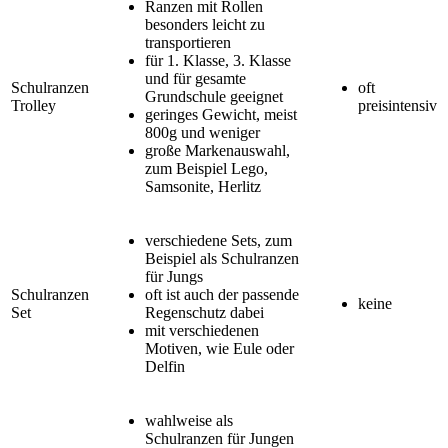
Ranzen mit Rollen
besonders leicht zu
transportieren
für 1. Klasse, 3. Klasse
und für gesamte
Schulranzen
oft
Grundschule geeignet
Trolley
preisintensiv
geringes Gewicht, meist
800g und weniger
große Markenauswahl,
zum Beispiel Lego,
Samsonite, Herlitz
verschiedene Sets, zum
Beispiel als Schulranzen
für Jungs
Schulranzen
oft ist auch der passende
keine
Set
Regenschutz dabei
mit verschiedenen
Motiven, wie Eule oder
Delfin
wahlweise als
Schulranzen für Jungen