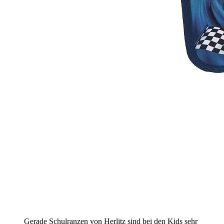
Gerade Schulranzen von Herlitz sind bei den Kids sehr