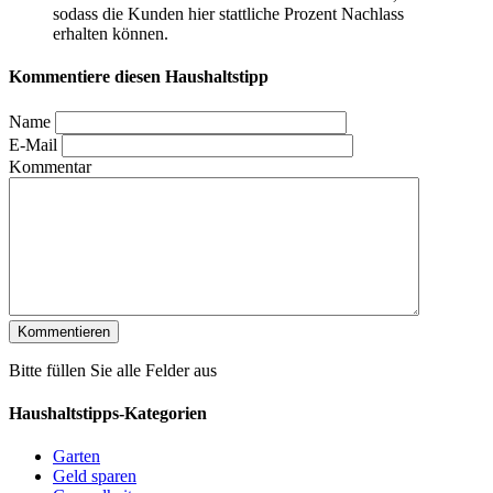
sodass die Kunden hier stattliche Prozent Nachlass
erhalten können.
Kommentiere diesen Haushaltstipp
Name
E-Mail
Kommentar
Bitte füllen Sie alle Felder aus
Haushaltstipps-Kategorien
Garten
Geld sparen