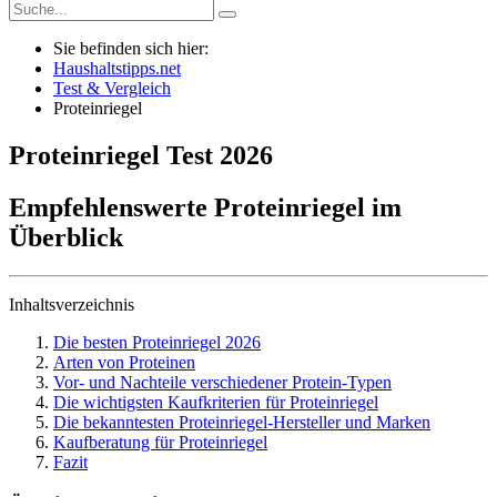
Sie befinden sich hier:
Haushaltstipps.net
Test & Vergleich
Proteinriegel
Proteinriegel
Test
2026
Empfehlenswerte Proteinriegel im
Überblick
Inhaltsverzeichnis
Die besten Proteinriegel 2026
Arten von Proteinen
Vor- und Nachteile verschiedener Protein-Typen
Die wichtigsten Kaufkriterien für Proteinriegel
Die bekanntesten Proteinriegel-Hersteller und Marken
Kaufberatung für Proteinriegel
Fazit