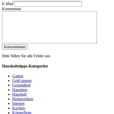
E-Mail
Kommentar
Bitte füllen Sie alle Felder aus
Haushaltstipps-Kategorien
Garten
Geld sparen
Gesundheit
Haustiere
Haushalt
Heimwerken
Internet
Kochen
Körperflege