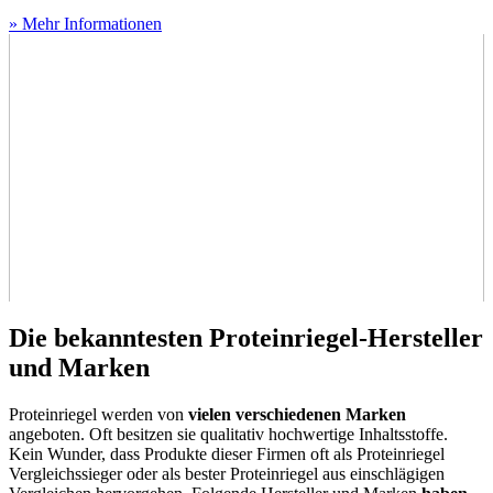
» Mehr Informationen
Die bekanntesten Proteinriegel-Hersteller
und Marken
Proteinriegel werden von
vielen verschiedenen Marken
angeboten. Oft besitzen sie qualitativ hochwertige Inhaltsstoffe.
Kein Wunder, dass Produkte dieser Firmen oft als Proteinriegel
Vergleichssieger oder als bester Proteinriegel aus einschlägigen