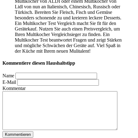
Multikocher von ALDI oder einem Multikocher von
Lidl von nun an Italienisch, Chinesisch, Russisch oder
Türkisch. Bereiten Sie Fleisch, Fisch und Gemüse
besonders schonende zu und kreieren leckere Desserts.
Ein Multikocher Test
Vergleich macht Sie fit für den
Gerätekauf. Nutzen Sie auch einen Preisvergleich, um
Ihren Multikocher Vergleichsieger zu finden. Ein
Multikocher Test
beantwortet Fragen und zeigt Stärken
und mögliche Schwächen der Geräte auf. Viel Spaß in
der Küche mit Ihrem neuen Mulitalent!
Kommentiere diesen Haushaltstipp
Name
E-Mail
Kommentar