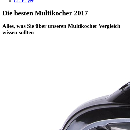
CD Player
Die besten Multikocher 2017
Alles, was Sie über unseren Multikocher Vergleich
wissen sollten