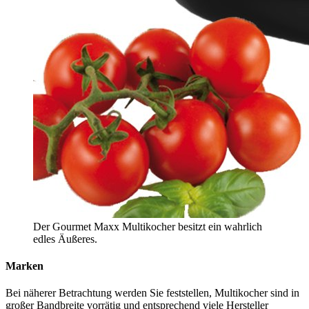
Der Gourmet Maxx Multikocher besitzt ein wahrlich
edles Äußeres.
Marken
Bei näherer Betrachtung werden Sie feststellen, Multikocher sind in
großer Bandbreite vorrätig und entsprechend viele Hersteller