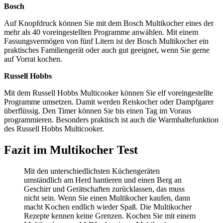
Bosch
Auf Knopfdruck können Sie mit dem Bosch Multikocher eines der
mehr als 40 voreingestellten Programme anwählen. Mit einem
Fassungsvermögen von fünf Litern ist der Bosch Multikocher ein
praktisches Familiengerät oder auch gut geeignet, wenn Sie gerne
auf Vorrat kochen.
Russell Hobbs
Mit dem Russell Hobbs Multicooker können Sie elf voreingestellte
Programme umsetzen. Damit werden Reiskocher oder Dampfgarer
überflüssig. Den Timer können Sie bis einen Tag im Voraus
programmieren. Besonders praktisch ist auch die Warmhaltefunktion
des Russell Hobbs Multicooker.
Fazit im Multikocher Test
Mit den unterschiedlichsten Küchengeräten
umständlich am Herd hantieren und einen Berg an
Geschirr und Gerätschaften zurücklassen, das muss
nicht sein. Wenn Sie einen Multikocher kaufen, dann
macht Kochen endlich wieder Spaß. Die Multikocher
Rezepte kennen keine Grenzen. Kochen Sie mit einem