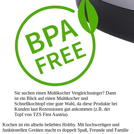
Sie suchen einen Multikocher Vergleichssieger? Dann
ist ein Blick auf einen Multikocher und
Schnellkochtopf eine gute Wahl, da diese Produkte bei
Kunden laut Rezensionen gut ankommen (z.B. der
Topf von TZS First Austria).
Kochen ist ein allseits beliebtes Hobby. Mit hochwertigen und
funktionellen Geräten macht es doppelt Spaß, Freunde und Familie