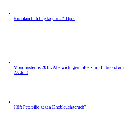
Knoblauch richtig lagern - 7 Tipps
Mondfinsternis 2018: Alle wichtigen Infos zum Blutmond am
27. Juli!
Hilft Petersilie gegen Knoblauchgeruch?