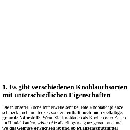
1. Es gibt verschiedenen Knoblauchsorten
mit unterschiedlichen Eigenschaften
Die in unserer Küche mittlerweile sehr beliebte Knoblauchpflanze
schmeckt nicht nur lecker, sondern
enthält auch noch vielfältige,
gesunde Nährstoffe
. Wenn Sie Knoblauch als Knollen oder Zehen
im Handel kaufen, wissen Sie allerdings nie ganz genau, wie und
wo das Gemüse gewachsen ist und ob Pflanzenschutzmittel