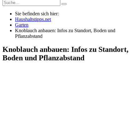
Sie befinden sich hier:
Haushaltstipps.net
Garten
Knoblauch anbauen: Infos zu Standort, Boden und
Pflanzabstand
Knoblauch anbauen: Infos zu Standort,
Boden und Pflanzabstand