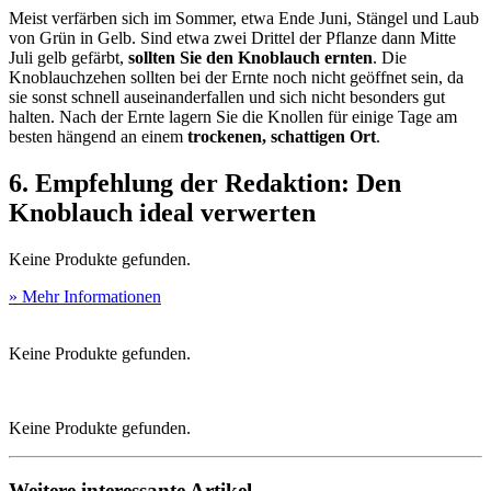
Meist verfärben sich im Sommer, etwa Ende Juni, Stängel und Laub
von Grün in Gelb. Sind etwa zwei Drittel der Pflanze dann Mitte
Juli gelb gefärbt,
sollten Sie den Knoblauch ernten
. Die
Knoblauchzehen sollten bei der Ernte noch nicht geöffnet sein, da
sie sonst schnell auseinanderfallen und sich nicht besonders gut
halten. Nach der Ernte lagern Sie die Knollen für einige Tage am
besten hängend an einem
trockenen, schattigen Ort
.
6. Empfehlung der Redaktion: Den
Knoblauch ideal verwerten
Keine Produkte gefunden.
» Mehr Informationen
Keine Produkte gefunden.
Keine Produkte gefunden.
Weitere interessante Artikel