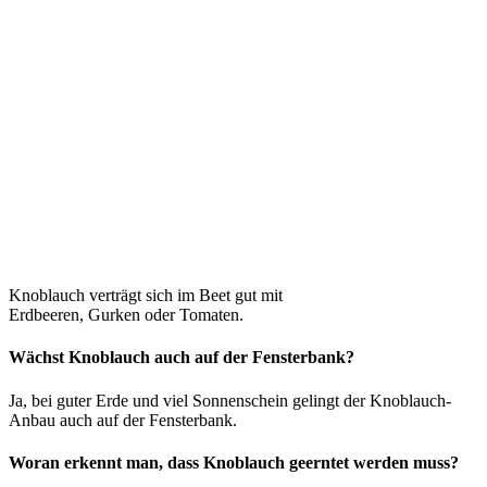
Knoblauch verträgt sich im Beet gut mit
Erdbeeren, Gurken oder Tomaten.
Wächst Knoblauch auch auf der Fensterbank?
Ja, bei guter Erde und viel Sonnenschein gelingt der Knoblauch-
Anbau auch auf der Fensterbank.
Woran erkennt man, dass Knoblauch geerntet werden muss?