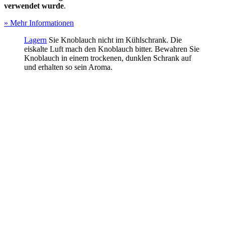
verwendet wurde
.
» Mehr Informationen
Lagern
Sie Knoblauch nicht im Kühlschrank. Die
eiskalte Luft mach den Knoblauch bitter. Bewahren Sie
Knoblauch in einem trockenen, dunklen Schrank auf
und erhalten so sein Aroma.