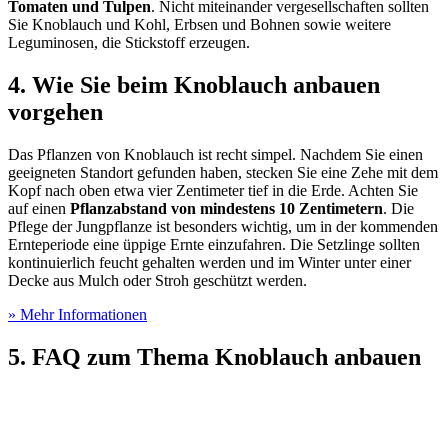
Tomaten und Tulpen
. Nicht miteinander vergesellschaften sollten
Sie Knoblauch und Kohl, Erbsen und Bohnen sowie weitere
Leguminosen, die Stickstoff erzeugen.
4. Wie Sie beim Knoblauch anbauen
vorgehen
Das Pflanzen von Knoblauch ist recht simpel. Nachdem Sie einen
geeigneten Standort gefunden haben, stecken Sie eine Zehe mit dem
Kopf nach oben etwa vier Zentimeter tief in die Erde. Achten Sie
auf einen
Pflanzabstand von mindestens 10 Zentimetern
. Die
Pflege der Jungpflanze ist besonders wichtig, um in der kommenden
Ernteperiode eine üppige Ernte einzufahren. Die Setzlinge sollten
kontinuierlich feucht gehalten werden und im Winter unter einer
Decke aus Mulch oder Stroh geschützt werden.
» Mehr Informationen
5. FAQ zum Thema Knoblauch anbauen