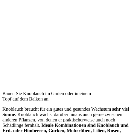
Bauen Sie Knoblauch im Garten oder in einem
Topf auf dem Balkon an.
Knoblauch braucht für ein gutes und gesundes Wachstum
sehr viel
Sonne
. Knoblauch wächst darüber hinaus auch gerne zwischen
anderen Pflanzen, von denen er praktischerweise auch noch
Schädlinge fernhält.
Ideale Kombinationen sind Knoblauch und
Erd- oder Himbeeren, Gurken, Mohrrüben, Lilien, Rosen,