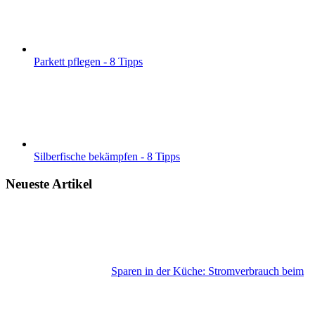
Parkett pflegen - 8 Tipps
Silberfische bekämpfen - 8 Tipps
Neueste Artikel
Sparen in der Küche: Stromverbrauch beim