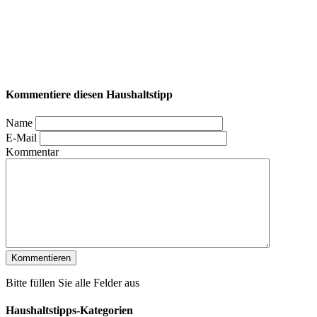
Kommentiere diesen Haushaltstipp
Name
E-Mail
Kommentar
Bitte füllen Sie alle Felder aus
Haushaltstipps-Kategorien