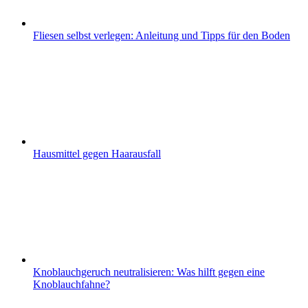
Fliesen selbst verlegen: Anleitung und Tipps für den Boden
Hausmittel gegen Haarausfall
Knoblauchgeruch neutralisieren: Was hilft gegen eine
Knoblauchfahne?