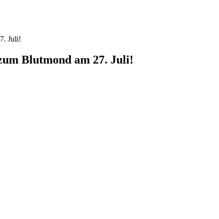
. Juli!
 zum Blutmond am 27. Juli!