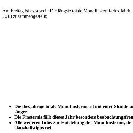
Am Freitag ist es soweit: Die längste totale Mondfinsternis des Jahr
2018 zusammengestellt:
Die diesjährige totale Mondfinsternis ist mit einer Stunde 
länger.
Die Finsternis fällt dieses Jahr besonders beobachtungsfreu
Alle weiteren Infos zur Entstehung der Mondfinsternis, de
Haushaltstipps.net.