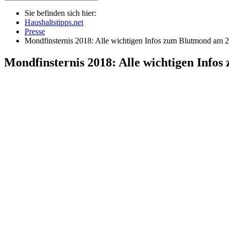
Sie befinden sich hier:
Haushaltstipps.net
Presse
Mondfinsternis 2018: Alle wichtigen Infos zum Blutmond am 27
Mondfinsternis 2018: Alle wichtigen Infos