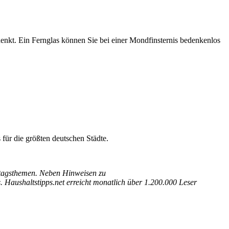
nkt. Ein Fernglas können Sie bei einer Mondfinsternis bedenkenlos
für die größten deutschen Städte.
Alltagsthemen. Neben Hinweisen zu
 Haushaltstipps.net erreicht monatlich über 1.200.000 Leser