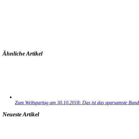
Ähnliche Artikel
Zum Weltspartag am 30.10.2018: Das ist das sparsamste Bund
Neueste Artikel