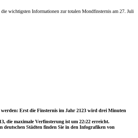
 die wichtigsten Informationen zur totalen Mondfinsternis am 27. Juli
 werden: Erst die Finste
rnis im Jahr 2123 wird drei Minuten
13, die maximale Verfinsterung ist um 22:22 erreicht.
n deutschen Städten finden Sie in den Infografiken von