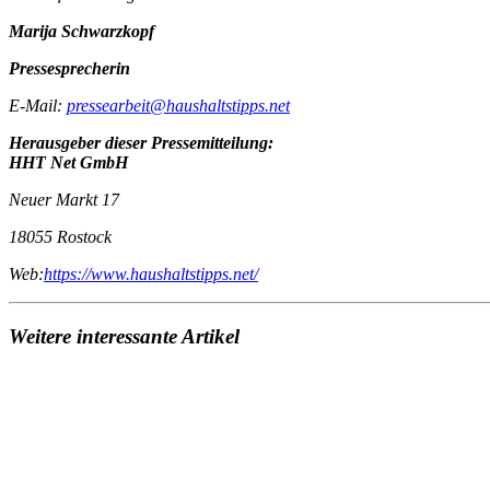
Marija Schwarzkopf
Pressesprecherin
E-Mail:
pressearbeit@haushaltstipps.net
Herausgeber dieser Pressemitteilung:
HHT Net GmbH
Neuer Markt 17
18055 Rostock
Web:
https://www.haushaltstipps.net/
Weitere interessante Artikel