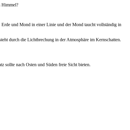
am Himmel?
, Erde und Mond in einer Linie und der Mond taucht vollständig in
steht durch die Lichtbrechung in der Atmosphäre im Kernschatten.
z sollte nach Osten und Süden freie Sicht bieten.