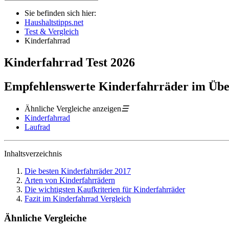
Sie befinden sich hier:
Haushaltstipps.net
Test & Vergleich
Kinderfahrrad
Kinderfahrrad
Test
2026
Empfehlenswerte Kinderfahrräder im Übe
Ähnliche Vergleiche anzeigen
☰
Kinderfahrrad
Laufrad
Inhaltsverzeichnis
Die besten Kinderfahrräder 2017
Arten von Kinderfahrrädern
Die wichtigsten Kaufkriterien für Kinderfahrräder
Fazit im Kinderfahrrad Vergleich
Ähnliche Vergleiche