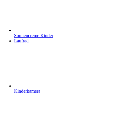
Sonnencreme Kinder
Laufrad
Kinderkamera