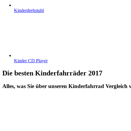
Kinderdrehstuhl
Kinder CD Player
Die besten Kinderfahrräder 2017
Alles, was Sie über unseren Kinderfahrrad Vergleich w