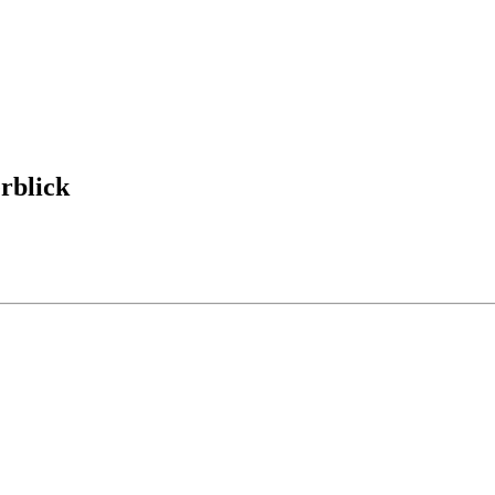
rblick