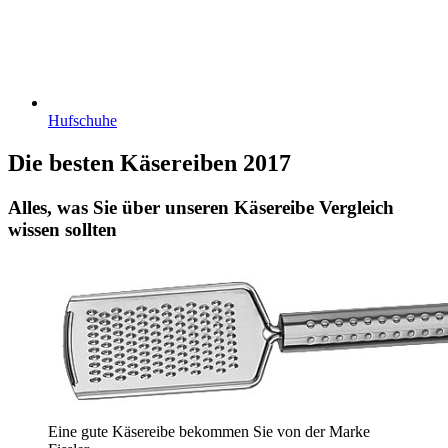
Hufschuhe
Die besten Käsereiben 2017
Alles, was Sie über unseren Käsereibe Vergleich
wissen sollten
Eine gute Käsereibe bekommen Sie von der Marke