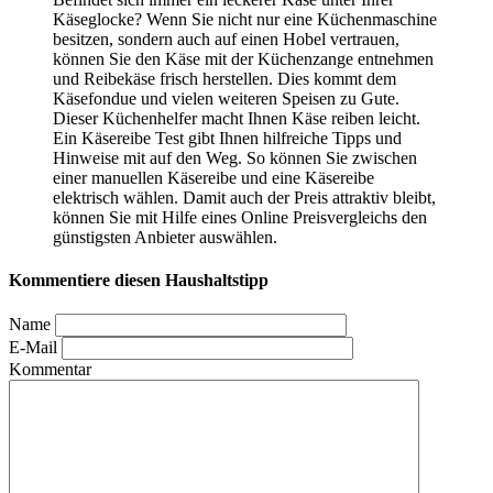
Käseglocke? Wenn Sie nicht nur eine Küchenmaschine
besitzen, sondern auch auf einen Hobel vertrauen,
können Sie den Käse mit der Küchenzange entnehmen
und Reibekäse frisch herstellen. Dies kommt dem
Käsefondue und vielen weiteren Speisen zu Gute.
Dieser Küchenhelfer macht Ihnen Käse reiben leicht.
Ein Käsereibe Test
gibt Ihnen hilfreiche Tipps und
Hinweise mit auf den Weg. So können Sie zwischen
einer manuellen Käsereibe und eine Käsereibe
elektrisch wählen. Damit auch der Preis attraktiv bleibt,
können Sie mit Hilfe eines Online Preisvergleichs den
günstigsten Anbieter auswählen.
Kommentiere diesen Haushaltstipp
Name
E-Mail
Kommentar