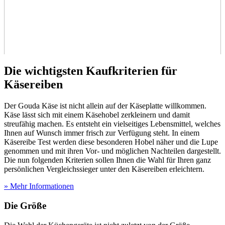
Die wichtigsten Kaufkriterien für
Käsereiben
Der Gouda Käse ist nicht allein auf der Käseplatte willkommen.
Käse lässt sich mit einem Käsehobel zerkleinern und damit
streufähig machen. Es entsteht ein vielseitiges Lebensmittel, welches
Ihnen auf Wunsch immer frisch zur Verfügung steht. In einem
Käsereibe Test
werden diese besonderen Hobel näher und die Lupe
genommen und mit ihren Vor- und möglichen Nachteilen dargestellt.
Die nun folgenden Kriterien sollen Ihnen die Wahl für Ihren ganz
persönlichen Vergleichssieger unter den Käsereiben erleichtern.
» Mehr Informationen
Die Größe