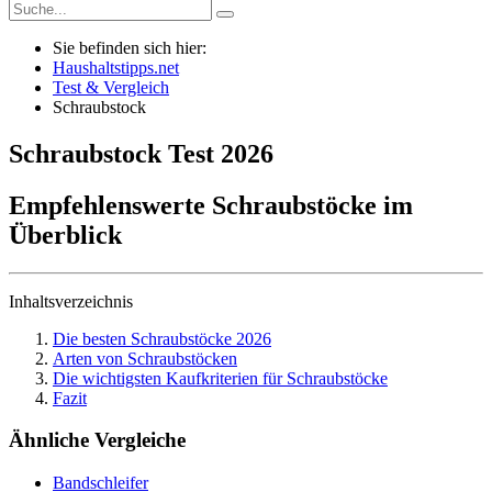
Sie befinden sich hier:
Haushaltstipps.net
Test & Vergleich
Schraubstock
Schraubstock
Test
2026
Empfehlenswerte Schraubstöcke im
Überblick
Inhaltsverzeichnis
Die besten Schraubstöcke 2026
Arten von Schraubstöcken
Die wichtigsten Kaufkriterien für Schraubstöcke
Fazit
Ähnliche Vergleiche
Bandschleifer