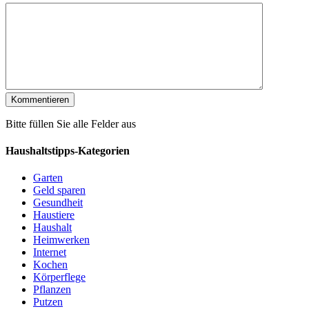
Bitte füllen Sie alle Felder aus
Haushaltstipps-Kategorien
Garten
Geld sparen
Gesundheit
Haustiere
Haushalt
Heimwerken
Internet
Kochen
Körperflege
Pflanzen
Putzen