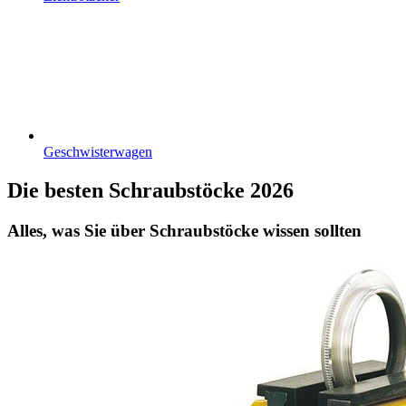
Geschwisterwagen
Die besten Schraubstöcke 2026
Alles, was Sie über Schraubstöcke wissen sollten