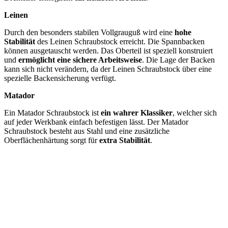
Leinen
Durch den besonders stabilen Vollgrauguß wird eine
hohe
Stabilität
des Leinen Schraubstock erreicht. Die Spannbacken
können ausgetauscht werden. Das Oberteil ist speziell konstruiert
und
ermöglicht eine sichere Arbeitsweise
. Die Lage der Backen
kann sich nicht verändern, da der Leinen Schraubstock über eine
spezielle Backensicherung verfügt.
Matador
Ein Matador Schraubstock ist
ein wahrer Klassiker
, welcher sich
auf jeder Werkbank einfach befestigen lässt. Der Matador
Schraubstock besteht aus Stahl und eine zusätzliche
Oberflächenhärtung sorgt für
extra Stabilität
.