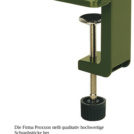
Die Firma Proxxon stellt qualitativ hochwertige
Schraubstöcke her.