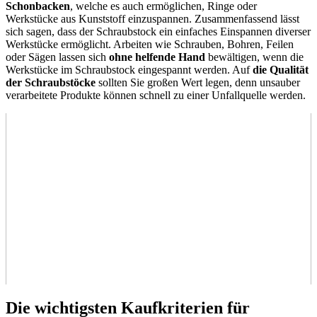
Schonbacken
, welche es auch ermöglichen, Ringe oder
Werkstücke aus Kunststoff einzuspannen. Zusammenfassend lässt
sich sagen, dass der Schraubstock ein einfaches Einspannen diverser
Werkstücke ermöglicht. Arbeiten wie Schrauben, Bohren, Feilen
oder Sägen lassen sich
ohne helfende Hand
bewältigen, wenn die
Werkstücke im Schraubstock eingespannt werden. Auf
die Qualität
der Schraubstöcke
sollten Sie großen Wert legen, denn unsauber
verarbeitete Produkte können schnell zu einer Unfallquelle werden.
Die wichtigsten Kaufkriterien für