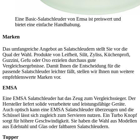
Eine Basic-Salatschleuder von Emsa ist preiswert und
bietet eine einfache Handhabung.
Marken
Das umfangreiche Angebot an Salatschleudern stellt Sie vor die
Qual der Wahl. Produkte von Leifheit, Silit, Zyliss, Küchenprofi,
Guzzini, Gefu oder Oxo erzielen durchaus gute
Vergleichsergebnisse. Damit Ihnen die Entscheidung für die
passende Salatschleuder leichter fällt, stellen wir Ihnen nun weitere
empfehlenswerte Marken vor.
EMSA
Eine EMSA Salatschleuder hat das Zeug zum Vergleichssieger. Der
Hersteller liefert solide verarbeitete und leistungsfähige Geräte.
Auch optisch kann eine EMSA Salatschleuder überzeugen und die
Schüssel lässt sich zugleich zum Servieren nutzen. Ein Turbo Knopf
sorgt für höhere Geschwindigkeit. Sie haben die Wahl aus Modellen
aus Edelstahl und Glas oder faltbaren Salatschleudern.
Tupper