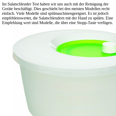
Im Salatschleuder Test
haben wir uns auch mit der Reinigung der
Geräte beschäftigt. Dies geschieht bei den meisten Modellen recht
einfach. Viele Modelle sind spülmaschinengeeignet. Es ist jedoch
empfehlenswerter, die Salatschleudern mit der Hand zu spülen. Eine
Empfehlung wert sind Modelle, die über eine Stopp-Taste verfügen.