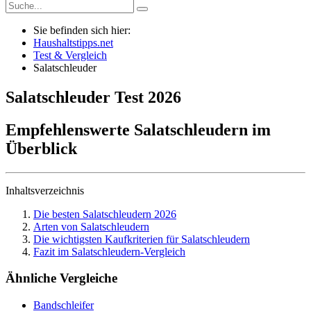
Sie befinden sich hier:
Haushaltstipps.net
Test & Vergleich
Salatschleuder
Salatschleuder
Test
2026
Empfehlenswerte Salatschleudern im
Überblick
Inhaltsverzeichnis
Die besten Salatschleudern 2026
Arten von Salatschleudern
Die wichtigsten Kaufkriterien für Salatschleudern
Fazit im Salatschleudern-Vergleich
Ähnliche Vergleiche
Bandschleifer