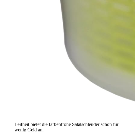
Leifheit bietet die farbenfrohe Salatschleuder schon für
wenig Geld an.