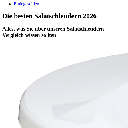
Einlegesohlen
Die besten Salatschleudern 2026
Alles, was Sie über unseren Salatschleudern
Vergleich wissen sollten