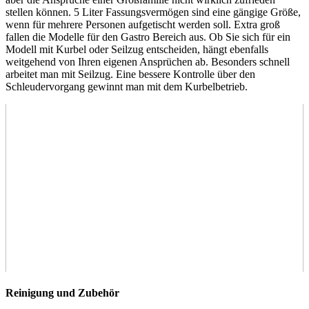
stellen können. 5 Liter Fassungsvermögen sind eine gängige Größe,
wenn für mehrere Personen aufgetischt werden soll. Extra groß
fallen die Modelle für den Gastro Bereich aus. Ob Sie sich für ein
Modell mit Kurbel oder Seilzug entscheiden, hängt ebenfalls
weitgehend von Ihren eigenen Ansprüchen ab. Besonders schnell
arbeitet man mit Seilzug. Eine bessere Kontrolle über den
Schleudervorgang gewinnt man mit dem Kurbelbetrieb.
Reinigung und Zubehör