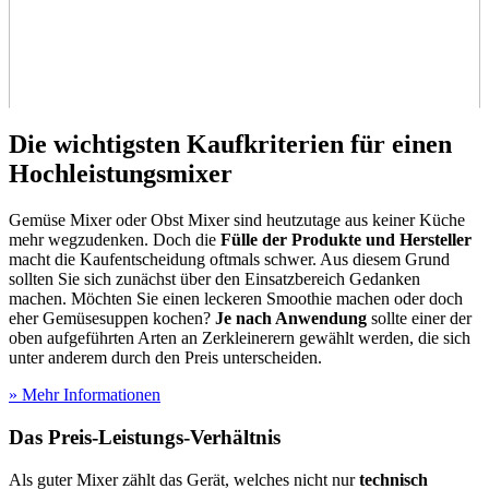
Die wichtigsten Kaufkriterien für einen
Hochleistungsmixer
Gemüse Mixer oder Obst Mixer sind heutzutage aus keiner Küche
mehr wegzudenken. Doch die
Fülle der Produkte und Hersteller
macht die Kaufentscheidung oftmals schwer. Aus diesem Grund
sollten Sie sich zunächst über den Einsatzbereich Gedanken
machen. Möchten Sie einen leckeren Smoothie machen oder doch
eher Gemüsesuppen kochen?
Je nach Anwendung
sollte einer der
oben aufgeführten Arten an Zerkleinerern gewählt werden, die sich
unter anderem durch den Preis unterscheiden.
» Mehr Informationen
Das Preis-Leistungs-Verhältnis
Als guter Mixer zählt das Gerät, welches nicht nur
technisch