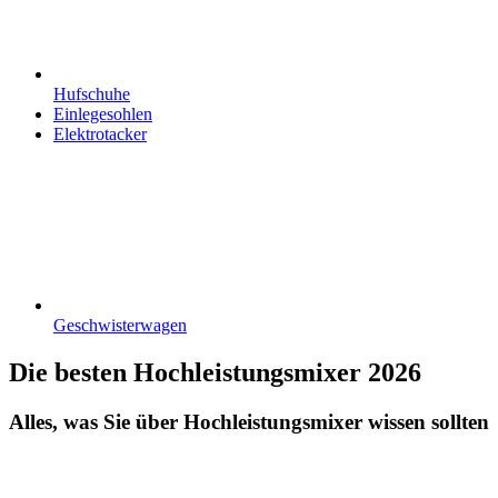
Hufschuhe
Einlegesohlen
Elektrotacker
Geschwisterwagen
Die besten Hochleistungsmixer 2026
Alles, was Sie über Hochleistungsmixer wissen sollten