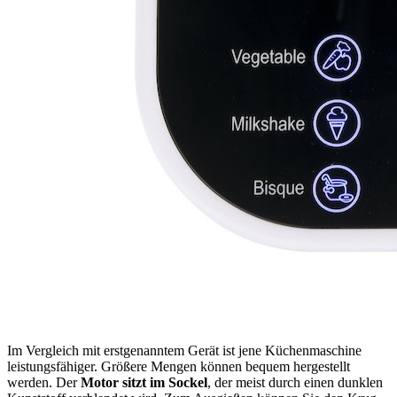
Im Vergleich mit erstgenanntem Gerät ist jene Küchenmaschine
leistungsfähiger. Größere Mengen können bequem hergestellt
werden. Der
Motor sitzt im Sockel
, der meist durch einen dunklen