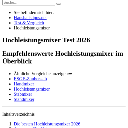
Sie befinden sich hier:
Haushaltstipps.net
Test & Vergleich
Hochleistungsmixer
Hochleistungsmixer
Test
2026
Empfehlenswerte Hochleistungsmixer im
Überblick
Ähnliche Vergleiche anzeigen
☰
ESGE-Zauberstab
Handmixer
Hochleistungsmixer
Stabmixer
Standmixer
Inhaltsverzeichnis
Die besten Hochleistungsmixer 2026