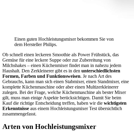
Einen guten Hochleistungsmixer bekommen Sie von
dem Hersteller Philips.
Ob schnell einen leckeren Smoothie als Power Frühstück, das
Gemüse für eine leckere Suppe oder zur Zubereitung von
Milchshakes – einen Küchenmixer findet man in nahezu jedem
Haushalt. Den Zerkleinerer gibt es in den
unterschiedlichsten
Formen, Farben und Funktionsweisen
. Je nach Art des
Gebrauchs, kann man sich einen Stabmixer, einen Standmixer, eine
komplette Küchenmaschine oder aber einen Multizerkleinerer
zulegen. Bei der Frage, welche Küchenmaschine als bester Mixer
gilt, muss man einige Aspekte berücksichtigen. Damit Sie beim
Kauf die richtige Entscheidung treffen, haben wir die
wichtigsten
Erkenntnisse
aus einem Hochleistungsmixer Test
übersichtlich
zusammengefasst.
Arten von Hochleistungsmixer