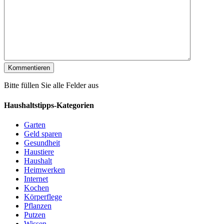
Bitte füllen Sie alle Felder aus
Haushaltstipps-Kategorien
Garten
Geld sparen
Gesundheit
Haustiere
Haushalt
Heimwerken
Internet
Kochen
Körperflege
Pflanzen
Putzen
Wissen