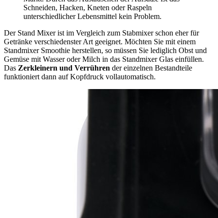
Schneiden, Hacken, Kneten oder Raspeln
unterschiedlicher Lebensmittel kein Problem.
Der Stand Mixer ist im Vergleich zum Stabmixer schon eher für
Getränke verschiedenster Art geeignet. Möchten Sie mit einem
Standmixer Smoothie herstellen, so müssen Sie lediglich Obst und
Gemüse mit Wasser oder Milch in das Standmixer Glas einfüllen.
Das
Zerkleinern und Verrühren
der einzelnen Bestandteile
funktioniert dann auf Kopfdruck vollautomatisch.