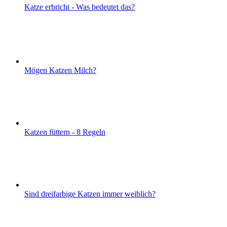
Katze erbricht - Was bedeutet das?
Mögen Katzen Milch?
Katzen füttern - 8 Regeln
Sind dreifarbige Katzen immer weiblich?