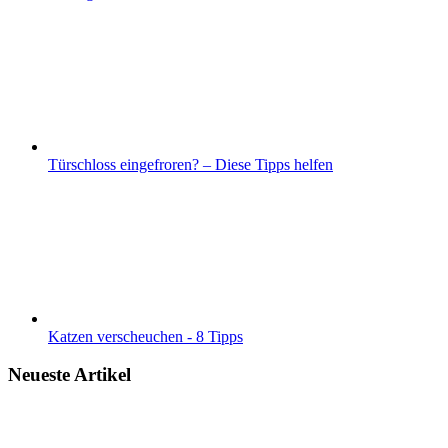
Türschloss eingefroren? – Diese Tipps helfen
Katzen verscheuchen - 8 Tipps
Neueste Artikel