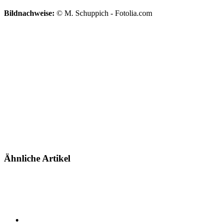
Bildnachweise:
© M. Schuppich - Fotolia.com
Ähnliche Artikel