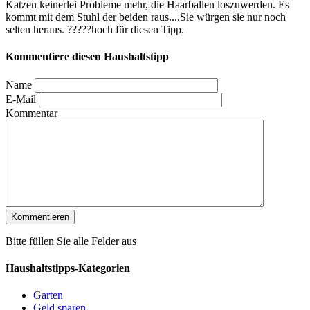
Katzen keinerlei Probleme mehr, die Haarballen loszuwerden. Es
kommt mit dem Stuhl der beiden raus....Sie würgen sie nur noch
selten heraus. ?????hoch für diesen Tipp.
Kommentiere diesen Haushaltstipp
Name
E-Mail
Kommentar
Bitte füllen Sie alle Felder aus
Haushaltstipps-Kategorien
Garten
Geld sparen