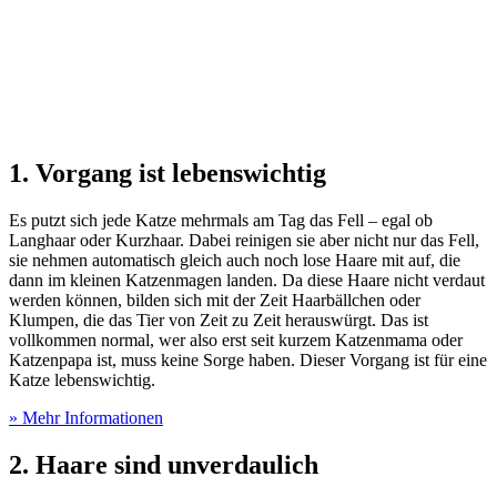
1. Vorgang ist lebenswichtig
Es putzt sich jede Katze mehrmals am Tag das Fell – egal ob
Langhaar oder Kurzhaar. Dabei reinigen sie aber nicht nur das Fell,
sie nehmen automatisch gleich auch noch lose Haare mit auf, die
dann im kleinen Katzenmagen landen. Da diese Haare nicht verdaut
werden können, bilden sich mit der Zeit Haarbällchen oder
Klumpen, die das Tier von Zeit zu Zeit herauswürgt. Das ist
vollkommen normal, wer also erst seit kurzem Katzenmama oder
Katzenpapa ist, muss keine Sorge haben. Dieser Vorgang ist für eine
Katze lebenswichtig.
» Mehr Informationen
2. Haare sind unverdaulich