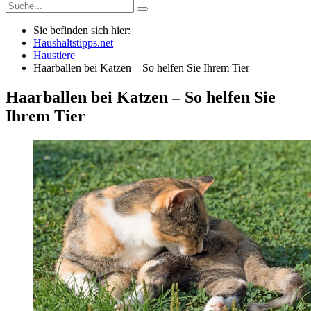
Sie befinden sich hier:
Haushaltstipps.net
Haustiere
Haarballen bei Katzen – So helfen Sie Ihrem Tier
Haarballen bei Katzen – So helfen Sie
Ihrem Tier