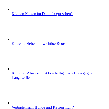
Können Katzen im Dunkeln gut sehen?
Katzen erziehen - 4 wichtige Regeln
Katze bei Abwesenheit beschäftigen - 5 Tipps gegen
Langeweile
Vertragen sich Hunde und Katzen nicht?