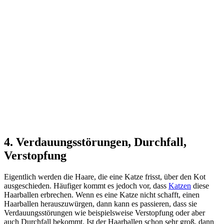
4. Verdauungsstörungen, Durchfall,
Verstopfung
Eigentlich werden die Haare, die eine Katze frisst, über den Kot
ausgeschieden. Häufiger kommt es jedoch vor, dass
Katzen
diese
Haarballen erbrechen. Wenn es eine Katze nicht schafft, einen
Haarballen herauszuwürgen, dann kann es passieren, dass sie
Verdauungsstörungen wie beispielsweise Verstopfung oder aber
auch Durchfall bekommt. Ist der Haarballen schon sehr groß, dann