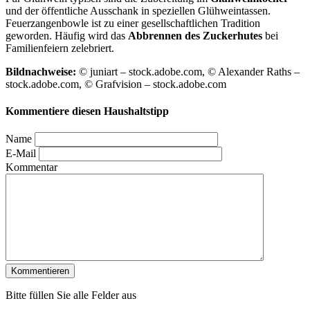
und der öffentliche Ausschank in speziellen Glühweintassen.
Feuerzangenbowle ist zu einer gesellschaftlichen Tradition
geworden. Häufig wird das
Abbrennen des Zuckerhutes
bei
Familienfeiern zelebriert.
Bildnachweise:
© juniart – stock.adobe.com, © Alexander Raths –
stock.adobe.com, © Grafvision – stock.adobe.com
Kommentiere diesen Haushaltstipp
Name
E-Mail
Kommentar
Bitte füllen Sie alle Felder aus