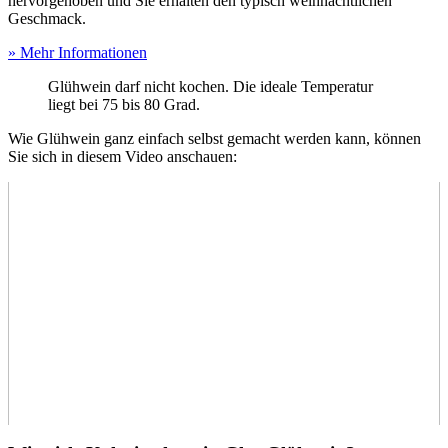
hervorgehoben und Sie erhalten den typisch weihnachtlichen
Geschmack.
» Mehr Informationen
Glühwein darf nicht kochen. Die ideale Temperatur
liegt bei 75 bis 80 Grad.
Wie Glühwein ganz einfach selbst gemacht werden kann, können
Sie sich in diesem Video anschauen: