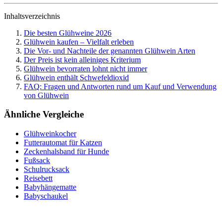
Inhaltsverzeichnis
Die besten Glühweine 2026
Glühwein kaufen – Vielfalt erleben
Die Vor- und Nachteile der genannten Glühwein Arten
Der Preis ist kein alleiniges Kriterium
Glühwein bevorraten lohnt nicht immer
Glühwein enthält Schwefeldioxid
FAQ: Fragen und Antworten rund um Kauf und Verwendung
von Glühwein
Ähnliche Vergleiche
Glühweinkocher
Futterautomat für Katzen
Zeckenhalsband für Hunde
Fußsack
Schulrucksack
Reisebett
Babyhängematte
Babyschaukel