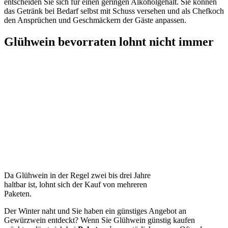
entscheiden Sie sich für einen geringen Alkoholgehalt. Sie können
das Getränk bei Bedarf selbst mit Schuss versehen und als Chefkoch
den Ansprüchen und Geschmäckern der Gäste anpassen.
Glühwein bevorraten lohnt nicht immer
Da Glühwein in der Regel zwei bis drei Jahre
haltbar ist, lohnt sich der Kauf von mehreren
Paketen.
Der Winter naht und Sie haben ein günstiges Angebot an
Gewürzwein entdeckt? Wenn Sie Glühwein günstig kaufen