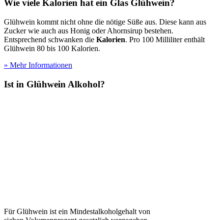
Wie viele Kalorien hat ein Glas Glühwein?
Glühwein kommt nicht ohne die nötige Süße aus. Diese kann aus
Zucker wie auch aus Honig oder Ahornsirup bestehen.
Entsprechend schwanken die
Kalorien
. Pro 100 Milliliter enthält
Glühwein 80 bis 100 Kalorien.
» Mehr Informationen
Ist in Glühwein Alkohol?
Für Glühwein ist ein Mindestalkoholgehalt von