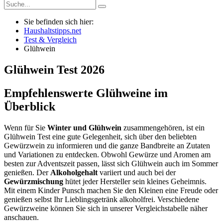
Sie befinden sich hier:
Haushaltstipps.net
Test & Vergleich
Glühwein
Glühwein
Test
2026
Empfehlenswerte Glühweine im
Überblick
Wenn für Sie
Winter und Glühwein
zusammengehören, ist ein
Glühwein Test eine gute Gelegenheit, sich über den beliebten
Gewürzwein zu informieren und die ganze Bandbreite an Zutaten
und Variationen zu entdecken. Obwohl Gewürze und Aromen am
besten zur Adventszeit passen, lässt sich Glühwein auch im Sommer
genießen. Der
Alkoholgehalt
variiert und auch bei der
Gewürzmischung
hütet jeder Hersteller sein kleines Geheimnis.
Mit einem Kinder Punsch machen Sie den Kleinen eine Freude oder
genießen selbst Ihr Lieblingsgetränk alkoholfrei. Verschiedene
Gewürzweine können Sie sich in unserer Vergleichstabelle näher
anschauen.