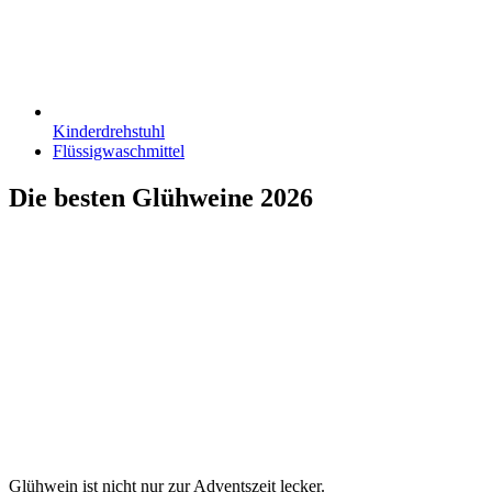
Kinderdrehstuhl
Flüssigwaschmittel
Die besten Glühweine 2026
Glühwein ist nicht nur zur Adventszeit lecker.