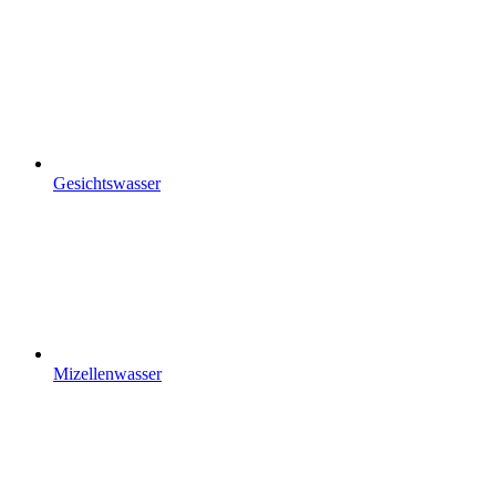
Gesichtswasser
Mizellenwasser