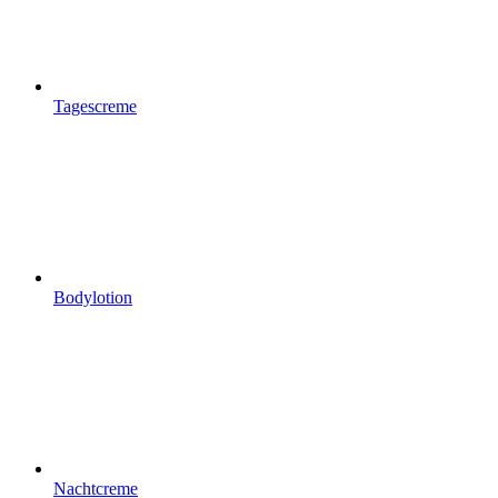
Tagescreme
Bodylotion
Nachtcreme