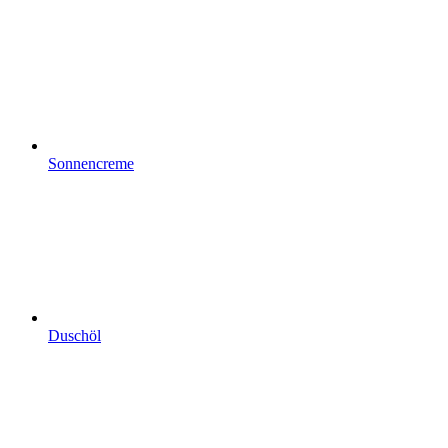
Sonnencreme
Duschöl