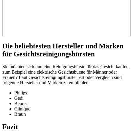
Die beliebtesten Hersteller und Marken
für Gesichtsreinigungsbürsten
Sie möchten sich nun eine Reinigungsbürste für das Gesicht kaufen,
zum Beispiel eine elektrische Gesichtsbürste für Männer oder
Frauen? Laut Gesichtsreinigungsbürste Test
oder Vergleich sind
folgende Hersteller und Marken zu empfehlen.
Philips
Gedi
Beurer
Clinique
Braun
Fazit