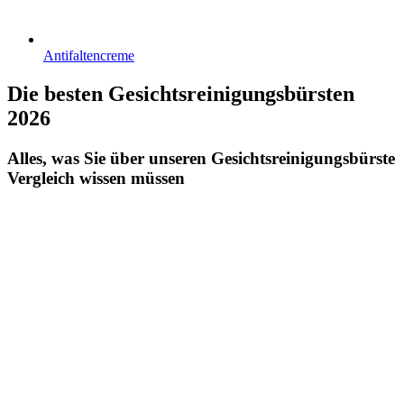
Antifaltencreme
Die besten Gesichtsreinigungsbürsten
2026
Alles, was Sie über unseren Gesichtsreinigungsbürste
Vergleich wissen müssen