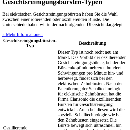
Gesichtsreinigungsbürsten-Typen
Bei elektrischen Gesichtsreinigungsbürsten haben Sie die Wahl
zwischen einer rotierenden oder oszillierenden Bürste. Die
Unterschiede haben wir in der nachfolgenden Übersicht dargelegt.
» Mehr Informationen
Gesichtsreinigungsbürsten-
Beschreibung
Typ
Dieser Typ ist noch recht neu am
Markt. Das Vorbild der oszillierenden
Gesichtsreinigungsbürste, bei der der
Bürstenkopf mit mehreren hundert
Schwingungen pro Minute hin- und
herbewegt, findet sich bei den
elektrischen Zahnbürsten. Nach der
Patentierung der Schalltechnologie
für elektrische Zahnbürsten hat die
Firma Clarisonic die oszillierenden
Bürsten für Gesichtsreinigung
entwickelt. Auch bei diesen wird die
spezielle Schalltechnologie wie bei
den Zahnbürsten eingesetzt. Die
Bürste bewegt sich ultraschnell hin-
Oszillierende