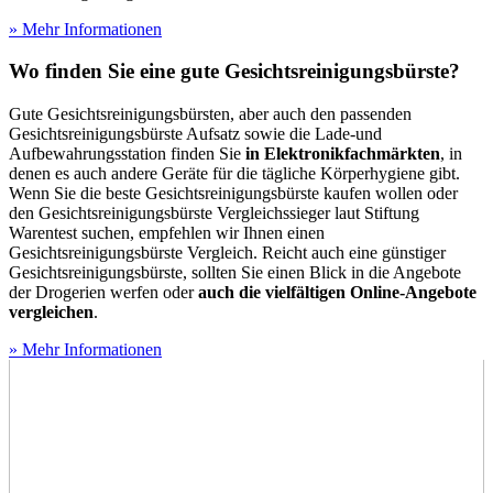
» Mehr Informationen
Wo finden Sie eine gute Gesichtsreinigungsbürste?
Gute Gesichtsreinigungsbürsten, aber auch den passenden
Gesichtsreinigungsbürste Aufsatz sowie die Lade-und
Aufbewahrungsstation finden Sie
in Elektronikfachmärkten
, in
denen es auch andere Geräte für die tägliche Körperhygiene gibt.
Wenn Sie die beste Gesichtsreinigungsbürste kaufen wollen oder
den Gesichtsreinigungsbürste Vergleichssieger laut Stiftung
Warentest suchen, empfehlen wir Ihnen einen
Gesichtsreinigungsbürste Vergleich. Reicht auch eine günstiger
Gesichtsreinigungsbürste, sollten Sie einen Blick in die Angebote
der Drogerien werfen oder
auch die
vielfältigen Online-Angebote
vergleichen
.
» Mehr Informationen