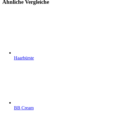
Ähnliche Vergleiche
Haarbürste
BB Cream