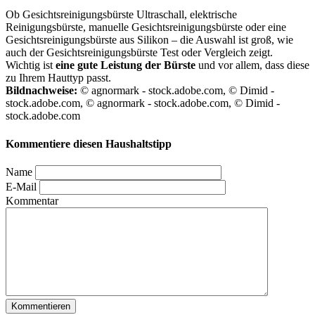
Ob Gesichtsreinigungsbürste Ultraschall, elektrische
Reinigungsbürste, manuelle Gesichtsreinigungsbürste oder eine
Gesichtsreinigungsbürste aus Silikon – die Auswahl ist groß, wie
auch der Gesichtsreinigungsbürste Test
oder Vergleich zeigt.
Wichtig ist
eine gute Leistung der Bürste
und vor allem, dass diese
zu Ihrem Hauttyp passt.
Bildnachweise:
© agnormark - stock.adobe.com, © Dimid -
stock.adobe.com, © agnormark - stock.adobe.com, © Dimid -
stock.adobe.com
Kommentiere diesen Haushaltstipp
Name
E-Mail
Kommentar