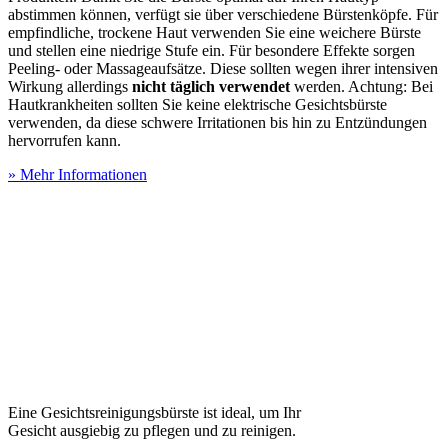
abstimmen können, verfügt sie über verschiedene Bürstenköpfe. Für
empfindliche, trockene Haut verwenden Sie eine weichere Bürste
und stellen eine niedrige Stufe ein. Für besondere Effekte sorgen
Peeling- oder Massageaufsätze. Diese sollten wegen ihrer intensiven
Wirkung allerdings
nicht täglich verwendet
werden. Achtung: Bei
Hautkrankheiten sollten Sie keine elektrische Gesichtsbürste
verwenden, da diese schwere Irritationen bis hin zu Entzündungen
hervorrufen kann.
» Mehr Informationen
Eine Gesichtsreinigungsbürste ist ideal, um Ihr
Gesicht ausgiebig zu pflegen und zu reinigen.