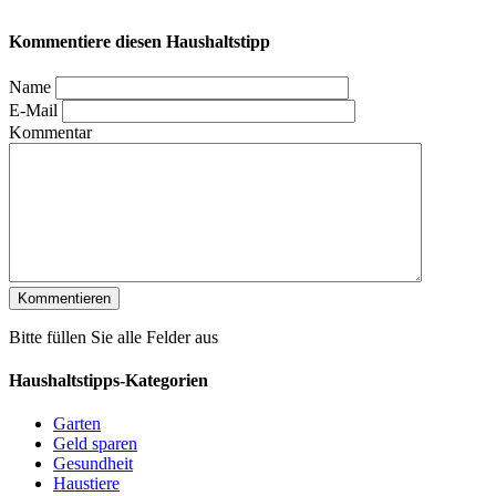
Kommentiere diesen Haushaltstipp
Name
E-Mail
Kommentar
Bitte füllen Sie alle Felder aus
Haushaltstipps-Kategorien
Garten
Geld sparen
Gesundheit
Haustiere