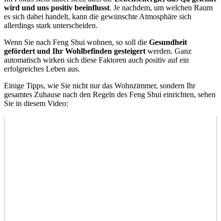
wird und uns positiv beeinflusst
. Je nachdem, um welchen Raum
es sich dabei handelt, kann die gewünschte Atmosphäre sich
allerdings stark unterscheiden.
Wenn Sie nach Feng Shui wohnen, so soll die
Gesundheit
gefördert und Ihr Wohlbefinden gesteigert
werden. Ganz
automatisch wirken sich diese Faktoren auch positiv auf ein
erfolgreiches Leben aus.
Einige Tipps, wie Sie nicht nur das Wohnzimmer, sondern Ihr
gesamtes Zuhause nach den Regeln des Feng Shui einrichten, sehen
Sie in diesem Video: