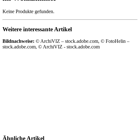
Keine Produkte gefunden.
Weitere interessante Artikel
Bildnachweise:
© ArchiVIZ – stock.adobe.com, © FotoHelin –
stock.adobe.com, © ArchiVIZ - stock.adobe.com
Ähnliche Artikel