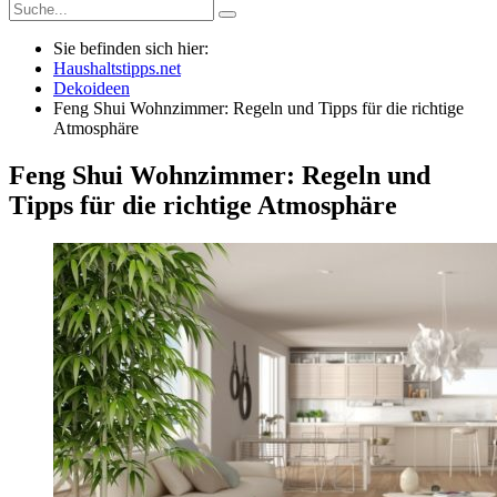
Sie befinden sich hier:
Haushaltstipps.net
Dekoideen
Feng Shui Wohnzimmer: Regeln und Tipps für die richtige
Atmosphäre
Feng Shui Wohnzimmer: Regeln und
Tipps für die richtige Atmosphäre