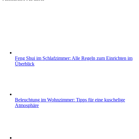
Feng Shui im Schlafzimmer: Alle Regeln zum Einrichten im
Überblick
Beleuchtung im Wohnzimmer: Tipps für eine kuschelige
Atmosphäre