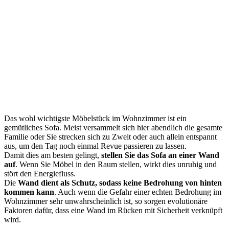
Das wohl wichtigste Möbelstück im Wohnzimmer ist ein
gemütliches Sofa. Meist versammelt sich hier abendlich die gesamte
Familie oder Sie strecken sich zu Zweit oder auch allein entspannt
aus, um den Tag noch einmal Revue passieren zu lassen.
Damit dies am besten gelingt,
stellen Sie das Sofa an einer Wand
auf
. Wenn Sie Möbel in den Raum stellen, wirkt dies unruhig und
stört den Energiefluss.
Die
Wand dient als Schutz, sodass keine Bedrohung von hinten
kommen kann
. Auch wenn die Gefahr einer echten Bedrohung im
Wohnzimmer sehr unwahrscheinlich ist, so sorgen evolutionäre
Faktoren dafür, dass eine Wand im Rücken mit Sicherheit verknüpft
wird.