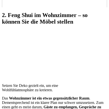
2. Feng Shui im Wohnzimmer – so
können Sie die Möbel stellen
Setzen Sie Deko gezielt ein, um eine
Wohlfühlatmosphäre zu kreieren.
Das
Wohnzimmer ist ein etwas gegensätzlicher Raum
.
Dementsprechend ist ein klarer Plan nur schwer umzusetzen. Zum
einen geht es meist darum,
Gäste zu empfangen, Gespräche zu