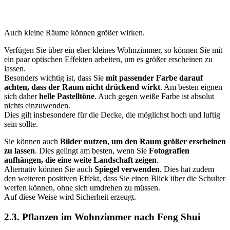
Auch kleine Räume können größer wirken.
Verfügen Sie über ein eher kleines Wohnzimmer, so können Sie mit
ein paar optischen Effekten arbeiten, um es größer erscheinen zu
lassen.
Besonders wichtig ist, dass Sie
mit passender Farbe darauf
achten, dass der Raum nicht drückend wirkt
. Am besten eignen
sich daher
helle Pastelltöne
. Auch gegen weiße Farbe ist absolut
nichts einzuwenden.
Dies gilt insbesondere für die Decke, die möglichst hoch und luftig
sein sollte.
Sie können auch
Bilder nutzen, um den Raum größer erscheinen
zu lassen
. Dies gelingt am besten, wenn Sie
Fotografien
aufhängen, die eine weite Landschaft zeigen
.
Alternativ können Sie auch
Spiegel verwenden
. Dies hat zudem
den weiteren positiven Effekt, dass Sie einen Blick über die Schulter
werfen können, ohne sich umdrehen zu müssen.
Auf diese Weise wird Sicherheit erzeugt.
2.3. Pflanzen im Wohnzimmer nach Feng Shui