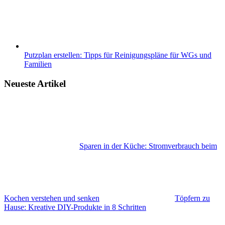
Putzplan erstellen: Tipps für Reinigungspläne für WGs und
Familien
Neueste Artikel
Sparen in der Küche: Stromverbrauch beim
Kochen verstehen und senken
Töpfern zu
Hause: Kreative DIY-Produkte in 8 Schritten