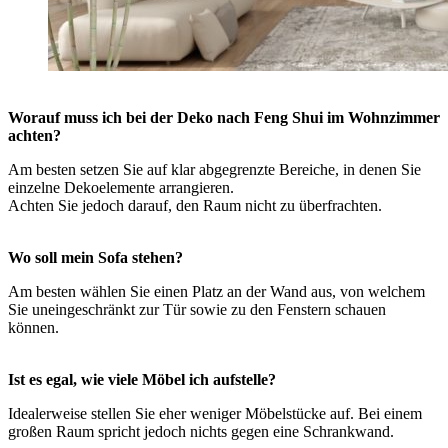
Worauf muss ich bei der Deko nach Feng Shui im Wohnzimmer
achten?
Am besten setzen Sie auf klar abgegrenzte Bereiche, in denen Sie
einzelne Dekoelemente arrangieren.
Achten Sie jedoch darauf, den Raum nicht zu überfrachten.
Wo soll mein Sofa stehen?
Am besten wählen Sie einen Platz an der Wand aus, von welchem
Sie uneingeschränkt zur Tür sowie zu den Fenstern schauen
können.
Ist es egal, wie viele Möbel ich aufstelle?
Idealerweise stellen Sie eher weniger Möbelstücke auf. Bei einem
großen Raum spricht jedoch nichts gegen eine Schrankwand.