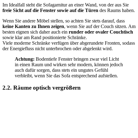
Im Idealfall steht die Sofagarnitur an einer Wand, von der aus Sie
freie Sicht auf die Fenster sowie auf die Türen
des Raums haben.
Wenn Sie andere Möbel stellen, so achten Sie stets darauf, dass
keine Kanten zu Ihnen zeigen
, wenn Sie auf der Couch sitzen. Am
besten eignen sich daher auch ein
runder oder ovaler Couchtisch
sowie klar am Rand positionierte Schränke.
Viele moderne Schränke verfügen über abgerundete Fronten, sodass
der Energiefluss nicht unterbrochen oder abgelenkt wird.
Achtung:
Bodentiefe Fenster bringen zwar viel Licht
in einen Raum und wirken sehr modern, können jedoch
auch dafür sorgen, dass stets ein ungutes Gefühl
verbleibt, wenn Sie das Sofa entsprechend aufstellen.
2.2. Räume optisch vergrößern