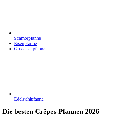
Schmorpfanne
Eisenpfanne
Gusseisenpfanne
Edelstahlpfanne
Die besten Crêpes-Pfannen 2026