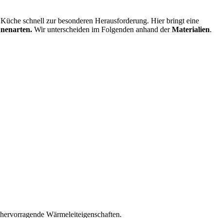
Küche schnell zur besonderen Herausforderung. Hier bringt eine
nnenarten.
Wir unterscheiden im Folgenden anhand der
Materialien
.
t hervorragende Wärmeleiteigenschaften.