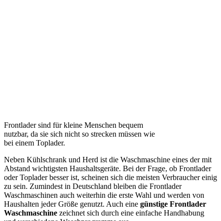
Frontlader sind für kleine Menschen bequem
nutzbar, da sie sich nicht so strecken müssen wie
bei einem Toplader.
Neben Kühlschrank und Herd ist die Waschmaschine eines der mit
Abstand wichtigsten Haushaltsgeräte. Bei der Frage, ob Frontlader
oder Toplader besser ist, scheinen sich die meisten Verbraucher einig
zu sein. Zumindest in Deutschland bleiben die Frontlader
Waschmaschinen auch weiterhin die erste Wahl und werden von
Haushalten jeder Größe genutzt. Auch eine
günstige Frontlader
Waschmaschine
zeichnet sich durch eine einfache Handhabung