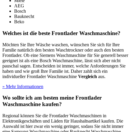
Miele
AEG
Bosch
Bauknecht
Beko
Welches ist die beste Frontlader Waschmaschine?
Möchten Sie Ihre Wäsche waschen, wünschen Sie sich für Ihre
Familie natürlich den besten Waschtrockner oder auch den besten
Frontlader. Ob eine Siemens Waschmaschine für Sie generell besser
geeignet ist als eine Bosch Waschmaschine, lässt sich aber nicht
pauschal sagen. Entscheiden ist immer, welche Anforderungen Sie
haben und wie groß Ihre Familie ist. Daher zahlt sich ein
individueller Frontlader Waschmaschine
Vergleich
aus.
» Mehr Informationen
Wo sollte ich am besten meine Frontlader
Waschmaschine kaufen?
Regional können Sie die Frontlader Waschmaschinen in
Elektronikgeschäften und Läden für Haushaltsartikel kaufen. Die
Auswahl ist hier zwar ein wenig geringer, sodass Sie nicht immer
eine Samsung Waschmaschine oder Bauknecht Waschmaschine