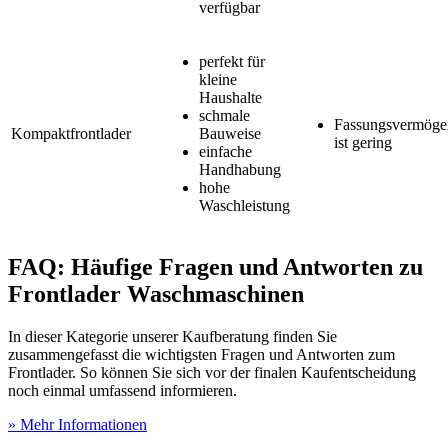
verfügbar
perfekt für
kleine
Haushalte
schmale
Fassungsvermöge
Kompaktfrontlader
Bauweise
ist gering
einfache
Handhabung
hohe
Waschleistung
FAQ: Häufige Fragen und Antworten zu
Frontlader Waschmaschinen
In dieser Kategorie unserer Kaufberatung finden Sie
zusammengefasst die wichtigsten Fragen und Antworten zum
Frontlader. So können Sie sich vor der finalen Kaufentscheidung
noch einmal umfassend informieren.
» Mehr Informationen