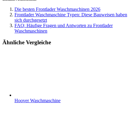
Die besten Frontlader Waschmaschinen 2026
Frontlader Waschmaschine Typen: Diese Bauweisen haben
sich durchgesetzt
FAQ: Häufige Fragen und Antworten zu Frontlader
Waschmaschinen
Ähnliche Vergleiche
Hoover Waschmaschine