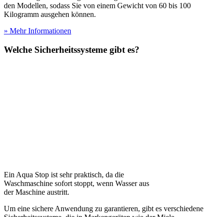
den Modellen, sodass Sie von einem Gewicht von 60 bis 100
Kilogramm ausgehen können.
» Mehr Informationen
Welche Sicherheitssysteme gibt es?
Ein Aqua Stop ist sehr praktisch, da die
Waschmaschine sofort stoppt, wenn Wasser aus
der Maschine austritt.
Um eine sichere Anwendung zu garantieren, gibt es verschiedene