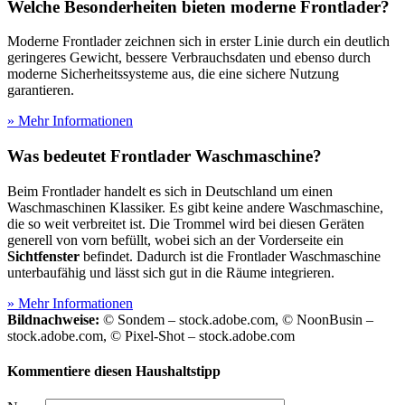
Welche Besonderheiten bieten moderne Frontlader?
Moderne Frontlader zeichnen sich in erster Linie durch ein deutlich
geringeres Gewicht, bessere Verbrauchsdaten und ebenso durch
moderne Sicherheitssysteme aus, die eine sichere Nutzung
garantieren.
» Mehr Informationen
Was bedeutet Frontlader Waschmaschine?
Beim Frontlader handelt es sich in Deutschland um einen
Waschmaschinen Klassiker. Es gibt keine andere Waschmaschine,
die so weit verbreitet ist. Die Trommel wird bei diesen Geräten
generell von vorn befüllt, wobei sich an der Vorderseite ein
Sichtfenster
befindet. Dadurch ist die Frontlader Waschmaschine
unterbaufähig und lässt sich gut in die Räume integrieren.
» Mehr Informationen
Bildnachweise:
© Sondem – stock.adobe.com, © NoonBusin –
stock.adobe.com, © Pixel-Shot – stock.adobe.com
Kommentiere diesen Haushaltstipp