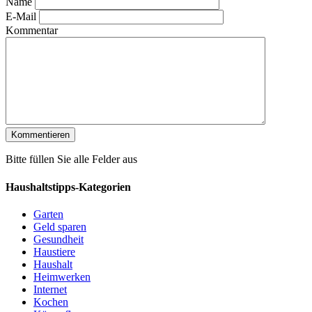
Name
E-Mail
Kommentar
Bitte füllen Sie alle Felder aus
Haushaltstipps-Kategorien
Garten
Geld sparen
Gesundheit
Haustiere
Haushalt
Heimwerken
Internet
Kochen