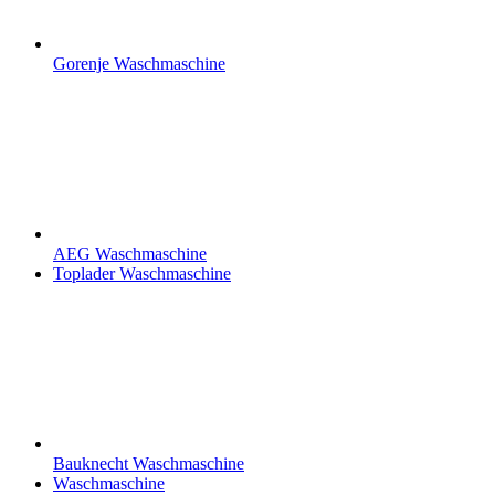
Gorenje Waschmaschine
AEG Waschmaschine
Toplader Waschmaschine
Bauknecht Waschmaschine
Waschmaschine