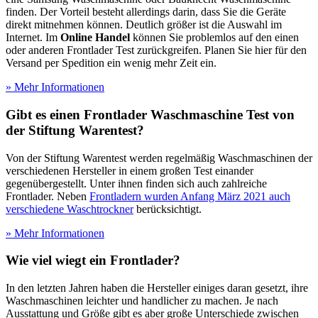
finden. Der Vorteil besteht allerdings darin, dass Sie die Geräte
direkt mitnehmen können. Deutlich größer ist die Auswahl im
Internet. Im
Online Handel
können Sie problemlos auf den einen
oder anderen Frontlader Test
zurückgreifen. Planen Sie hier für den
Versand per Spedition ein wenig mehr Zeit ein.
» Mehr Informationen
Gibt es einen Frontlader Waschmaschine Test
von
der Stiftung Warentest?
Von der Stiftung Warentest werden regelmäßig Waschmaschinen der
verschiedenen Hersteller in einem großen Test
einander
gegenübergestellt. Unter ihnen finden sich auch zahlreiche
Frontlader. Neben
Frontladern wurden Anfang März 2021 auch
verschiedene Waschtrockner
berücksichtigt.
» Mehr Informationen
Wie viel wiegt ein Frontlader?
In den letzten Jahren haben die Hersteller einiges daran gesetzt, ihre
Waschmaschinen leichter und handlicher zu machen. Je nach
Ausstattung und Größe gibt es aber große Unterschiede zwischen