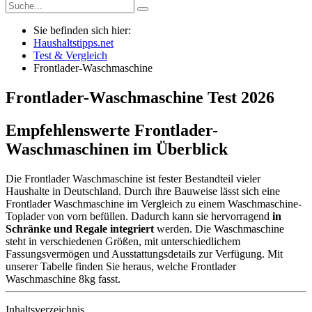
Sie befinden sich hier:
Haushaltstipps.net
Test & Vergleich
Frontlader-Waschmaschine
Frontlader-Waschmaschine
Test
2026
Empfehlenswerte Frontlader-
Waschmaschinen im Überblick
Die Frontlader Waschmaschine ist fester Bestandteil vieler
Haushalte in Deutschland. Durch ihre Bauweise lässt sich eine
Frontlader Waschmaschine im Vergleich zu einem Waschmaschine-
Toplader von vorn befüllen. Dadurch kann sie hervorragend
in
Schränke und Regale integriert
werden. Die Waschmaschine
steht in verschiedenen Größen, mit unterschiedlichem
Fassungsvermögen und Ausstattungsdetails zur Verfügung. Mit
unserer Tabelle finden Sie heraus, welche Frontlader
Waschmaschine 8kg fasst.
Inhaltsverzeichnis