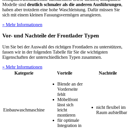
Modelle sind
deutlich schmaler als die anderen Ausführungen
,
haben aber trotzdem eine hohe Waschleistung. Dafür müssen Sie
sich mit einem kleinen Fassungsvermögen arrangieren.
» Mehr Informationen
Vor- und Nachteile der Frontlader Typen
Um Sie bei der Auswahl des richtigen Frontladers zu unterstützen,
fassen wir in der folgenden Tabelle für Sie die wichtigsten
Eigenschaften der unterschiedlichen Typen zusammen.
» Mehr Informationen
Kategorie
Vorteile
Nachteile
Blende an der
Vorderseite
fehlt
Möbelfront
lässt sich
nicht flexibel im
Einbauwaschmaschine
leicht
Raum aufstellbar
montieren
für optimale
Integration in