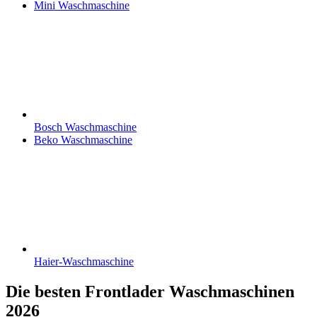
Mini Waschmaschine
Bosch Waschmaschine
Beko Waschmaschine
Haier-Waschmaschine
Die besten Frontlader Waschmaschinen
2026