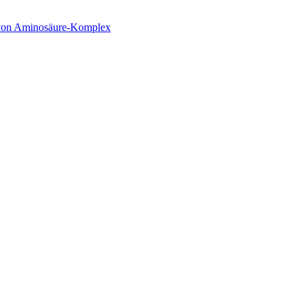
von Aminosäure-Komplex