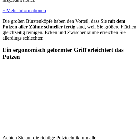
» Mehr Informationen
Die großen Bürstenköpfe haben den Vorteil, dass Sie
mit dem
Putzen aller Zähne schneller fertig
sind, weil Sie größere Flächen
gleichzeitig reinigen. Ecken und Zwischenräume erreichen Sie
allerdings schlechter.
Ein ergonomisch geformter Griff erleichtert das
Putzen
Achten Sie auf die richtige Putztechnik, um alle