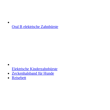
Oral B elektrische Zahnbürste
Elektrische Kinderzahnbürste
Zeckenhalsband für Hunde
Reisebett