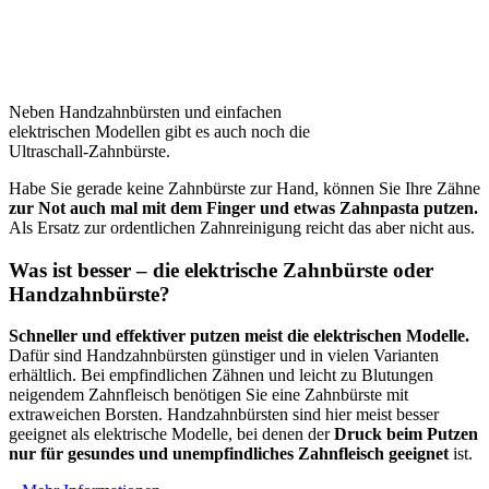
Neben Handzahnbürsten und einfachen
elektrischen Modellen gibt es auch noch die
Ultraschall-Zahnbürste.
Habe Sie gerade keine Zahnbürste zur Hand, können Sie Ihre Zähne
zur Not auch mal mit dem Finger und etwas Zahnpasta putzen.
Als Ersatz zur ordentlichen Zahnreinigung reicht das aber nicht aus.
Was ist besser – die elektrische Zahnbürste oder
Handzahnbürste?
Schneller und effektiver putzen meist die elektrischen Modelle.
Dafür sind Handzahnbürsten günstiger und in vielen Varianten
erhältlich. Bei empfindlichen Zähnen und leicht zu Blutungen
neigendem Zahnfleisch benötigen Sie eine Zahnbürste mit
extraweichen Borsten. Handzahnbürsten sind hier meist besser
geeignet als elektrische Modelle, bei denen der
Druck beim Putzen
nur für gesundes und unempfindliches Zahnfleisch geeignet
ist.