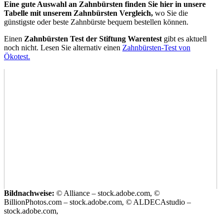
Eine gute Auswahl an Zahnbürsten finden Sie hier in unsere
Tabelle mit unserem Zahnbürsten Vergleich,
wo Sie die
günstigste oder beste Zahnbürste bequem bestellen können.
Einen
Zahnbürsten Test
der Stiftung Warentest
gibt es aktuell
noch nicht. Lesen Sie alternativ einen
Zahnbürsten-Test von
Ökotest.
Bildnachweise:
© Alliance – stock.adobe.com, ©
BillionPhotos.com – stock.adobe.com, © ALDECAstudio –
stock.adobe.com,