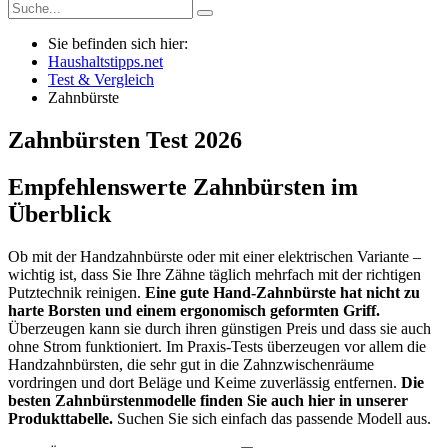
Sie befinden sich hier:
Haushaltstipps.net
Test & Vergleich
Zahnbürste
Zahnbürsten
Test
2026
Empfehlenswerte Zahnbürsten im
Überblick
Ob mit der Handzahnbürste oder mit einer elektrischen Variante –
wichtig ist, dass Sie Ihre Zähne täglich mehrfach mit der richtigen
Putztechnik reinigen.
Eine gute Hand-Zahnbürste hat nicht zu
harte Borsten und einem ergonomisch geformten Griff.
Überzeugen kann sie durch ihren günstigen Preis und dass sie auch
ohne Strom funktioniert. Im Praxis-Tests überzeugen vor allem die
Handzahnbürsten, die sehr gut in die Zahnzwischenräume
vordringen und dort Beläge und Keime zuverlässig entfernen.
Die
besten Zahnbürstenmodelle finden Sie auch hier in unserer
Produkttabelle.
Suchen Sie sich einfach das passende Modell aus.