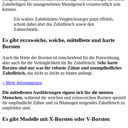
Zahnbelägen für unangenehmen Mundgeruch verantwortlich sein
können.
Ein wahrer Zahnbürsten-Vergleichssieger putzt effektiv,
schont dabei aber das Zahnfleisch sowie den
Zahnschmelz.
Es gibt exraweiche, weiche, mittelfeste und harte
Borsten
Auch die Härte der Borsten ist entscheidend für die Putzwirkung,
aber auch für die Verträglichkeit für Ihr Zahnfleisch.
Sehr harte
Borsten sind nur was für robuste Zähne und unempfindliches
Zahnfleisch,
das nicht so leicht zu bluten anfängt.
» Mehr Informationen
Die mittelfesten Ausführungen eignen sich für die meisten
Menschen
, während die weichen und extraweichen Borsten speziell
für empfindliche Zähne und zu Blutungen neigendes Zahnfleisch zu
empfehlen sind.
Es gibt Modelle mit X-Borsten oder V-Borsten