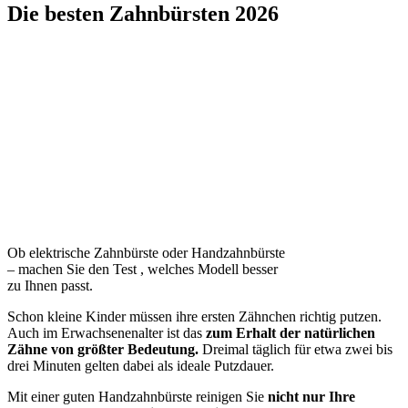
Die besten Zahnbürsten 2026
Ob elektrische Zahnbürste oder Handzahnbürste
– machen Sie den Test
, welches Modell besser
zu Ihnen passt.
Schon kleine Kinder müssen ihre ersten Zähnchen richtig putzen.
Auch im Erwachsenenalter ist das
zum Erhalt der natürlichen
Zähne von größter Bedeutung.
Dreimal täglich für etwa zwei bis
drei Minuten gelten dabei als ideale Putzdauer.
Mit einer guten Handzahnbürste reinigen Sie
nicht nur Ihre