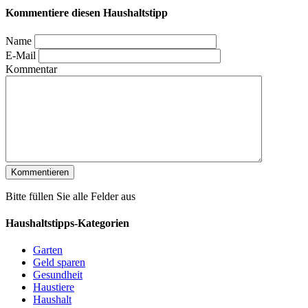
Kommentiere diesen Haushaltstipp
Name
E-Mail
Kommentar
Bitte füllen Sie alle Felder aus
Haushaltstipps-Kategorien
Garten
Geld sparen
Gesundheit
Haustiere
Haushalt