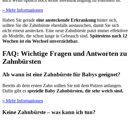
auch wenn optisch noch keine Beeinträchtigung zu erkennen ist.
» Mehr Informationen
Haben Sie gerade
eine ansteckende Erkrankung
hinter sich,
sollten Sie die Zahnbürste ebenfalls austauschen, damit Sie sich
nicht erneut anstecken. Eine neue Zahnbürste putzt immer effektiver
als Modelle, die schon lange in Gebrauch sind.
Spätestens nach 12
Wochen ist ein Wechsel unverzichtbar.
FAQ: Wichtige Fragen und Antworten zu
Zahnbürsten
Ab wann ist eine Zahnbürste für Babys geeignet?
Bereits ab dem ersten Zahn sollten Sie mit dem Putzen anfangen.
Dafür gibt es
spezielle Baby Zahnbürsten, die sehr weich sind.
» Mehr Informationen
Keine Zahnbürste – was kann ich tun?