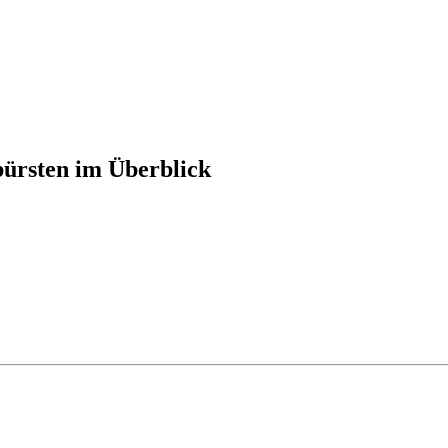
ürsten im Überblick