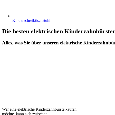
Kinderschreibtischstuhl
Die besten elektrischen Kinderzahnbürste
Alles, was Sie über unseren elektrische Kinderzahnbürs
Wer eine elektrische Kinderzahnbürste kaufen
möchte, kann sich zwischen