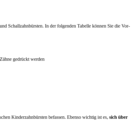
 und Schallzahnbürsten. In der folgenden Tabelle können Sie die Vor-
 Zähne gedrückt werden
rischen Kinderzahnbürsten befassen. Ebenso wichtig ist es,
sich über