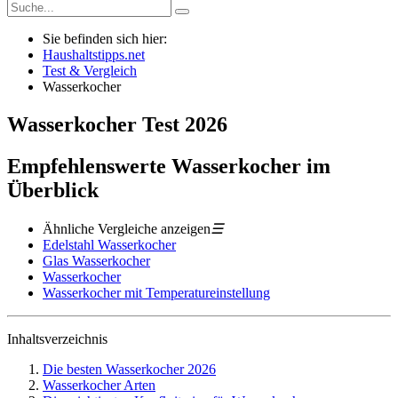
Sie befinden sich hier:
Haushaltstipps.net
Test & Vergleich
Wasserkocher
Wasserkocher
Test
2026
Empfehlenswerte Wasserkocher im
Überblick
Ähnliche Vergleiche anzeigen
☰
Edelstahl Wasserkocher
Glas Wasserkocher
Wasserkocher
Wasserkocher mit Temperatureinstellung
Inhaltsverzeichnis
Die besten Wasserkocher 2026
Wasserkocher Arten