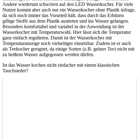
Andere wiederum schwören auf den LED Wasserkocher. Für viele
Nutzer kommt aber auch nur ein Wasserkocher ohne Plastik infrage,
da sich noch immer das Vorurteil hält, dass durch das Erhitzen
giftige Stoffe aus dem Plastik austreten und ins Wasser gelangen.
Besonders komfortabel und variabel in der Anwendung ist der
Wasserkocher mit Temperaturwahl. Hier lässt sich die Temperatur
ganz einfach regulieren. Damit ist der Wasserkocher mit
Temperaturanzeige noch vielseitiger einsetzbar. Zudem ist er auch
als Teekocher geeignet, da einige Sorten (z.B. grüner Tee) nicht mit
zu heißem Wasser aufgegossen werden dürfen.
Ist das Wasser kochen nicht einfacher mit einem klassischen
Tauchsieder?