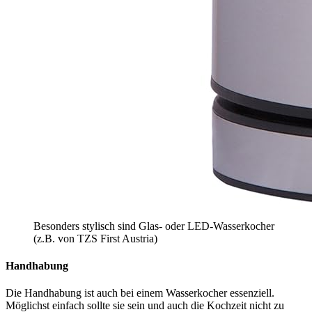
Besonders stylisch sind Glas- oder LED-Wasserkocher
(z.B. von TZS First Austria)
Handhabung
Die Handhabung ist auch bei einem Wasserkocher essenziell.
Möglichst einfach sollte sie sein und auch die Kochzeit nicht zu