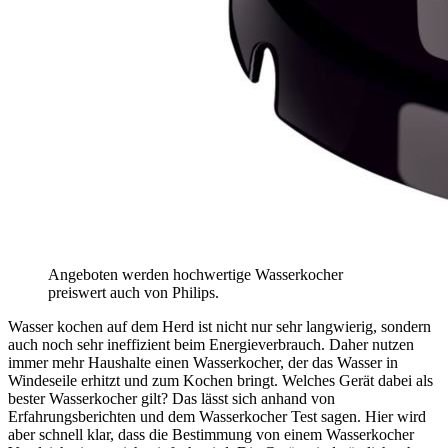
Angeboten werden hochwertige Wasserkocher
preiswert auch von Philips.
Wasser kochen auf dem Herd ist nicht nur sehr langwierig, sondern
auch noch sehr ineffizient beim Energieverbrauch. Daher nutzen
immer mehr Haushalte einen Wasserkocher, der das Wasser in
Windeseile erhitzt und zum Kochen bringt. Welches Gerät dabei als
bester Wasserkocher gilt? Das lässt sich anhand von
Erfahrungsberichten und dem Wasserkocher Test
sagen. Hier wird
aber schnell klar, dass die Bestimmung von einem Wasserkocher