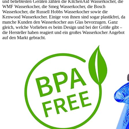
und beliebtesten Geräten zählen die KitchenAid Wasserkocher, die
WMF Wasserkocher, die Smeg Wasserkocher, die Bosch
Wasserkocher, die Russell Hobbs Wasserkocher sowie die
Kenwood Wasserkocher. Einige von ihnen sind sogar plastikfrei, da
manche Kunden den Wasserkocher aus Glas bevorzugen. Ganz
gleich, welche Vorlieben es beim Design und bei der Größe gibt –
die Hersteller haben reagiert und ein großes Wasserkocher Angebot
auf den Markt gebracht.