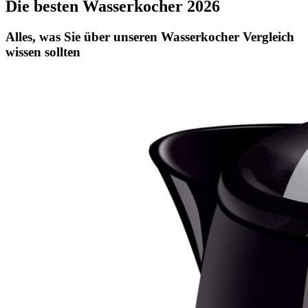
Die besten Wasserkocher 2026
Alles, was Sie über unseren Wasserkocher Vergleich
wissen sollten