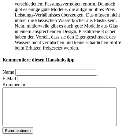
verschiedenem Fassungsvermögen enorm. Dennoch
gibt es einige gute Modelle, die aufgrund ihres Preis-
Leistungs-Verhältnisses überzeugen. Das müssen nicht
immer die klassischen Wasserkocher aus Plastik sein.
Nein, mittlerweile gibt es auch gute Modelle aus Glas
in einem ansprechenden Design. Plastikfreie Kocher
haben den Vorteil, dass sie den Eigengeschmack des
Wassers nicht verfälschen und keine schädlichen Stoffe
beim Erhitzen freigesetzt werden.
Kommentiere diesen Haushaltstipp
Name
E-Mail
Kommentar