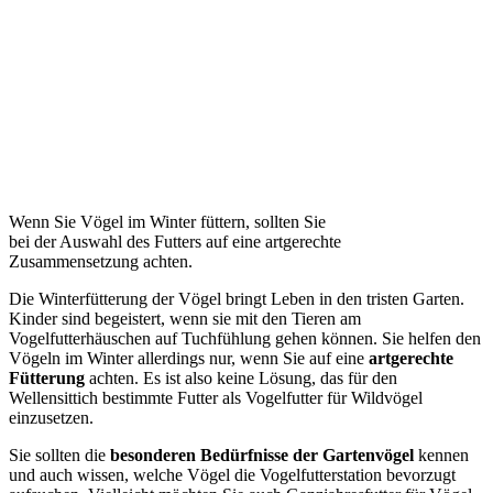
Wenn Sie Vögel im Winter füttern, sollten Sie
bei der Auswahl des Futters auf eine artgerechte
Zusammensetzung achten.
Die Winterfütterung der Vögel bringt Leben in den tristen Garten.
Kinder sind begeistert, wenn sie mit den Tieren am
Vogelfutterhäuschen auf Tuchfühlung gehen können. Sie helfen den
Vögeln im Winter allerdings nur, wenn Sie auf eine
artgerechte
Fütterung
achten. Es ist also keine Lösung, das für den
Wellensittich bestimmte Futter als Vogelfutter für Wildvögel
einzusetzen.
Sie sollten die
besonderen Bedürfnisse der Gartenvögel
kennen
und auch wissen, welche Vögel die Vogelfutterstation bevorzugt