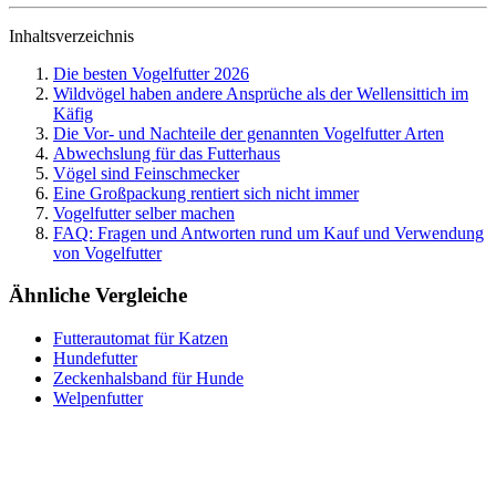
Inhaltsverzeichnis
Die besten Vogelfutter 2026
Wildvögel haben andere Ansprüche als der Wellensittich im
Käfig
Die Vor- und Nachteile der genannten Vogelfutter Arten
Abwechslung für das Futterhaus
Vögel sind Feinschmecker
Eine Großpackung rentiert sich nicht immer
Vogelfutter selber machen
FAQ: Fragen und Antworten rund um Kauf und Verwendung
von Vogelfutter
Ähnliche Vergleiche
Futterautomat für Katzen
Hundefutter
Zeckenhalsband für Hunde
Welpenfutter