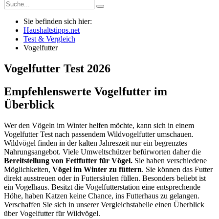
Sie befinden sich hier:
Haushaltstipps.net
Test & Vergleich
Vogelfutter
Vogelfutter
Test
2026
Empfehlenswerte Vogelfutter im
Überblick
Wer den Vögeln im Winter helfen möchte, kann sich in einem
Vogelfutter Test nach passendem Wildvogelfutter umschauen.
Wildvögel finden in der kalten Jahreszeit nur ein begrenztes
Nahrungsangebot. Viele Umweltschützer befürworten daher die
Bereitstellung von Fettfutter für Vögel.
Sie haben verschiedene
Möglichkeiten,
Vögel im Winter zu füttern
. Sie können das Futter
direkt ausstreuen oder in Futtersäulen füllen. Besonders beliebt ist
ein Vogelhaus. Besitzt die Vogelfutterstation eine entsprechende
Höhe, haben Katzen keine Chance, ins Futterhaus zu gelangen.
Verschaffen Sie sich in unserer Vergleichstabelle einen Überblick
über Vogelfutter für Wildvögel.