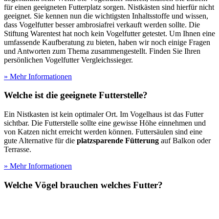
für einen geeigneten Futterplatz sorgen. Nistkästen sind hierfür nicht
geeignet. Sie kennen nun die wichtigsten Inhaltsstoffe und wissen,
dass Vogelfutter besser ambrosiafrei verkauft werden sollte. Die
Stiftung Warentest hat noch kein Vogelfutter getestet. Um Ihnen eine
umfassende Kaufberatung zu bieten, haben wir noch einige Fragen
und Antworten zum Thema zusammengestellt. Finden Sie Ihren
persönlichen Vogelfutter Vergleichssieger.
» Mehr Informationen
Welche ist die geeignete Futterstelle?
Ein Nistkasten ist kein optimaler Ort. Im Vogelhaus ist das Futter
sichtbar. Die Futterstelle sollte eine gewisse Höhe einnehmen und
von Katzen nicht erreicht werden können. Futtersäulen sind eine
gute Alternative für die
platzsparende Fütterung
auf Balkon oder
Terrasse.
» Mehr Informationen
Welche Vögel brauchen welches Futter?