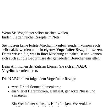
Wenn Sie Vogelfutter selber machen wollen,
finden Sie zahlreiche Rezepte im Netz.
Sie müssen keine fertige Mischung kaufen, sondern können auch
selbst aktiv werden und ein
eigenes Vogelfutter-Rezept
umsetzen.
Damit wissen Sie, was in Ihrer Mischung enthalten ist und können
sich auch auf die Bedürfnisse der gefiederten Besucher einstellen.
Beim Anmischen der Zutaten können Sie sich an
NABU-
Vogelfutter
orientieren.
Die NABU rät zu folgendem Vogelfutter-Rezept:
zwei Drittel Sonnenblumenkerne
ein Viertel Haferflocken, Hanfsaat, gehackte Nüsse und
Sämereien
Ein Weichfutter sollte aus Haferflocken, Weizenkleie