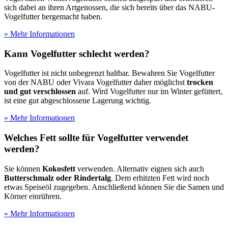
sich dabei an ihren Artgenossen, die sich bereits über das NABU-
Vogelfutter hergemacht haben.
» Mehr Informationen
Kann Vogelfutter schlecht werden?
Vogelfutter ist nicht unbegrenzt haltbar. Bewahren Sie Vogelfutter
von der NABU oder Vivara Vogelfutter daher möglichst
trocken
und gut verschlossen
auf. Wird Vogelfutter nur im Winter gefüttert,
ist eine gut abgeschlossene Lagerung wichtig.
» Mehr Informationen
Welches Fett sollte für Vogelfutter verwendet
werden?
Sie können
Kokosfett
verwenden. Alternativ eignen sich auch
Butterschmalz oder Rindertalg
. Dem erhitzten Fett wird noch
etwas Speiseöl zugegeben. Anschließend können Sie die Samen und
Körner einrühren.
» Mehr Informationen