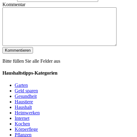
Kommentar
Bitte füllen Sie alle Felder aus
Haushaltstipps-Kategorien
Garten
Geld sparen
Gesundheit
Haustiere
Haushalt
Heimwerken
Internet
Kochen
Körperflege
Pflanzen