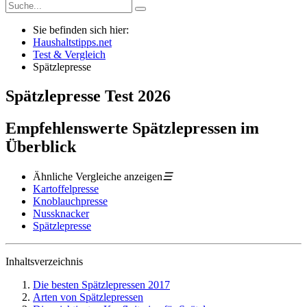
Sie befinden sich hier:
Haushaltstipps.net
Test & Vergleich
Spätzlepresse
Spätzlepresse
Test
2026
Empfehlenswerte Spätzlepressen im
Überblick
Ähnliche Vergleiche anzeigen
☰
Kartoffelpresse
Knoblauchpresse
Nussknacker
Spätzlepresse
Inhaltsverzeichnis
Die besten Spätzlepressen 2017
Arten von Spätzlepressen