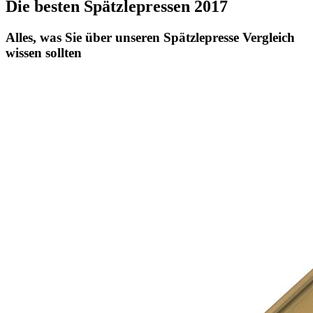
Die besten Spätzlepressen 2017
Alles, was Sie über unseren Spätzlepresse Vergleich
wissen sollten