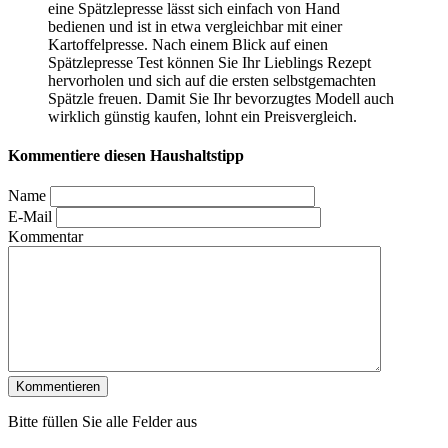
eine Spätzlepresse lässt sich einfach von Hand
bedienen und ist in etwa vergleichbar mit einer
Kartoffelpresse. Nach einem Blick auf einen
Spätzlepresse Test
können Sie Ihr Lieblings Rezept
hervorholen und sich auf die ersten selbstgemachten
Spätzle freuen. Damit Sie Ihr bevorzugtes Modell auch
wirklich günstig kaufen, lohnt ein Preisvergleich.
Kommentiere diesen Haushaltstipp
Name
E-Mail
Kommentar
Bitte füllen Sie alle Felder aus