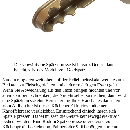
Die schwäbische Spätzlepresse ist in ganz Deutschland
beliebt, z.B. das Modell von Goldspatz.
Nudeln rangieren weit oben auf der Beliebtheitsskala, wenn es um
Beilagen zu Fleischgerichten und anderem deftigen Essen geht.
Wenn Sie Abwechslung auf den Tisch bringen möchten und vor
allem darüber nachdenken, die Nudeln selbst zu machen, dann wird
eine Spätzlepresse eine Bereicherung Ihres Haushaltes darstellen.
Vom Aufbau her ist dieses Küchengerät in etwa mit einer
Kartoffelpresse vergleichbar. Entsprechend einfach lassen sich
Spätzle pressen. Dabei müssen die Geräte keineswegs elektrisch
bedient werden. Eine Bodum Spätzlepresse oder Geräte von
Küchenprofi, Fackelmann, Palmer oder Silit benötigen nur eine