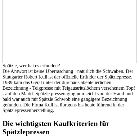
Spätzle, wer hat es erfunden?
Die Antwort ist keine Überraschung - natürlich die Schwaben. Der
Stuttgarter Robert Kull ist der offizielle Erfinder der Spätzlepresse.
1939 kam das Gerät unter der durchaus abenteuerlichen
Bezeichnung - Teigpresse mit Teigaustrittslöchern versehenem Topf
- auf den Markt. Spätzle pressen ging nun leicht von der Hand und
bald war auch mit Spätzle Schwob eine gängigere Bezeichnung
gefunden. Die Firma Kull ist übrigens bis heute führend in der
Spätzlepressenherstellung.
Die wichtigsten Kaufkriterien für
Spätzlepressen