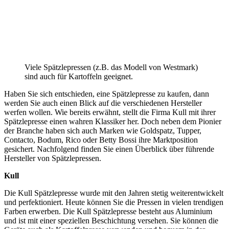
Viele Spätzlepressen (z.B. das Modell von Westmark)
sind auch für Kartoffeln geeignet.
Haben Sie sich entschieden, eine Spätzlepresse zu kaufen, dann
werden Sie auch einen Blick auf die verschiedenen Hersteller
werfen wollen. Wie bereits erwähnt, stellt die Firma Kull mit ihrer
Spätzlepresse einen wahren Klassiker her. Doch neben dem Pionier
der Branche haben sich auch Marken wie Goldspatz, Tupper,
Contacto, Bodum, Rico oder Betty Bossi ihre Marktposition
gesichert. Nachfolgend finden Sie einen Überblick über führende
Hersteller von Spätzlepressen.
Kull
Die Kull Spätzlepresse wurde mit den Jahren stetig weiterentwickelt
und perfektioniert. Heute können Sie die Pressen in vielen trendigen
Farben erwerben. Die Kull Spätzlepresse besteht aus Aluminium
und ist mit einer speziellen Beschichtung versehen. Sie können die