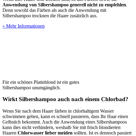
Anwendung von Silbershampoo generell nicht zu empfehlen
.
Denn sowohl das Färben als auch die Anwendung mit
Silbershampoo trocknen die Haare zusätzlich aus.
» Mehr Informationen
Für ein schönes Platinblond ist ein gutes
Silbershampoo unumgänglich.
Wirkt Silbershampoo auch nach einem Chlorbad?
Wenn Sie nach dem Haare färben in chlorhaltigem Wasser
schwimmen gehen, kann es schnell passieren, dass Ihr Haar einen
Gelbstich bekommt. Auch die Anwendung eines Silbershampoos
kann dies nicht verhindern, weshalb Sie mit frisch blondierten
Haaren
Chlorwasser lieber meiden
sollten. Ist es dennoch passiert