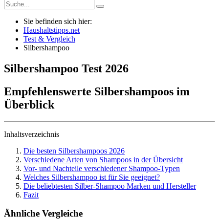
Sie befinden sich hier:
Haushaltstipps.net
Test & Vergleich
Silbershampoo
Silbershampoo
Test
2026
Empfehlenswerte Silbershampoos im
Überblick
Inhaltsverzeichnis
Die besten Silbershampoos 2026
Verschiedene Arten von Shampoos in der Übersicht
​Vor- und Nachteile verschiedener Shampoo-Typen
​Welches Silbershampoo ist für Sie geeignet?
Die beliebtesten Silber-Shampoo Marken und Hersteller
Fazit
Ähnliche Vergleiche