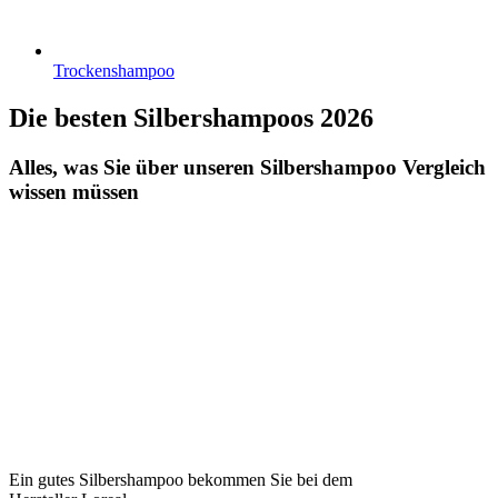
Trockenshampoo
Die besten Silbershampoos 2026
Alles, was Sie über unseren Silbershampoo Vergleich
wissen müssen
Ein gutes Silbershampoo bekommen Sie bei dem