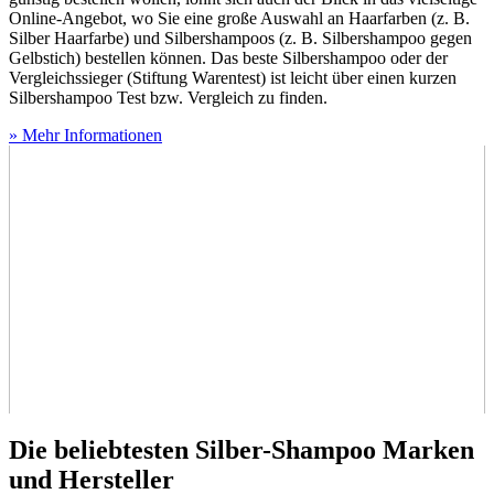
Online-Angebot, wo Sie eine große Auswahl an Haarfarben (z. B.
Silber Haarfarbe) und Silbershampoos (z. B. Silbershampoo gegen
Gelbstich) bestellen können. Das beste Silbershampoo oder der
Vergleichssieger (Stiftung Warentest) ist leicht über einen kurzen
Silbershampoo Test
bzw. Vergleich zu finden.
» Mehr Informationen
Die beliebtesten Silber-Shampoo Marken
und Hersteller