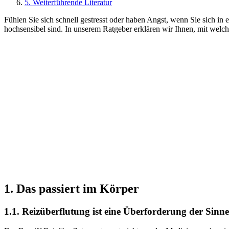
5. Weiterführende Literatur
Fühlen Sie sich schnell gestresst oder haben Angst, wenn Sie sich i
hochsensibel sind. In unserem Ratgeber erklären wir Ihnen, mit wel
1. Das passiert im Körper
1.1. Reizüberflutung ist eine Überforderung der Sinne