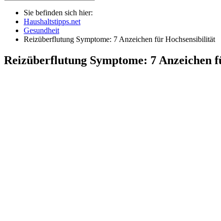
Sie befinden sich hier:
Haushaltstipps.net
Gesundheit
Reizüberflutung Symptome: 7 Anzeichen für Hochsensibilität
Reizüberflutung Symptome: 7 Anzeichen fü