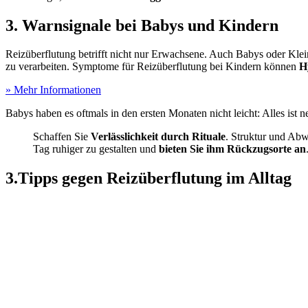
3. Warnsignale bei Babys und Kindern
Reizüberflutung betrifft nicht nur Erwachsene. Auch Babys oder Klei
zu verarbeiten. Symptome für Reizüberflutung bei Kindern können
H
» Mehr Informationen
Babys haben es oftmals in den ersten Monaten nicht leicht: Alles ist
Schaffen Sie
Verlässlichkeit durch Rituale
. Struktur und Abw
Tag ruhiger zu gestalten und
bieten Sie ihm Rückzugsorte an
3.Tipps gegen Reizüberflutung im Alltag