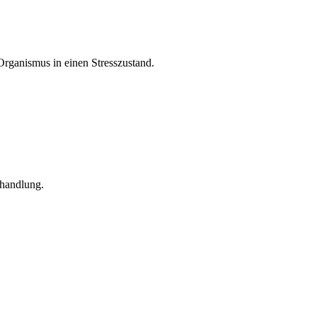
rganismus in einen Stresszustand.
ehandlung.