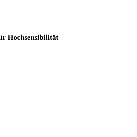
r Hochsensibilität