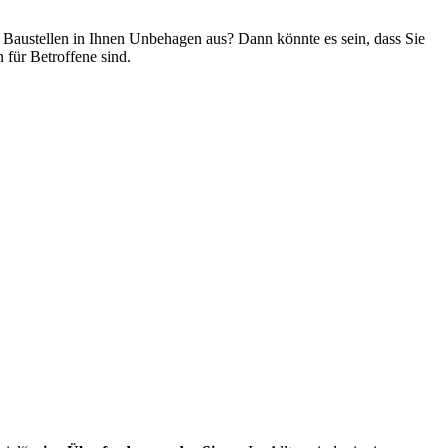
 Baustellen in Ihnen Unbehagen aus? Dann könnte es sein, dass Sie
für Betroffene sind.