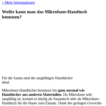
» Mehr Informationen
Wofür kann man das Mikrofaser-Handtuch
benutzen?
Für die Sauna sind die saugfähigen Handtücher
ideal.
Mikrofaser-Handtücher benutzen Sie
ganz normal wie
Handtücher aus anderen Materialien
. Da Mikrofaser sehr
saugfähig ist, kommt es häufig als Saunatuch oder als Mikrofaser-
Handtuch für die Haare zum Einsatz. Dank des geringen Gewichts