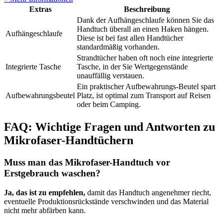
Extras
Beschreibung
Dank der Aufhängeschlaufe können Sie das
Handtuch überall an einen Haken hängen.
Aufhängeschlaufe
Diese ist bei fast allen Handtücher
standardmäßig vorhanden.
Strandtücher haben oft noch eine integrierte
Integrierte Tasche
Tasche, in der Sie Wertgegenstände
unauffällig verstauen.
Ein praktischer Aufbewahrungs-Beutel spart
Aufbewahrungsbeutel
Platz, ist optimal zum Transport auf Reisen
oder beim Camping.
FAQ: Wichtige Fragen und Antworten zu
Mikrofaser-Handtüchern
Muss man das Mikrofaser-Handtuch vor
Erstgebrauch waschen?
Ja, das ist zu empfehlen,
damit das Handtuch angenehmer riecht,
eventuelle Produktionsrückstände verschwinden und das Material
nicht mehr abfärben kann.