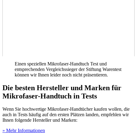
Einen speziellen Mikrofaser-Handtuch Test
und
entsprechenden Vergleichssieger der Stiftung Warentest
können wir Ihnen leider noch nicht präsentieren.
Die besten Hersteller und Marken für
Mikrofaser-Handtuch in Tests
Wenn Sie hochwertige Mikrofaser-Handtücher kaufen wollen, die
auch in Tests
häufig auf den ersten Plätzen landen, empfehlen wir
Ihnen folgende Hersteller und Marken:
» Mehr Informationen