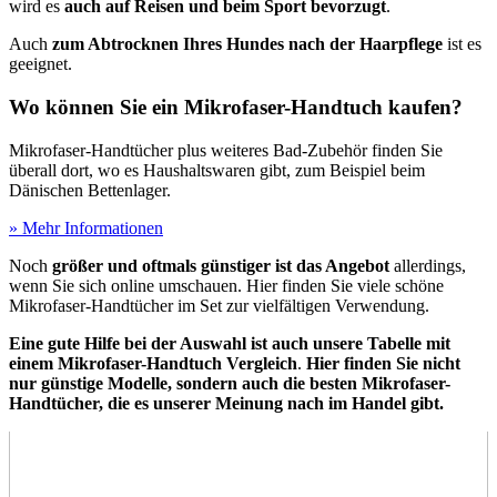
wird es
auch auf Reisen und beim Sport bevorzugt
.
Auch
zum Abtrocknen Ihres Hundes nach der Haarpflege
ist es
geeignet.
Wo können Sie ein Mikrofaser-Handtuch kaufen?
Mikrofaser-Handtücher plus weiteres Bad-Zubehör finden Sie
überall dort, wo es Haushaltswaren gibt, zum Beispiel beim
Dänischen Bettenlager.
» Mehr Informationen
Noch
größer und oftmals günstiger
ist das Angebot
allerdings,
wenn Sie sich online umschauen. Hier finden Sie viele schöne
Mikrofaser-Handtücher im Set zur vielfältigen Verwendung.
Eine gute Hilfe bei der Auswahl ist auch unsere Tabelle mit
einem Mikrofaser-Handtuch Vergleich
.
Hier finden Sie nicht
nur günstige Modelle, sondern auch die besten Mikrofaser-
Handtücher, die es unserer Meinung nach im Handel gibt.