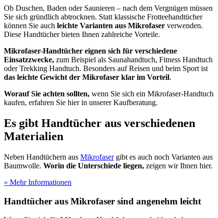
Ob Duschen, Baden oder Saunieren – nach dem Vergnügen müssen
Sie sich gründlich abtrocknen. Statt klassische Frotteehandtücher
können Sie auch
leichte Varianten aus Mikrofaser
verwenden.
Diese Handtücher bieten Ihnen zahlreiche Vorteile.
Mikrofaser-Handtücher eignen sich für verschiedene
Einsatzzwecke,
zum Beispiel als Saunahandtuch, Fitness Handtuch
oder Trekking Handtuch. Besonders auf Reisen und beim Sport ist
das leichte Gewicht der Mikrofaser klar im Vorteil
.
Worauf Sie achten sollten,
wenn Sie sich ein Mikrofaser-Handtuch
kaufen, erfahren Sie hier in unserer Kaufberatung.
Es gibt Handtücher aus verschiedenen
Materialien
Neben Handtüchern aus
Mikrofaser
gibt es auch noch Varianten aus
Baumwolle.
Worin die Unterschiede liegen,
zeigen wir Ihnen hier.
» Mehr Informationen
Handtücher aus Mikrofaser sind angenehm leicht