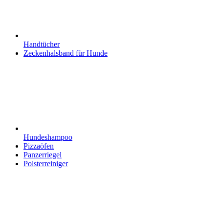
Handtücher
Zeckenhalsband für Hunde
Hundeshampoo
Pizzaöfen
Panzerriegel
Polsterreiniger