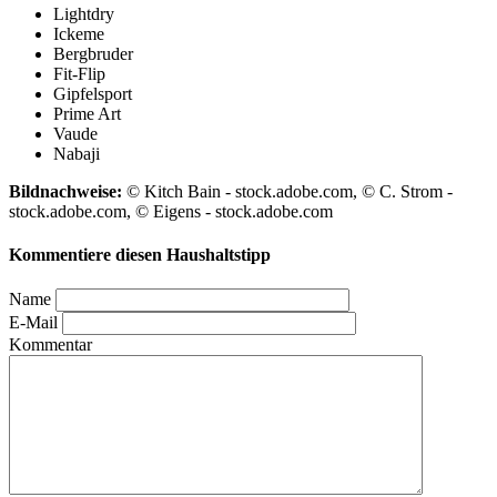
Lightdry
Ickeme
Bergbruder
Fit-Flip
Gipfelsport
Prime Art
Vaude
Nabaji
Bildnachweise:
© Kitch Bain - stock.adobe.com, © C. Strom -
stock.adobe.com, © Eigens - stock.adobe.com
Kommentiere diesen Haushaltstipp
Name
E-Mail
Kommentar