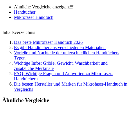
Ähnliche Vergleiche anzeigen
☰
Handtücher
Mikrofaser-Handtuch
Inhaltsverzeichnis
Das beste Mikrofaser-Handtuch 2026
Es gibt Handtücher aus verschiedenen Materialien
Vorteile und Nachteile der unterschiedlichen Handtücher-
Typen
Wichtige Infos: Größe, Gewicht, Waschbarkeit und
zusätzliche Merkmale
FAQ: Wichtige Fragen und Antworten zu Mikrofaser-
Handtüchern
Die besten Hersteller und Marken für Mikrofaser-Handtuch in
Vergleichs
Ähnliche Vergleiche