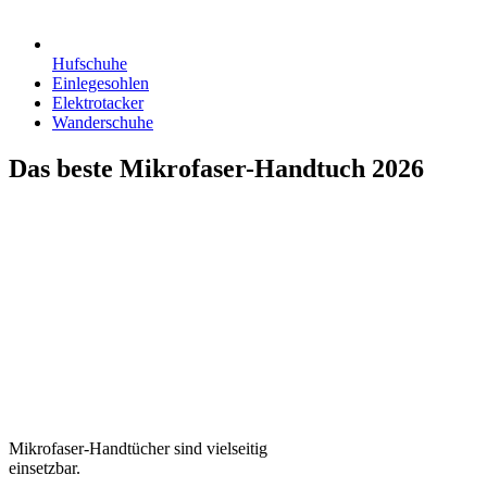
Hufschuhe
Einlegesohlen
Elektrotacker
Wanderschuhe
Das beste Mikrofaser-Handtuch 2026
Mikrofaser-Handtücher sind vielseitig
einsetzbar.