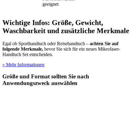
geeignet
Wichtige Infos: Größe, Gewicht,
Waschbarkeit und zusätzliche Merkmale
Egal ob Sporthandtuch oder Reisehandtuch –
achten Sie auf
folgende Merkmale,
bevor Sie sich für ein neues Mikrofaser-
Handtuch Set entscheiden.
» Mehr Informationen
Größe und Format sollten Sie nach
Anwendungszweck auswählen