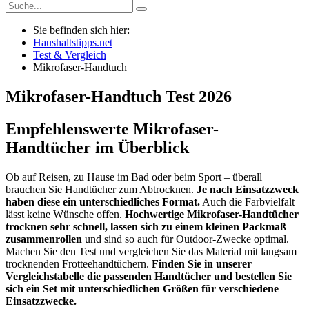
Sie befinden sich hier:
Haushaltstipps.net
Test & Vergleich
Mikrofaser-Handtuch
Mikrofaser-Handtuch
Test
2026
Empfehlenswerte Mikrofaser-
Handtücher im Überblick
Ob auf Reisen, zu Hause im Bad oder beim Sport – überall
brauchen Sie Handtücher zum Abtrocknen.
Je nach Einsatzzweck
haben diese ein unterschiedliches Format.
Auch die Farbvielfalt
lässt keine Wünsche offen.
Hochwertige Mikrofaser-Handtücher
trocknen sehr schnell, lassen sich zu einem kleinen Packmaß
zusammenrollen
und sind so auch für Outdoor-Zwecke optimal.
Machen Sie den Test und vergleichen Sie das Material mit langsam
trocknenden Frotteehandtüchern.
Finden Sie in unserer
Vergleichstabelle die passenden Handtücher und bestellen Sie
sich ein Set mit unterschiedlichen Größen für verschiedene
Einsatzzwecke.