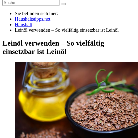
Sie befinden sich hier:
Haushaltstipps.net
Haushalt
Leinöl verwenden – So vielfältig einsetzbar ist Leinöl
Leinöl verwenden – So vielfältig
einsetzbar ist Leinöl