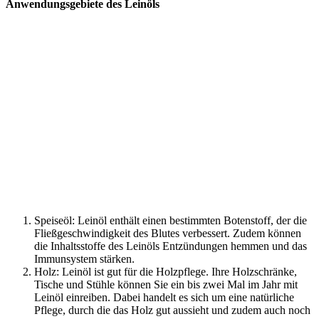
Anwendungsgebiete des Leinöls
Speiseöl: Leinöl enthält einen bestimmten Botenstoff, der die
Fließgeschwindigkeit des Blutes verbessert. Zudem können
die Inhaltsstoffe des Leinöls Entzündungen hemmen und das
Immunsystem stärken.
Holz: Leinöl ist gut für die Holzpflege. Ihre Holzschränke,
Tische und Stühle können Sie ein bis zwei Mal im Jahr mit
Leinöl einreiben. Dabei handelt es sich um eine natürliche
Pflege, durch die das Holz gut aussieht und zudem auch noch