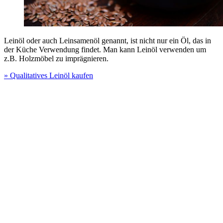
Leinöl oder auch Leinsamenöl genannt, ist nicht nur ein Öl, das in
der Küche Verwendung findet. Man kann Leinöl verwenden um
z.B. Holzmöbel zu imprägnieren.
» Qualitatives Leinöl kaufen