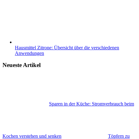
Hausmittel Zitrone: Übersicht über die verschiedenen
Anwendungen
Neueste Artikel
Sparen in der Küche: Stromverbrauch beim
Kochen verstehen und senken
Töpfern zu