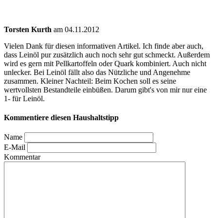
Torsten Kurth
am 04.11.2012
Vielen Dank für diesen informativen Artikel. Ich finde aber auch,
dass Leinöl pur zusätzlich auch noch sehr gut schmeckt. Außerdem
wird es gern mit Pellkartoffeln oder Quark kombiniert. Auch nicht
unlecker. Bei Leinöl fällt also das Nützliche und Angenehme
zusammen. Kleiner Nachteil: Beim Kochen soll es seine
wertvollsten Bestandteile einbüßen. Darum gibt's von mir nur eine
1- für Leinöl.
Kommentiere diesen Haushaltstipp
Name
E-Mail
Kommentar