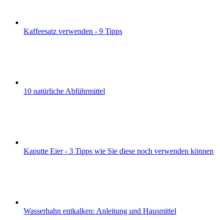
Kaffeesatz verwenden - 9 Tipps
10 natürliche Abführmittel
Kaputte Eier - 3 Tipps wie Sie diese noch verwenden können
Wasserhahn entkalken: Anleitung und Hausmittel