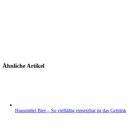
Ähnliche Artikel
Hausmittel Bier – So vielfältig einsetzbar ist das Getränk