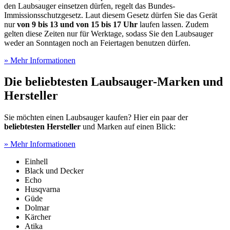
den Laubsauger einsetzen dürfen, regelt das Bundes-
Immissionsschutzgesetz. Laut diesem Gesetz dürfen Sie das Gerät
nur
von 9 bis 13 und von 15 bis 17 Uhr
laufen lassen. Zudem
gelten diese Zeiten nur für Werktage, sodass Sie den Laubsauger
weder an Sonntagen noch an Feiertagen benutzen dürfen.
» Mehr Informationen
Die beliebtesten Laubsauger-Marken und
Hersteller
Sie möchten einen Laubsauger kaufen? Hier ein paar der
beliebtesten Hersteller
und Marken auf einen Blick:
» Mehr Informationen
Einhell
Black und Decker
Echo
Husqvarna
Güde
Dolmar
Kärcher
Atika