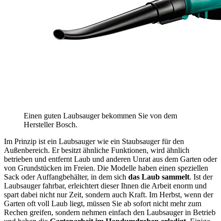
Einen guten Laubsauger bekommen Sie von dem
Hersteller Bosch.
Im Prinzip ist ein Laubsauger wie ein Staubsauger für den
Außenbereich. Er besitzt ähnliche Funktionen, wird ähnlich
betrieben und entfernt Laub und anderen Unrat aus dem Garten oder
von Grundstücken im Freien. Die Modelle haben einen speziellen
Sack oder Auffangbehälter, in dem sich
das Laub sammelt
. Ist der
Laubsauger fahrbar, erleichtert dieser Ihnen die Arbeit enorm und
spart dabei nicht nur Zeit, sondern auch Kraft. Im Herbst, wenn der
Garten oft voll Laub liegt, müssen Sie ab sofort nicht mehr zum
Rechen greifen, sondern nehmen einfach den Laubsauger in Betrieb