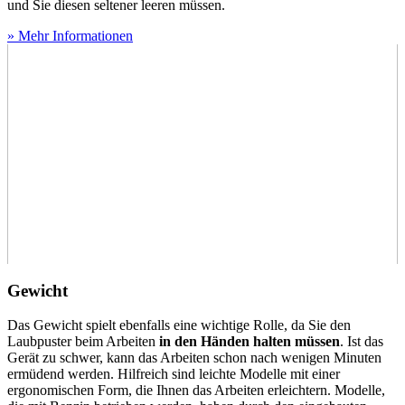
und Sie diesen seltener leeren müssen.
» Mehr Informationen
Gewicht
Das Gewicht spielt ebenfalls eine wichtige Rolle, da Sie den
Laubpuster beim Arbeiten
in den Händen halten müssen
. Ist das
Gerät zu schwer, kann das Arbeiten schon nach wenigen Minuten
ermüdend werden. Hilfreich sind leichte Modelle mit einer
ergonomischen Form, die Ihnen das Arbeiten erleichtern. Modelle,