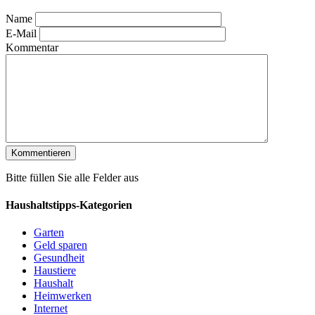
Name
E-Mail
Kommentar
Bitte füllen Sie alle Felder aus
Haushaltstipps-Kategorien
Garten
Geld sparen
Gesundheit
Haustiere
Haushalt
Heimwerken
Internet