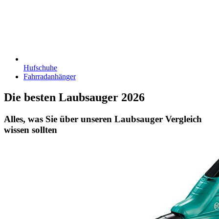
Hufschuhe
Fahrradanhänger
Die besten Laubsauger 2026
Alles, was Sie über unseren Laubsauger Vergleich
wissen sollten