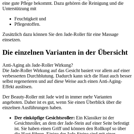
eine gute Pflege bekommt. Dazu gehören die Reinigung und die
Unterstützung mit
Feuchtigkeit und
Pflegestoffen.
Zusätzlich dazu können Sie den Jade-Roller für eine Massage
einsetzen.
Die einzelnen Varianten in der Übersicht
Anti-Aging als Jade-Roller Wirkung?
Die Jade-Roller Wirkung auf das Gesicht basiert vor allem auf einer
verbesserten Durchblutung. Dadurch kann sich die Haut auch besser
selbst regenerieren und auf diese Weise auch einen Anti-Aging-
Effekt auslösen.
Der Beauty-Roller mit Jade wird in immer mehr Varianten
angeboten. Daher ist es gut, wenn Sie einen Überblick über die
einzelnen Ausführungen haben.
Der einköpfige Gesichtsroller:
Ein Klassiker ist der
Gesichtsroller, an dem der Jade-Stein auf einer Seite befestigt
ist. Sie haben einen Griff und können den Rollkopf so über
die Haut führen. Einige der Jade-Steine sind mit einer