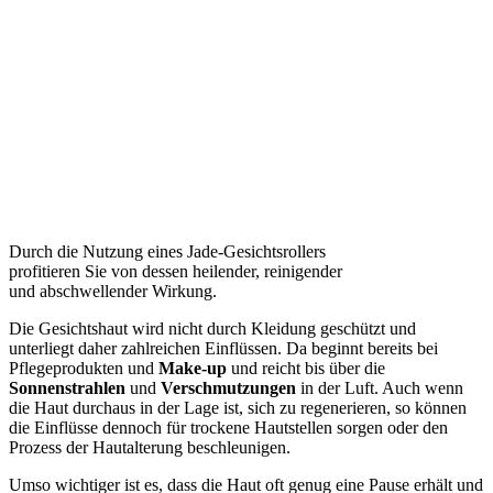
Durch die Nutzung eines Jade-Gesichtsrollers
profitieren Sie von dessen heilender, reinigender
und abschwellender Wirkung.
Die Gesichtshaut wird nicht durch Kleidung geschützt und
unterliegt daher zahlreichen Einflüssen. Da beginnt bereits bei
Pflegeprodukten und
Make-up
und reicht bis über die
Sonnenstrahlen
und
Verschmutzungen
in der Luft. Auch wenn
die Haut durchaus in der Lage ist, sich zu regenerieren, so können
die Einflüsse dennoch für trockene Hautstellen sorgen oder den
Prozess der Hautalterung beschleunigen.
Umso wichtiger ist es, dass die Haut oft genug eine Pause erhält und