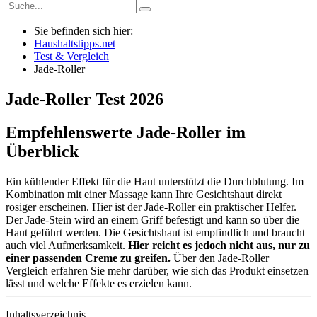
Sie befinden sich hier:
Haushaltstipps.net
Test & Vergleich
Jade-Roller
Jade-Roller
Test
2026
Empfehlenswerte Jade-Roller im
Überblick
Ein kühlender Effekt für die Haut unterstützt die Durchblutung. Im
Kombination mit einer Massage kann Ihre Gesichtshaut direkt
rosiger erscheinen. Hier ist der Jade-Roller ein praktischer Helfer.
Der Jade-Stein wird an einem Griff befestigt und kann so über die
Haut geführt werden. Die Gesichtshaut ist empfindlich und braucht
auch viel Aufmerksamkeit.
Hier reicht es jedoch nicht aus, nur zu
einer passenden Creme zu greifen.
Über den Jade-Roller
Vergleich erfahren Sie mehr darüber, wie sich das Produkt einsetzen
lässt und welche Effekte es erzielen kann.
Inhaltsverzeichnis