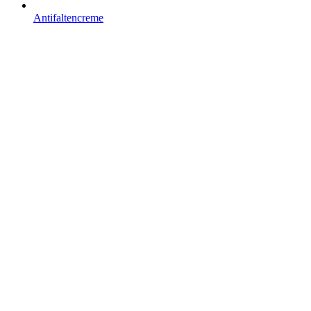
Antifaltencreme