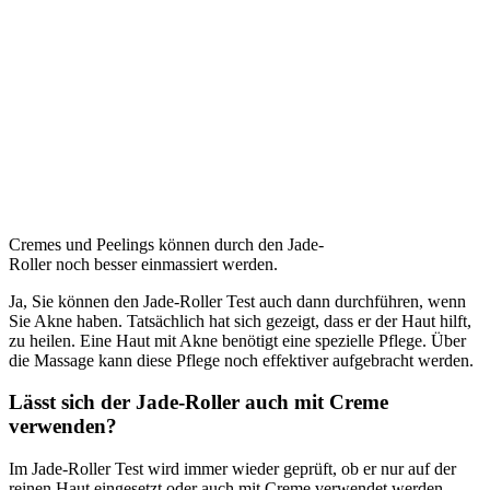
Cremes und Peelings können durch den Jade-
Roller noch besser einmassiert werden.
Ja, Sie können den Jade-Roller Test
auch dann durchführen, wenn
Sie Akne haben. Tatsächlich hat sich gezeigt, dass er der Haut hilft,
zu heilen. Eine Haut mit Akne benötigt eine spezielle Pflege. Über
die Massage kann diese Pflege noch effektiver aufgebracht werden.
Lässt sich der Jade-Roller auch mit Creme
verwenden?
Im Jade-Roller Test
wird immer wieder geprüft, ob er nur auf der
reinen Haut eingesetzt oder auch mit Creme verwendet werden