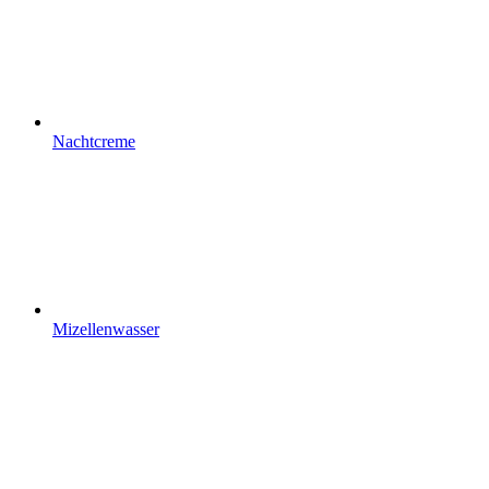
Nachtcreme
Mizellenwasser