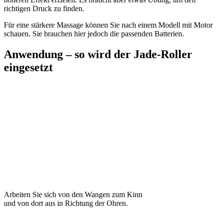
richtigen Druck zu finden.
Für eine stärkere Massage können Sie nach einem Modell mit Motor
schauen. Sie brauchen hier jedoch die passenden Batterien.
Anwendung – so wird der Jade-Roller
eingesetzt
Arbeiten Sie sich von den Wangen zum Kinn
und von dort aus in Richtung der Ohren.