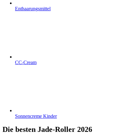
Enthaarungsmittel
CC-Cream
Sonnencreme Kinder
Die besten Jade-Roller 2026