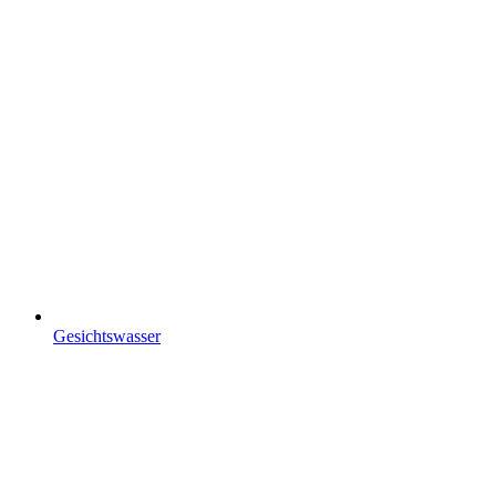
Gesichtswasser