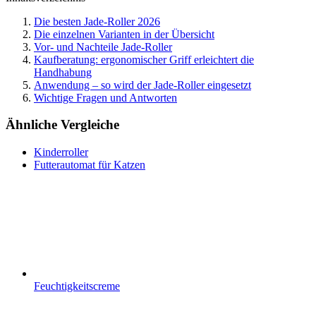
Die besten Jade-Roller 2026
Die einzelnen Varianten in der Übersicht
Vor- und Nachteile Jade-Roller
Kaufberatung: ergonomischer Griff erleichtert die
Handhabung
Anwendung – so wird der Jade-Roller eingesetzt
Wichtige Fragen und Antworten
Ähnliche Vergleiche
Kinderroller
Futterautomat für Katzen
Feuchtigkeitscreme