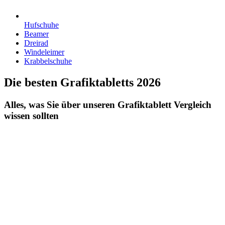
Hufschuhe
Beamer
Dreirad
Windeleimer
Krabbelschuhe
Die besten Grafiktabletts 2026
Alles, was Sie über unseren Grafiktablett Vergleich
wissen sollten