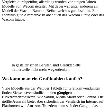
Vergleich durchgeführt, allerdings wurden vor einigen Jahren
Modelle von Wacom getestet. Mit dabei war unter anderem ein
Modell der Wacom Bamboo Reihe, welches gut abschnitt. Eine
ebenfalls gute Alternative ist aber auch das Wacom Cintiq oder das
Wacom Intuos.
In gestalterischen Berufen sind Grafiktabletts
mittlerweile nicht mehr wegzudenken.
Wo kann man ein Grafiktablett kaufen?
Viele Modelle aus der Welt der Tabletts für Grafikanwendungen
finden Sie selbstverständlich in den
gängigen
Elektrofachmärkten
, wie Saturn, Media Markt oder Conrad. Die
größte Auswahl bietet aber sicherlich der Vergleich im Internet auf
Plattformen wie Amazon. Trotzdem kann sich der Gang in das