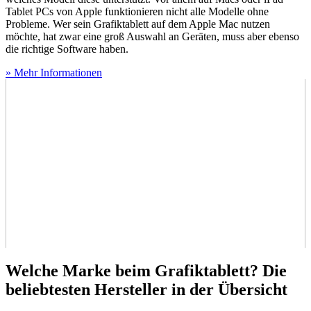
Tablet PCs von Apple funktionieren nicht alle Modelle ohne
Probleme. Wer sein Grafiktablett auf dem Apple Mac nutzen
möchte, hat zwar eine groß Auswahl an Geräten, muss aber ebenso
die richtige Software haben.
» Mehr Informationen
Welche Marke beim Grafiktablett? Die
beliebtesten Hersteller in der Übersicht