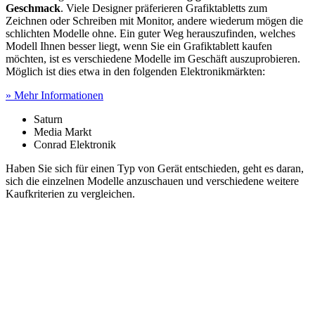
Geschmack
. Viele Designer präferieren Grafiktabletts zum
Zeichnen oder Schreiben mit Monitor, andere wiederum mögen die
schlichten Modelle ohne. Ein guter Weg herauszufinden, welches
Modell Ihnen besser liegt, wenn Sie ein Grafiktablett kaufen
möchten, ist es verschiedene Modelle im Geschäft auszuprobieren.
Möglich ist dies etwa in den folgenden Elektronikmärkten:
» Mehr Informationen
Saturn
Media Markt
Conrad Elektronik
Haben Sie sich für einen Typ von Gerät entschieden, geht es daran,
sich die einzelnen Modelle anzuschauen und verschiedene weitere
Kaufkriterien zu vergleichen.