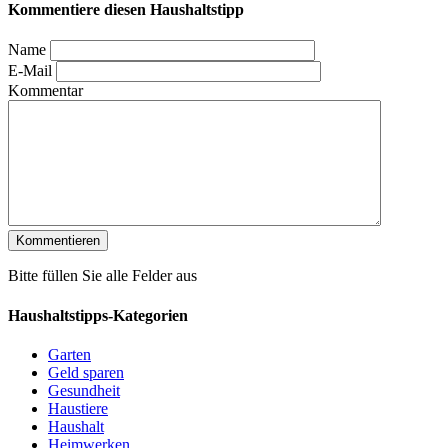
Kommentiere diesen Haushaltstipp
Name
E-Mail
Kommentar
Bitte füllen Sie alle Felder aus
Haushaltstipps-Kategorien
Garten
Geld sparen
Gesundheit
Haustiere
Haushalt
Heimwerken