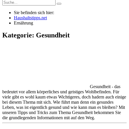
Sie befinden sich hier:
Haushaltstipps.net
Ernährung
Kategorie: Gesundheit
Gesundheit - das
bedeutet vor allem körperliches und geistiges Wohlbefinden. Für
viele gibt es wohl kaum etwas Wichtigeres, doch hadern auch einige
bei diesem Thema mit sich. Wie führt man denn ein gesundes
Leben, was ist eigentlich gesund und wie kann man es bleiben? Mit
unseren Tipps und Tricks zum Thema Gesundheit bekommen Sie
die grundlegenden Informationen mit auf den Weg.