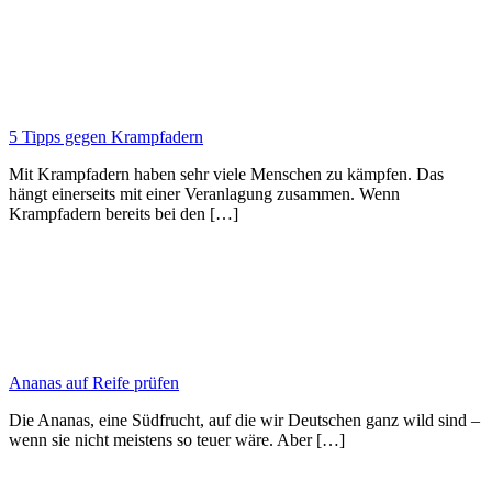
5 Tipps gegen Krampfadern
Mit Krampfadern haben sehr viele Menschen zu kämpfen. Das
hängt einerseits mit einer Veranlagung zusammen. Wenn
Krampfadern bereits bei den […]
Ananas auf Reife prüfen
Die Ananas, eine Südfrucht, auf die wir Deutschen ganz wild sind –
wenn sie nicht meistens so teuer wäre. Aber […]