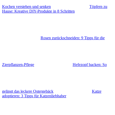
Kochen verstehen und senken
Töpfern zu
Hause: Kreative DIY-Produkte in 8 Schritten
Rosen zurückschneiden: 9 Tipps für die
Zierpflanzen-Pflege
Hefezopf backen: So
gelingt das leckere Ostergebäck
Katze
adoptieren: 3 Tipps für Katzenliebhaber