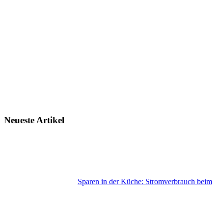
Neueste Artikel
Sparen in der Küche: Stromverbrauch beim