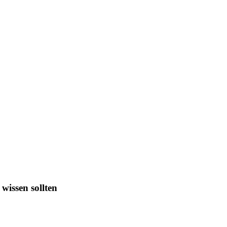
 wissen sollten