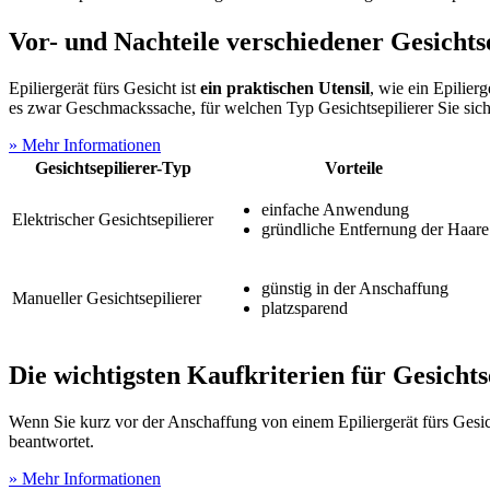
Vor- und Nachteile verschiedener Gesichts
Epiliergerät fürs Gesicht ist
ein praktischen Utensil
, wie ein Epilier
es zwar Geschmackssache, für welchen Typ Gesichtsepilierer Sie sich
» Mehr Informationen
Gesichtsepilierer-Typ
Vorteile
einfache Anwendung
Elektrischer Gesichtsepilierer
gründliche Entfernung der Haare
günstig in der Anschaffung
Manueller Gesichtsepilierer
platzsparend
Die wichtigsten Kaufkriterien für Gesichts
Wenn Sie kurz vor der Anschaffung von einem Epiliergerät fürs Gesic
beantwortet.
» Mehr Informationen