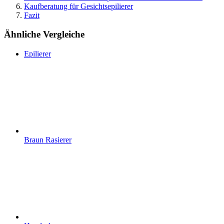
Kaufberatung für Gesichtsepilierer
Fazit
Ähnliche Vergleiche
Epilierer
Braun Rasierer