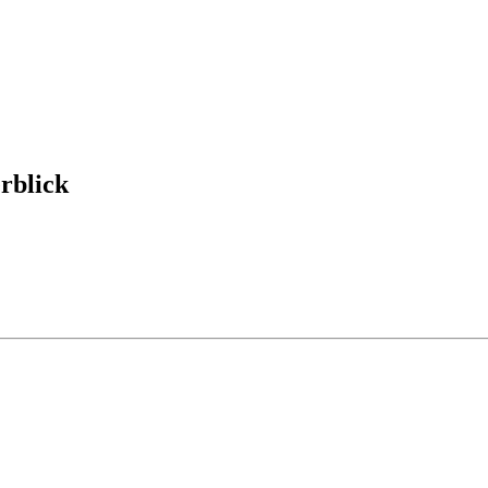
rblick