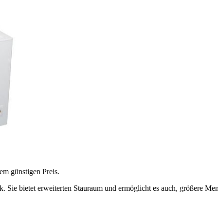
nem günstigen Preis.
k. Sie bietet erweiterten Stauraum und ermöglicht es auch, größere Me