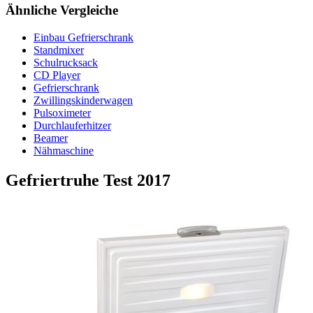
Ähnliche Vergleiche
Einbau Gefrierschrank
Standmixer
Schulrucksack
CD Player
Gefrierschrank
Zwillingskinderwagen
Pulsoximeter
Durchlauferhitzer
Beamer
Nähmaschine
Gefriertruhe Test
2017