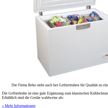
Die Firma Beko steht auch bei Gefriertruhen für Qualität zu ei
Die Gefriertruhe ist eine gute Ergänzung zum klassischen Kühlschran
Erhältlich sind die Geräte wahlweise als:
» Mehr Informationen