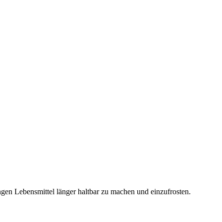
ngen Lebensmittel länger haltbar zu machen und einzufrosten.