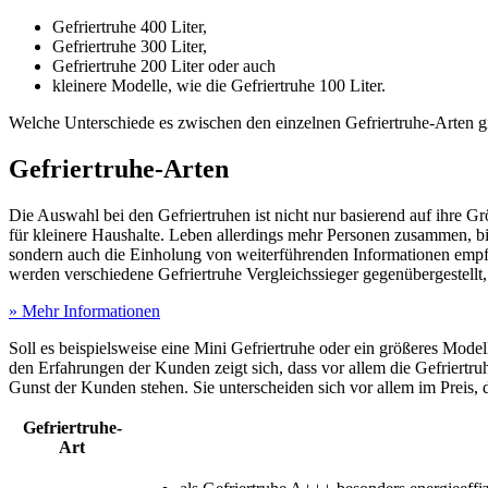
Gefriertruhe 400 Liter,
Gefriertruhe 300 Liter,
Gefriertruhe 200 Liter oder auch
kleinere Modelle, wie die Gefriertruhe 100 Liter.
Welche Unterschiede es zwischen den einzelnen Gefriertruhe-Arten gib
Gefriertruhe-Arten
Die Auswahl bei den Gefriertruhen ist nicht nur basierend auf ihre Gr
für kleinere Haushalte. Leben allerdings mehr Personen zusammen, biet
sondern auch die Einholung von weiterführenden Informationen empfeh
werden verschiedene Gefriertruhe Vergleichssieger gegenübergestellt,
» Mehr Informationen
Soll es beispielsweise eine Mini Gefriertruhe oder ein größeres Model
den Erfahrungen der Kunden zeigt sich, dass vor allem die Gefriert
Gunst der Kunden stehen. Sie unterscheiden sich vor allem im Preis,
Gefriertruhe-
Art