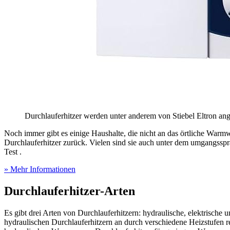
Durchlauferhitzer werden unter anderem von Stiebel Eltron an
Noch immer gibt es einige Haushalte, die nicht an das örtliche War
Durchlauferhitzer zurück. Vielen sind sie auch unter dem umgangsspra
Test
.
» Mehr Informationen
Durchlauferhitzer-Arten
Es gibt drei Arten von Durchlauferhitzern: hydraulische, elektrische
hydraulischen Durchlauferhitzern an durch verschiedene Heizstufen re