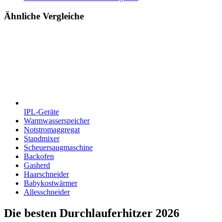
Ähnliche Vergleiche
IPL-Geräte
Warmwasserspeicher
Notstromaggregat
Standmixer
Scheuersaugmaschine
Backofen
Gasherd
Haarschneider
Babykostwärmer
Allesschneider
Die besten Durchlauferhitzer 2026