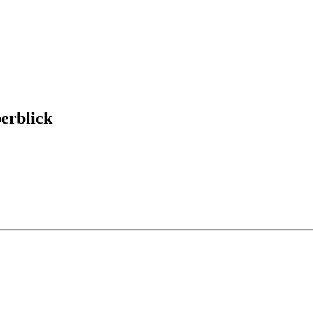
erblick