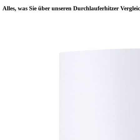
Alles, was Sie über unseren Durchlauferhitzer Vergleic