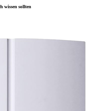
h wissen sollten