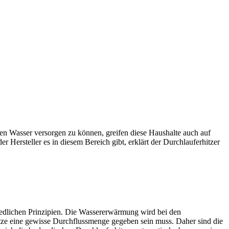
en Wasser versorgen zu können, greifen diese Haushalte auch auf
Hersteller es in diesem Bereich gibt, erklärt der Durchlauferhitzer
chiedlichen Prinzipien. Die Wassererwärmung wird bei den
 Hitze eine gewisse Durchflussmenge gegeben sein muss. Daher sind die