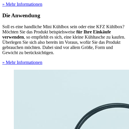
» Mehr Informationen
Die Anwendung
Soll es eine handliche Mini Kühlbox sein oder eine KFZ Kühlbox?
Möchten Sie das Produkt beispielsweise
für Ihre Einkäufe
verwenden
, so empfiehlt es sich, eine kleine Kühltasche zu kaufen.
Überlegen Sie sich also bereits im Voraus, wofür Sie das Produkt
gebrauchen möchten. Dabei sind vor allem Größe, Form und
Gewicht zu berücksichtigen.
» Mehr Informationen