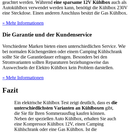
geachtet werden. Während
eine sparsame 12V Kühlbox
auch als
Autokühlbox verwendet werden kann, benötigt die Kühlbox 230V
eine Steckdose. Einen anderen Anschluss besitzt die Gas Kühlbox.
» Mehr Informationen
Die Garantie und der Kundenservice
Verschiedene Marken bieten einen unterschiedlichen Service. Wie
bei normalen Küchengeräten oder einem Camping Kühlschrank
sollte Sie die Garantiedauer erfragen. Besonders bei den
Stromvarianten sollten Reparaturen beziehungsweise das
Auswechseln der Elektro Kühlbox kein Problem darstellen.
» Mehr Informationen
Fazit
Ein elektrische Kühlbox Test
zeigt deutlich, dass es
die
unterschiedlichsten Varianten an Kühlboxen
gibt,
die Sie für Ihren Sommerausflug kaufen können.
Neben der speziellen Auto Kühlbox, erhalten Sie auch
eine Kompressor Kühlbox 12V, einen Camping
Kühlschrank oder eine Gas Kühlbox. Ist die