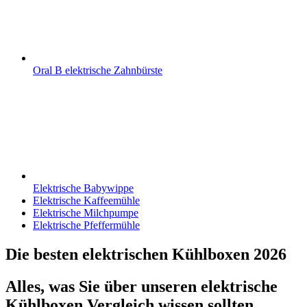
Oral B elektrische Zahnbürste
Elektrische Babywippe
Elektrische Kaffeemühle
Elektrische Milchpumpe
Elektrische Pfeffermühle
Die besten elektrischen Kühlboxen 2026
Alles, was Sie über unseren elektrische
Kühlboxen Vergleich wissen sollten