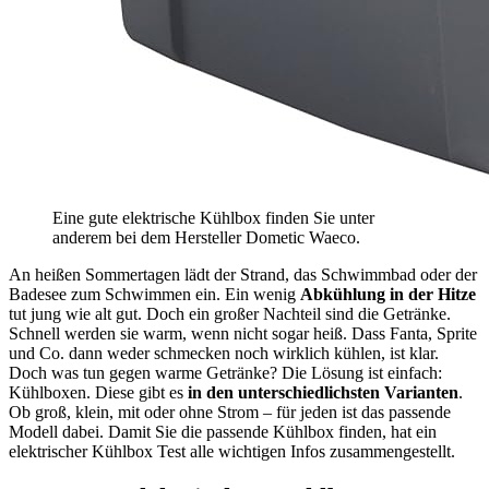
Eine gute elektrische Kühlbox finden Sie unter
anderem bei dem Hersteller Dometic Waeco.
An heißen Sommertagen lädt der Strand, das Schwimmbad oder der
Badesee zum Schwimmen ein. Ein wenig
Abkühlung in der Hitze
tut jung wie alt gut. Doch ein großer Nachteil sind die Getränke.
Schnell werden sie warm, wenn nicht sogar heiß. Dass Fanta, Sprite
und Co. dann weder schmecken noch wirklich kühlen, ist klar.
Doch was tun gegen warme Getränke? Die Lösung ist einfach:
Kühlboxen. Diese gibt es
in den unterschiedlichsten Varianten
.
Ob groß, klein, mit oder ohne Strom – für jeden ist das passende
Modell dabei. Damit Sie die passende Kühlbox finden, hat ein
elektrischer Kühlbox Test
alle wichtigen Infos zusammengestellt.