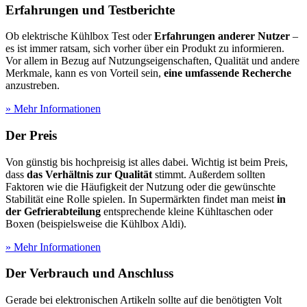
Erfahrungen und
Testberichte
Ob elektrische Kühlbox Test
oder
Erfahrungen anderer Nutzer
–
es ist immer ratsam, sich vorher über ein Produkt zu informieren.
Vor allem in Bezug auf Nutzungseigenschaften, Qualität und andere
Merkmale, kann es von Vorteil sein,
eine umfassende Recherche
anzustreben.
» Mehr Informationen
Der Preis
Von günstig bis hochpreisig ist alles dabei. Wichtig ist beim Preis,
dass
das Verhältnis zur Qualität
stimmt. Außerdem sollten
Faktoren wie die Häufigkeit der Nutzung oder die gewünschte
Stabilität eine Rolle spielen. In Supermärkten findet man meist
in
der Gefrierabteilung
entsprechende kleine Kühltaschen oder
Boxen (beispielsweise die Kühlbox Aldi).
» Mehr Informationen
Der Verbrauch und Anschluss
Gerade bei elektronischen Artikeln sollte auf die benötigten Volt