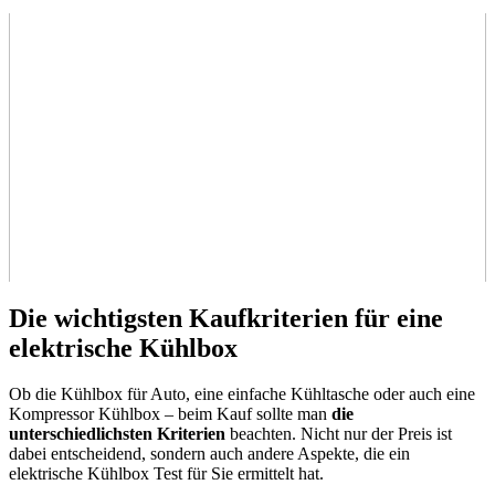
Die wichtigsten Kaufkriterien für eine
elektrische Kühlbox
Ob die Kühlbox für Auto, eine einfache Kühltasche oder auch eine
Kompressor Kühlbox – beim Kauf sollte man
die
unterschiedlichsten Kriterien
beachten. Nicht nur der Preis ist
dabei entscheidend, sondern auch andere Aspekte, die ein
elektrische Kühlbox Test
für Sie ermittelt hat.