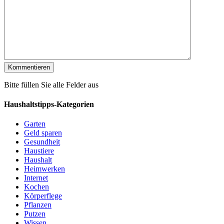
Bitte füllen Sie alle Felder aus
Haushaltstipps-Kategorien
Garten
Geld sparen
Gesundheit
Haustiere
Haushalt
Heimwerken
Internet
Kochen
Körperflege
Pflanzen
Putzen
Wissen