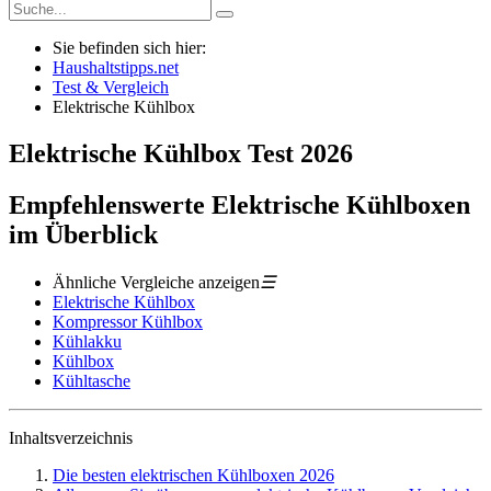
Sie befinden sich hier:
Haushaltstipps.net
Test & Vergleich
Elektrische Kühlbox
Elektrische Kühlbox
Test
2026
Empfehlenswerte Elektrische Kühlboxen
im Überblick
Ähnliche Vergleiche anzeigen
☰
Elektrische Kühlbox
Kompressor Kühlbox
Kühlakku
Kühlbox
Kühltasche
Inhaltsverzeichnis
Die besten elektrischen Kühlboxen 2026